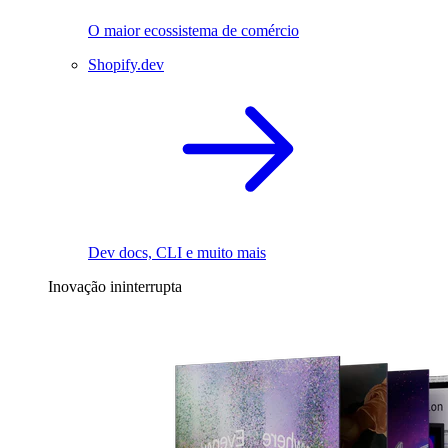
O maior ecossistema de comércio
Shopify.dev
Dev docs, CLI e muito mais
Inovação ininterrupta