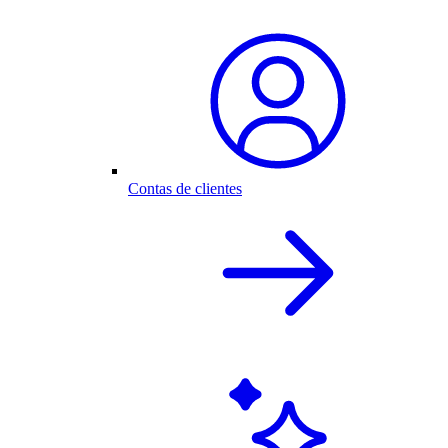
Contas de clientes