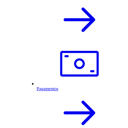
Pagamentos