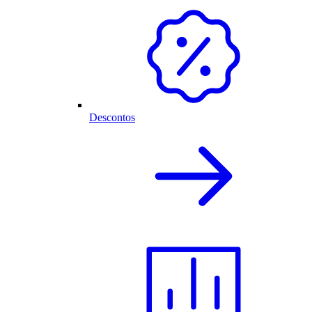
Descontos