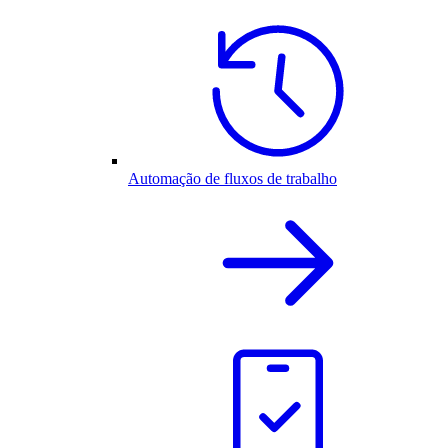
Automação de fluxos de trabalho