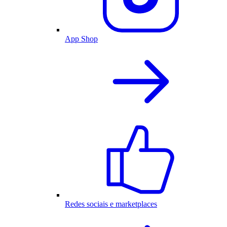
App Shop
Redes sociais e marketplaces