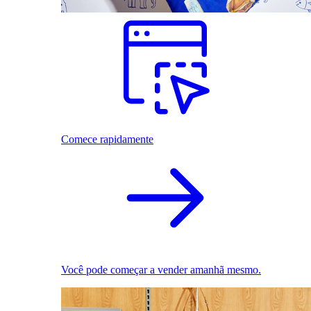
Comece rapidamente
Você pode começar a vender amanhã mesmo.