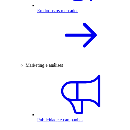
Em todos os mercados
Marketing e análises
Publicidade e campanhas