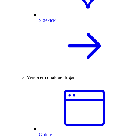
Sidekick
Venda em qualquer lugar
Online