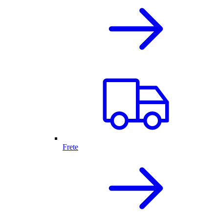
Frete