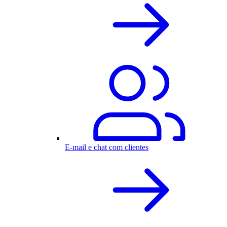
E-mail e chat com clientes