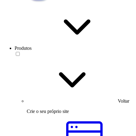
Produtos
Voltar
Crie o seu próprio site