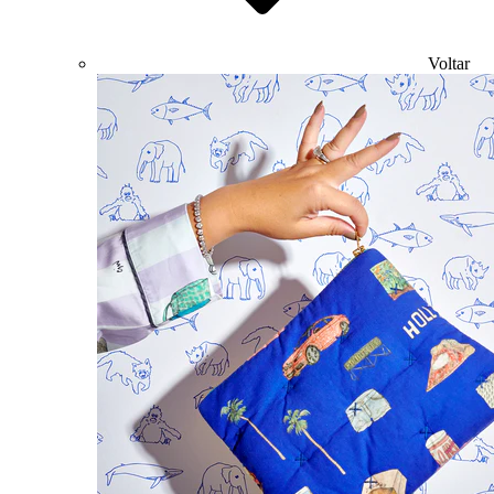
Voltar