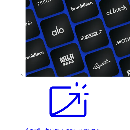
A escolha de grandes marcas e empresas