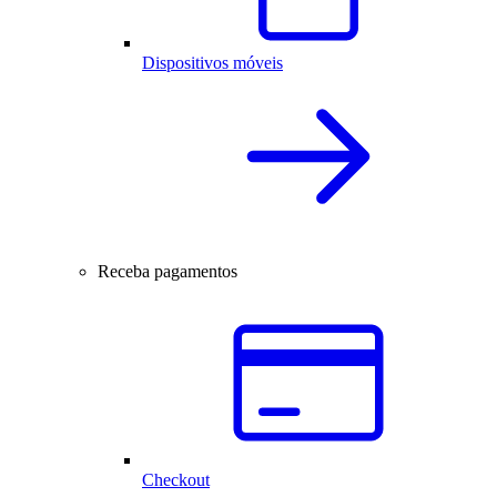
Dispositivos móveis
Receba pagamentos
Checkout