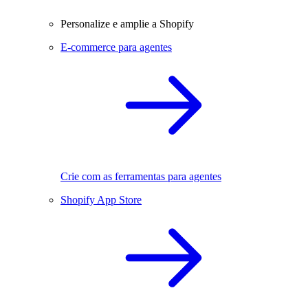
Personalize e amplie a Shopify
E-commerce para agentes
Crie com as ferramentas para agentes
Shopify App Store