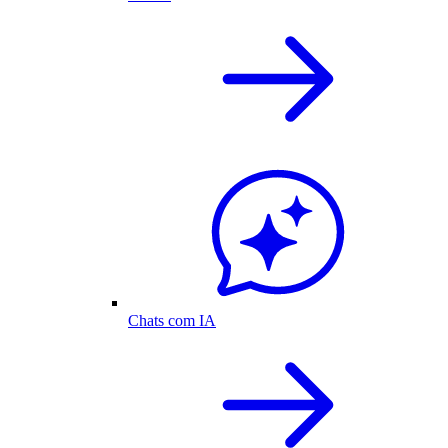
Chats com IA