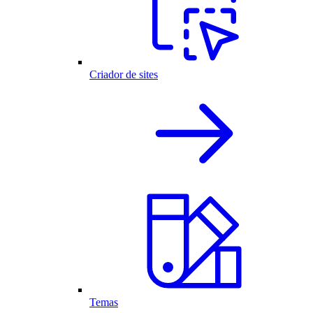
Criador de sites
Temas