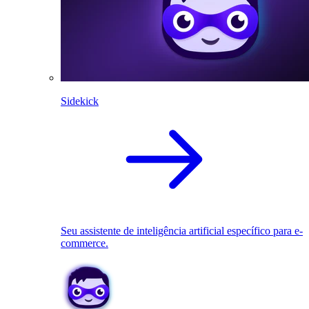
Sidekick
Seu assistente de inteligência artificial específico para e-
commerce.