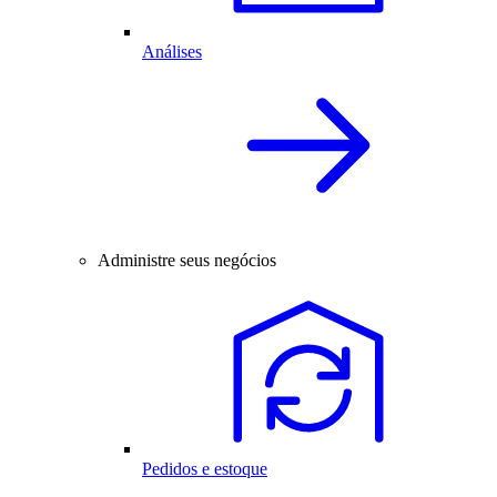
Análises
Administre seus negócios
Pedidos e estoque