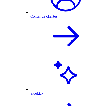
Contas de clientes
Sidekick