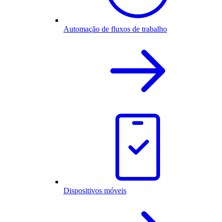
Automação de fluxos de trabalho
Dispositivos móveis