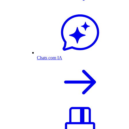
Chats com IA