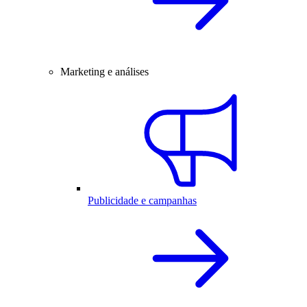
Marketing e análises
Publicidade e campanhas