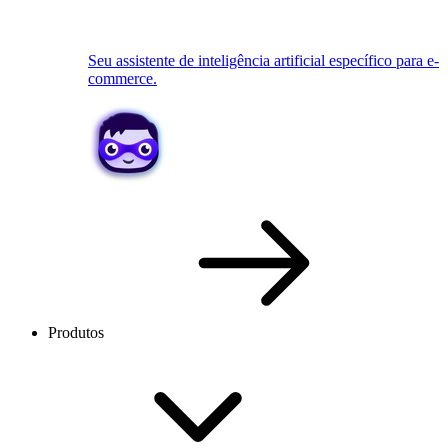
Seu assistente de inteligência artificial específico para e-
commerce.
Produtos