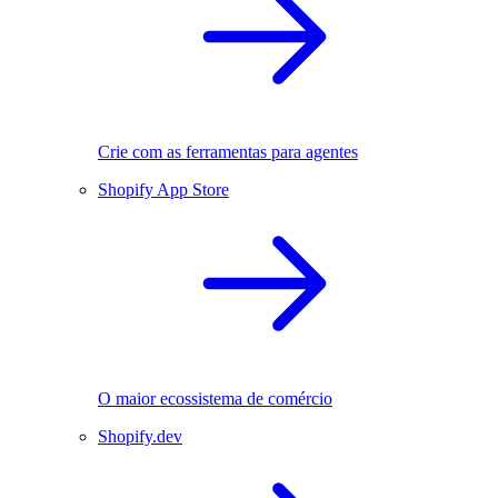
Crie com as ferramentas para agentes
Shopify App Store
O maior ecossistema de comércio
Shopify.dev