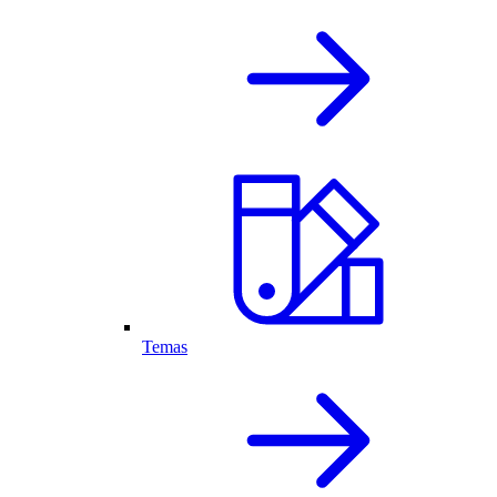
Temas