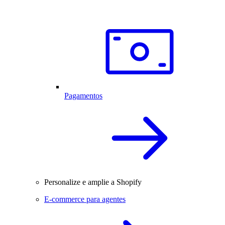
Pagamentos
Personalize e amplie a Shopify
E-commerce para agentes