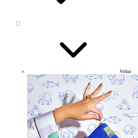
Voltar