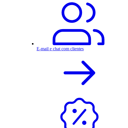
E-mail e chat com clientes