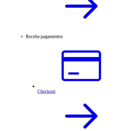
Receba pagamentos
Checkout