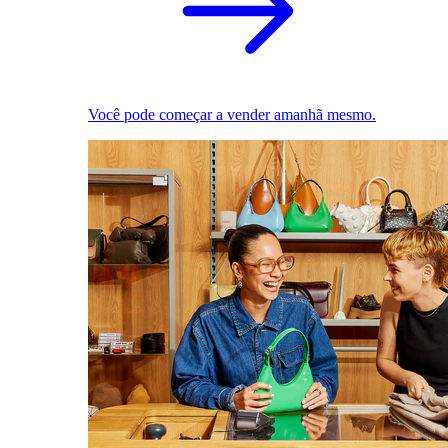
Você pode começar a vender amanhã mesmo.