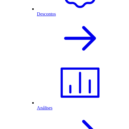
Descontos
Análises