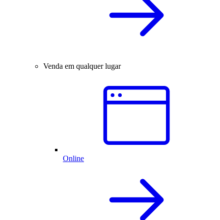
Venda em qualquer lugar
Online