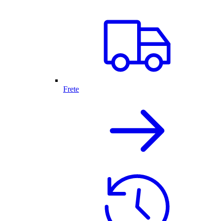
Frete