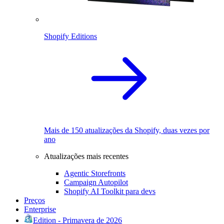
Shopify Editions
Mais de 150 atualizações da Shopify, duas vezes por
ano
Atualizações mais recentes
Agentic Storefronts
Campaign Autopilot
Shopify AI Toolkit para devs
Preços
Enterprise
Edition - Primavera de 2026