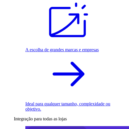
A escolha de grandes marcas e empresas
Ideal para qualquer tamanho, complexidade ou
objetivo.
Integração para todas as lojas