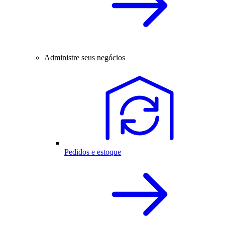
Administre seus negócios
Pedidos e estoque