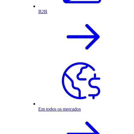
B2B
Em todos os mercados