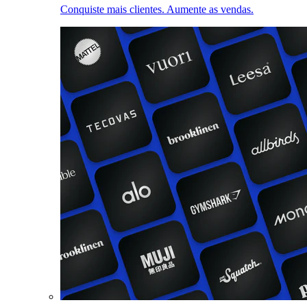
Conquiste mais clientes. Aumente as vendas.