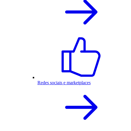
Redes sociais e marketplaces