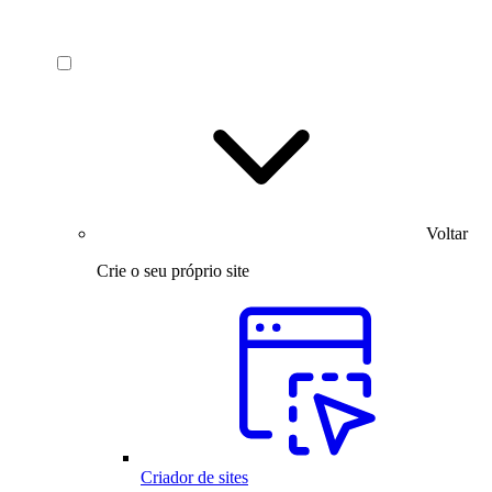
Voltar
Crie o seu próprio site
Criador de sites