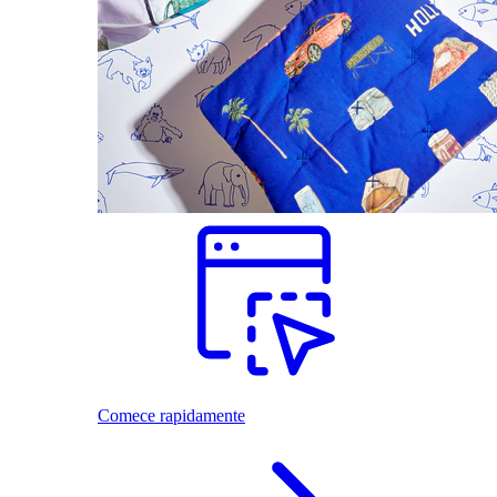
Comece rapidamente