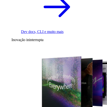
Dev docs, CLI e muito mais
Inovação ininterrupta