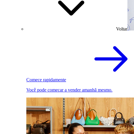
Voltar
Comece rapidamente
Você pode começar a vender amanhã mesmo.