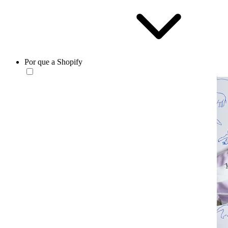
Por que a Shopify