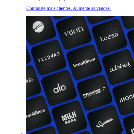
Conquiste mais clientes. Aumente as vendas.