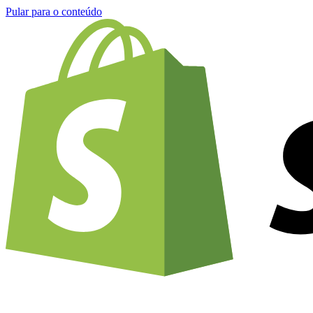
Pular para o conteúdo