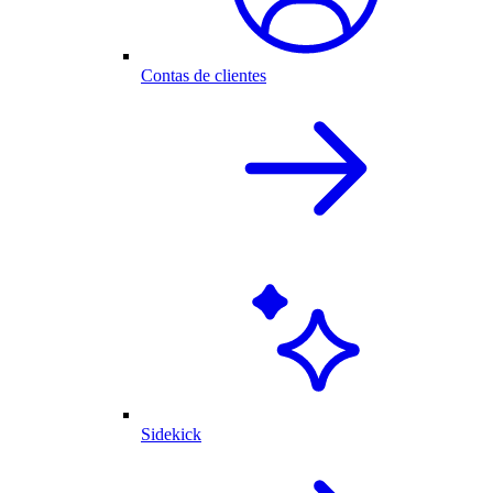
Contas de clientes
Sidekick