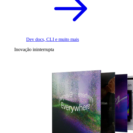
Dev docs, CLI e muito mais
Inovação ininterrupta