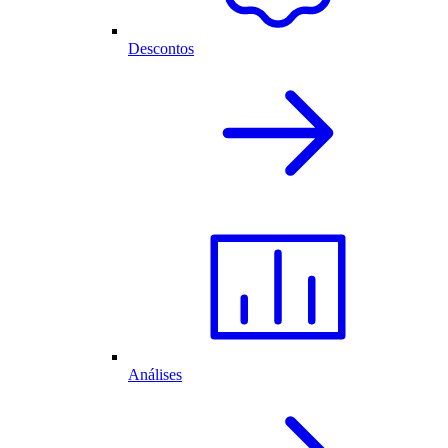
Descontos
Análises