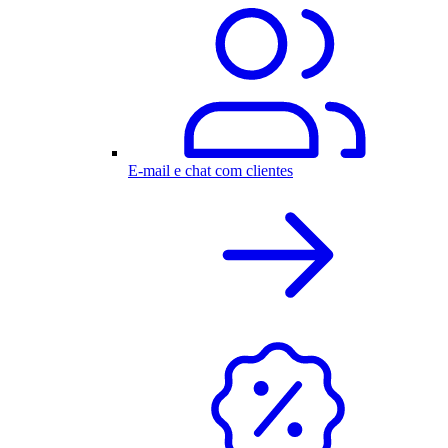
E-mail e chat com clientes