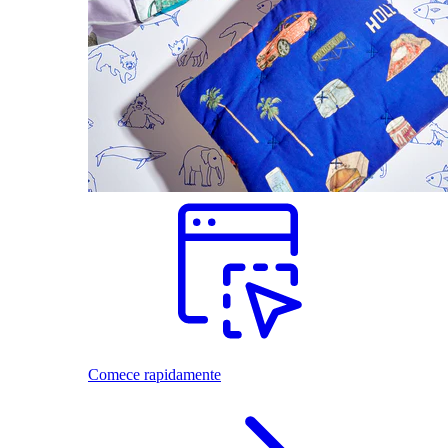
Comece rapidamente