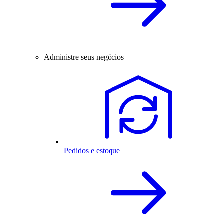
Administre seus negócios
Pedidos e estoque