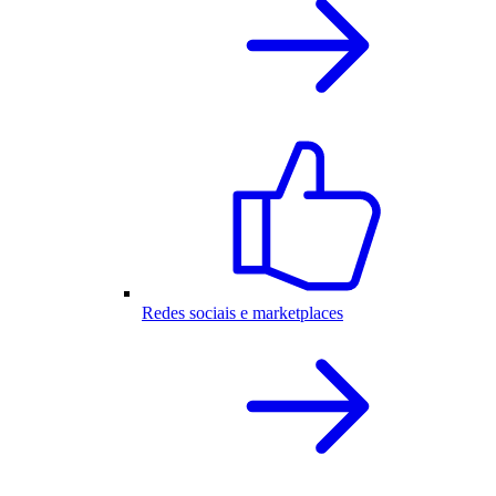
Redes sociais e marketplaces