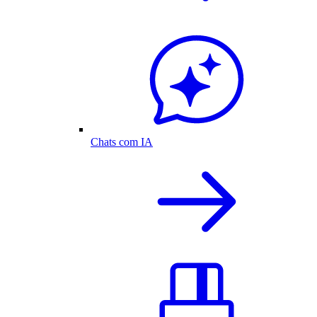
Chats com IA