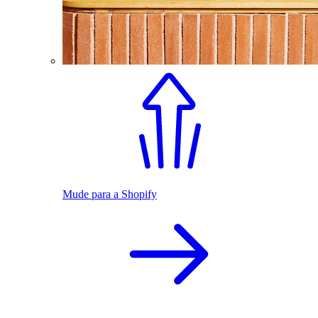
Mude para a Shopify