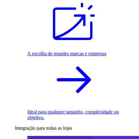
A escolha de grandes marcas e empresas
Ideal para qualquer tamanho, complexidade ou
objetivo.
Integração para todas as lojas