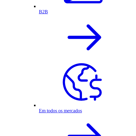
B2B
Em todos os mercados