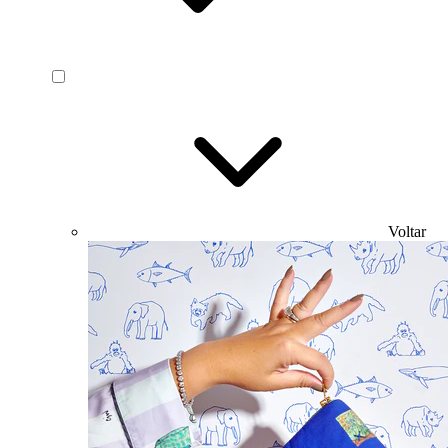
Voltar