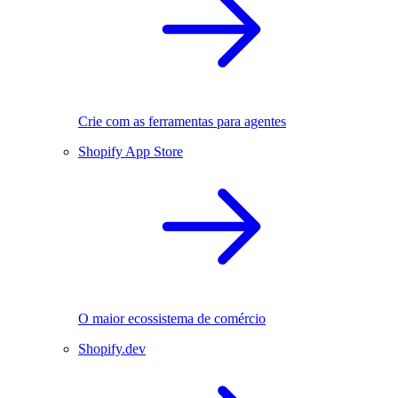
Crie com as ferramentas para agentes
Shopify App Store
O maior ecossistema de comércio
Shopify.dev