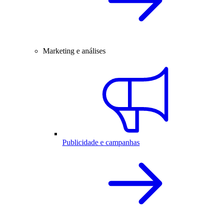
Marketing e análises
Publicidade e campanhas