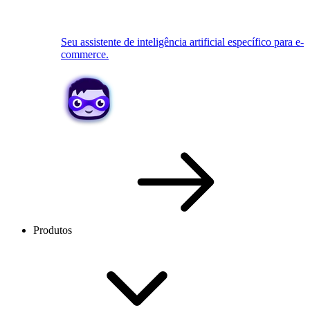
Seu assistente de inteligência artificial específico para e-
commerce.
Produtos