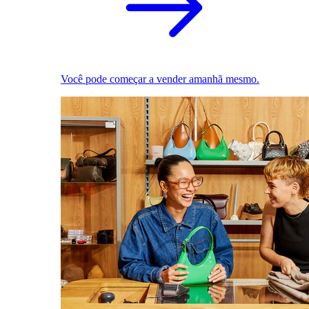
Você pode começar a vender amanhã mesmo.