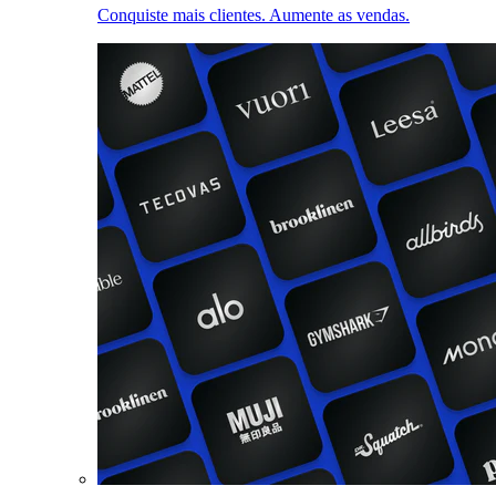
Conquiste mais clientes. Aumente as vendas.