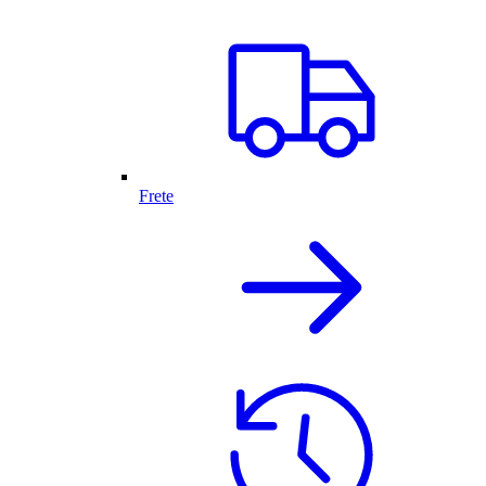
Frete