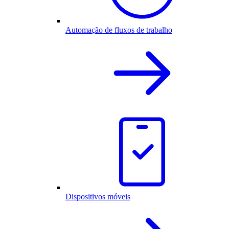
Automação de fluxos de trabalho
Dispositivos móveis