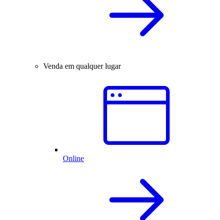
Venda em qualquer lugar
Online