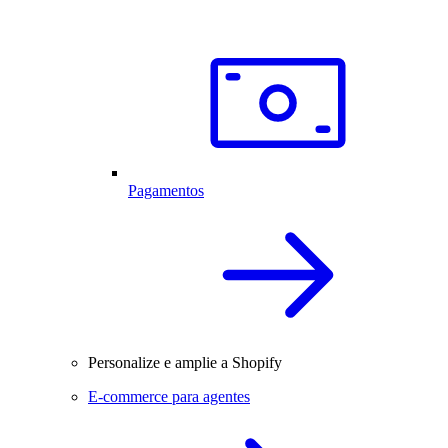
Pagamentos
Personalize e amplie a Shopify
E-commerce para agentes