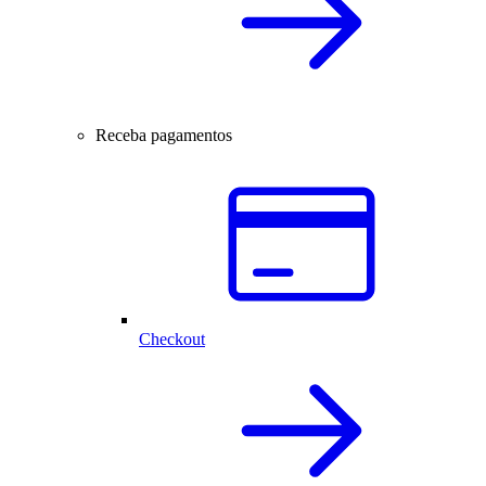
Receba pagamentos
Checkout