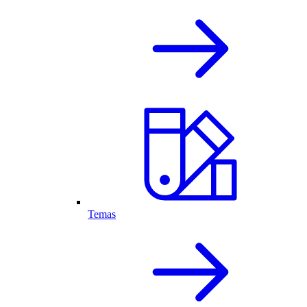
Temas