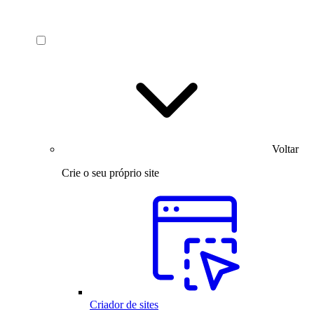
Voltar
Crie o seu próprio site
Criador de sites