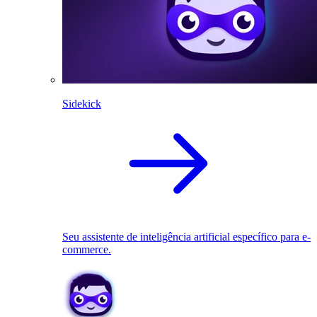
Sidekick
Seu assistente de inteligência artificial específico para e-
commerce.