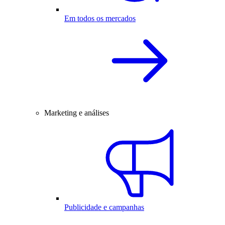
Em todos os mercados
Marketing e análises
Publicidade e campanhas