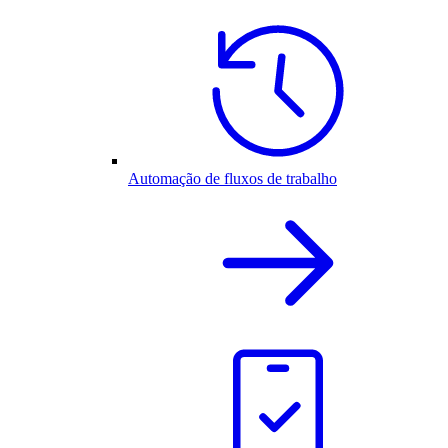
Automação de fluxos de trabalho