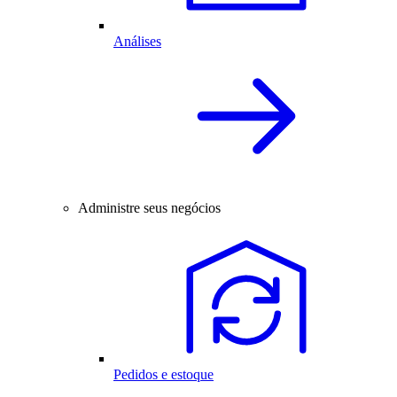
Análises
Administre seus negócios
Pedidos e estoque