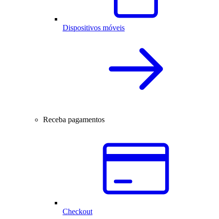
Dispositivos móveis
Receba pagamentos
Checkout