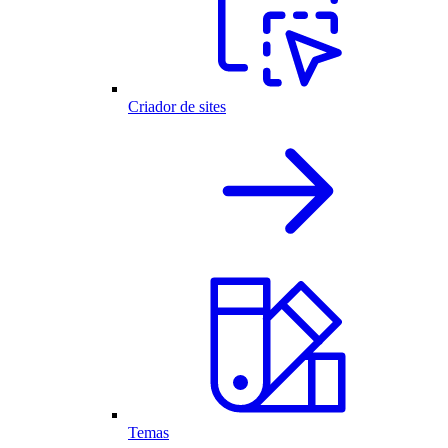
Criador de sites
Temas