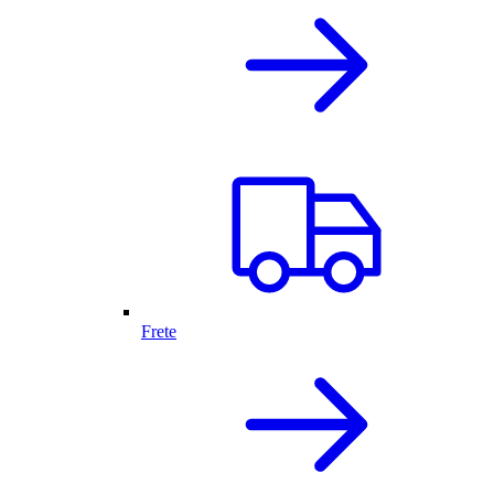
Frete