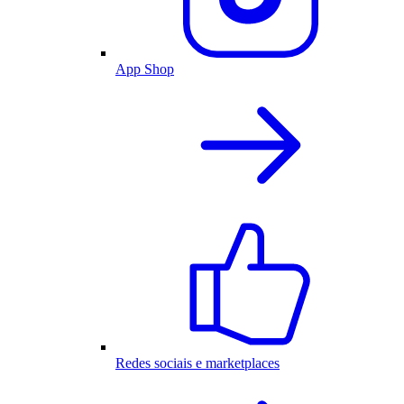
App Shop
Redes sociais e marketplaces