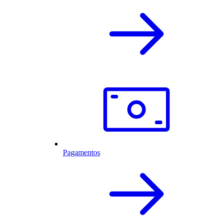
Pagamentos