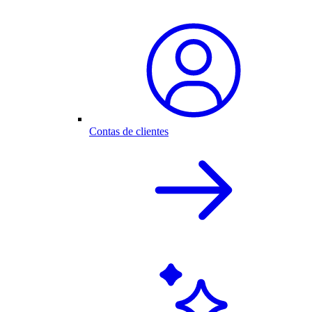
Contas de clientes