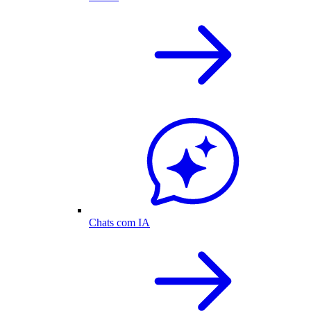
Chats com IA