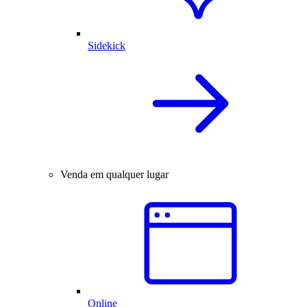
Sidekick
Venda em qualquer lugar
Online