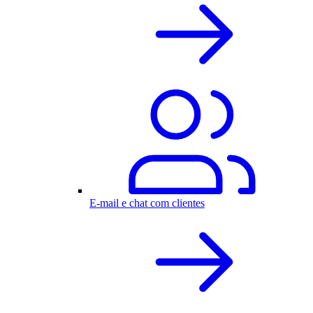
E-mail e chat com clientes