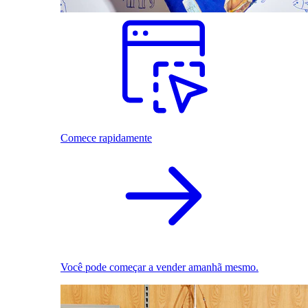
Comece rapidamente
Você pode começar a vender amanhã mesmo.