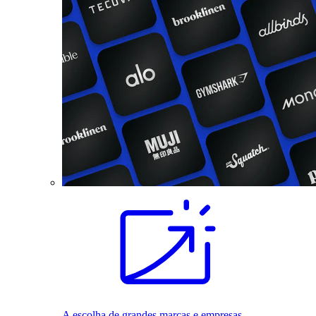
A escolha de grandes marcas e empresas