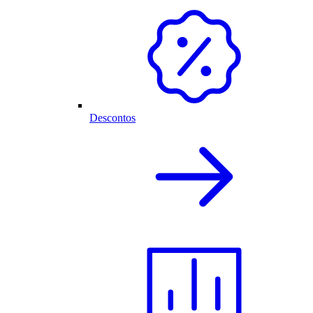
Descontos