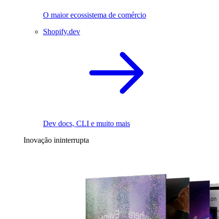
O maior ecossistema de comércio
Shopify.dev
Dev docs, CLI e muito mais
Inovação ininterrupta