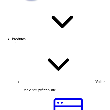
Produtos
Voltar
Crie o seu próprio site