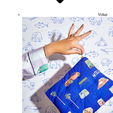
Voltar