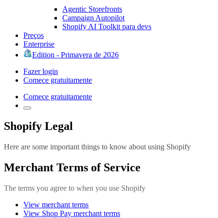
Agentic Storefronts
Campaign Autopilot
Shopify AI Toolkit para devs
Preços
Enterprise
Edition - Primavera de 2026
Fazer login
Comece gratuitamente
Comece gratuitamente
Shopify Legal
Here are some important things to know about using Shopify
Merchant Terms of Service
The terms you agree to when you use Shopify
View merchant terms
View Shop Pay merchant terms