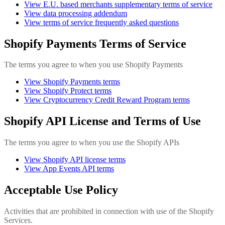
View E.U. based merchants supplementary terms of service
View data processing addendum
View terms of service frequently asked questions
Shopify Payments Terms of Service
The terms you agree to when you use Shopify Payments
View Shopify Payments terms
View Shopify Protect terms
View Cryptocurrency Credit Reward Program terms
Shopify API License and Terms of Use
The terms you agree to when you use the Shopify APIs
View Shopify API license terms
View App Events API terms
Acceptable Use Policy
Activities that are prohibited in connection with use of the Shopify
Services.