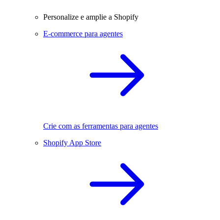
Personalize e amplie a Shopify
E-commerce para agentes
Crie com as ferramentas para agentes
Shopify App Store