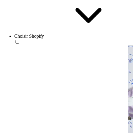
Choisir Shopify