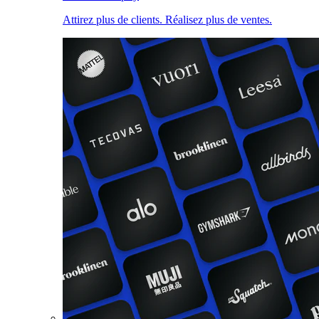
Attirez plus de clients. Réalisez plus de ventes.