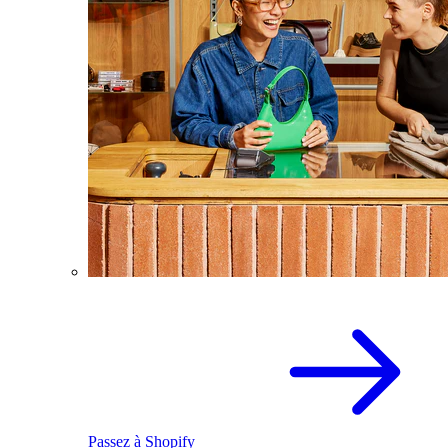
Passez à Shopify