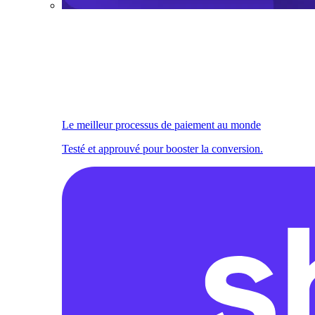
Le meilleur processus de paiement au monde
Testé et approuvé pour booster la conversion.