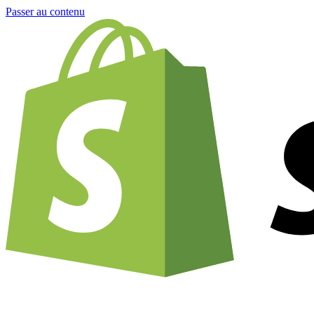
Passer au contenu