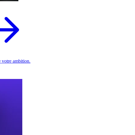
 votre ambition.