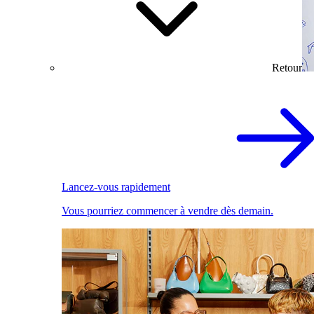
Retour
Lancez-vous rapidement
Vous pourriez commencer à vendre dès demain.