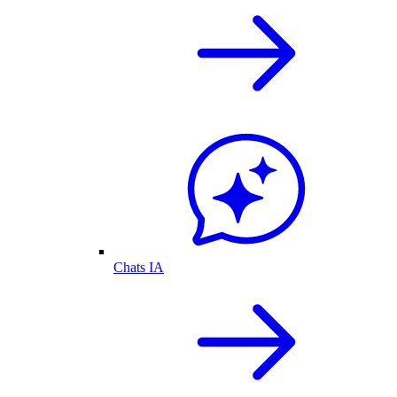
Chats IA