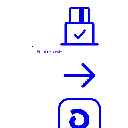
Point de vente