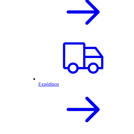
Expédition