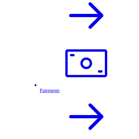
Paiements