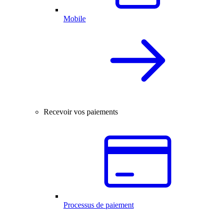
Mobile
Recevoir vos paiements
Processus de paiement