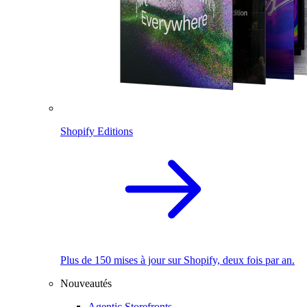
Shopify Editions
Plus de 150 mises à jour sur Shopify, deux fois par an.
Nouveautés
Agentic Storefronts