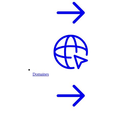
Domaines