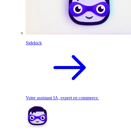
Sidekick
Votre assistant IA, expert en commerce.