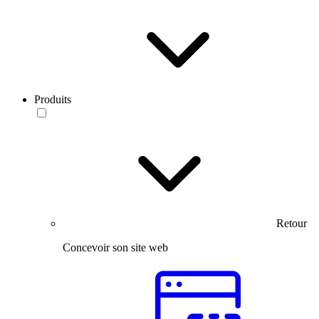
Produits
Retour
Concevoir son site web