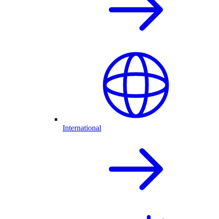
International