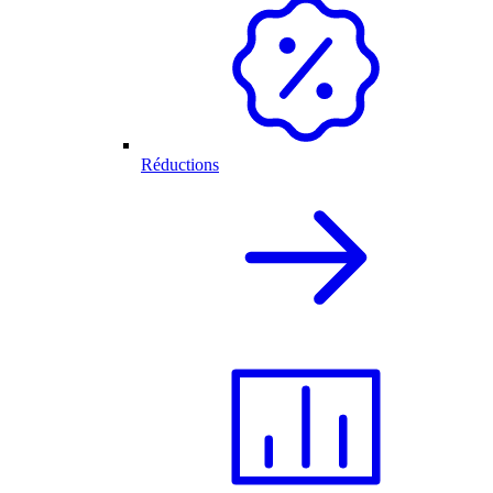
Réductions