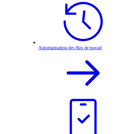
Automatisation des flux de travail