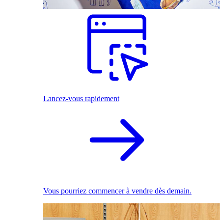
Lancez-vous rapidement
Vous pourriez commencer à vendre dès demain.