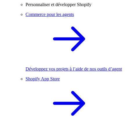
Personnaliser et développer Shopify
Commerce pour les agents
Développez vos projets à l’aide de nos outils d’agent
Shopify App Store