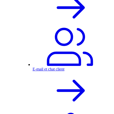
E-mail et chat client