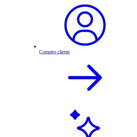
Comptes clients