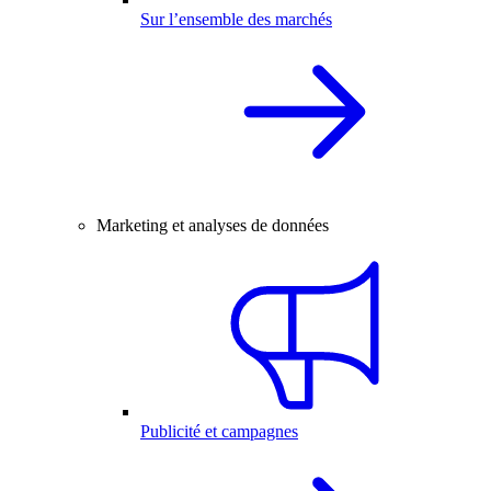
Sur l’ensemble des marchés
Marketing et analyses de données
Publicité et campagnes