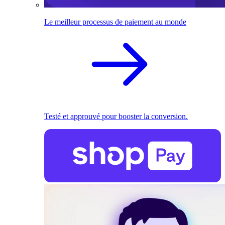
Le meilleur processus de paiement au monde
Testé et approuvé pour booster la conversion.