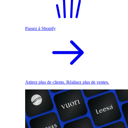
Passez à Shopify
Attirez plus de clients. Réalisez plus de ventes.