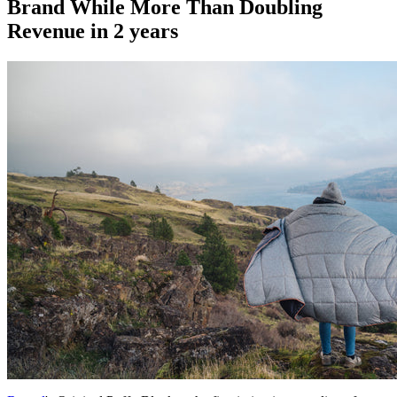
Brand While More Than Doubling
Revenue in 2 years