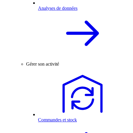
Analyses de données
Gérer son activité
Commandes et stock