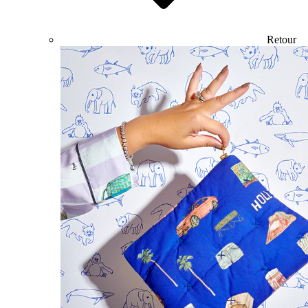
Retour