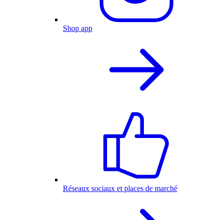
Shop app
Réseaux sociaux et places de marché