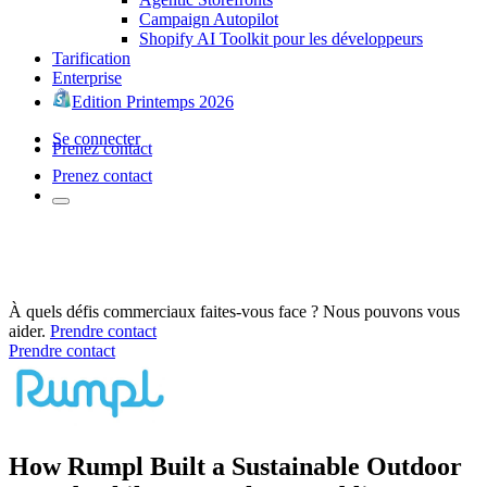
Campaign Autopilot
Shopify AI Toolkit pour les développeurs
Tarification
Enterprise
Edition Printemps 2026
Se connecter
Prenez contact
Prenez contact
À quels défis commerciaux faites-vous face ? Nous pouvons vous
aider.
Prendre contact
Prendre contact
How Rumpl Built a Sustainable Outdoor