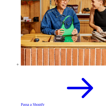
Passa a Shopify