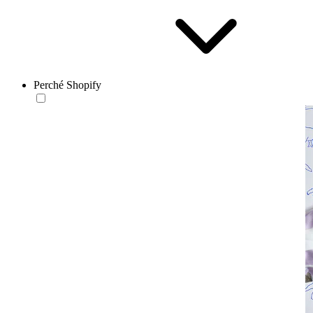
Perché Shopify