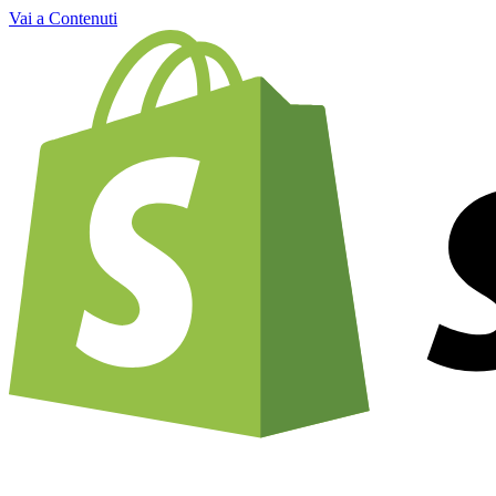
Vai a Contenuti