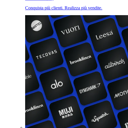
Conquista più clienti. Realizza più vendite.