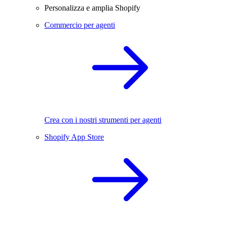
Personalizza e amplia Shopify
Commercio per agenti
Crea con i nostri strumenti per agenti
Shopify App Store