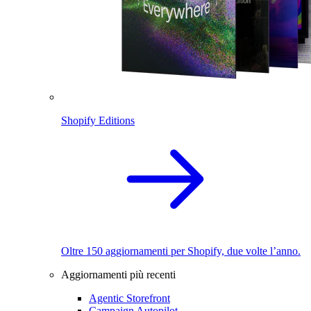
Shopify Editions
Oltre 150 aggiornamenti per Shopify, due volte l’anno.
Aggiornamenti più recenti
Agentic Storefront
Campaign Autopilot