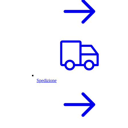
Spedizione