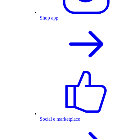
Shop app
Social e marketplace