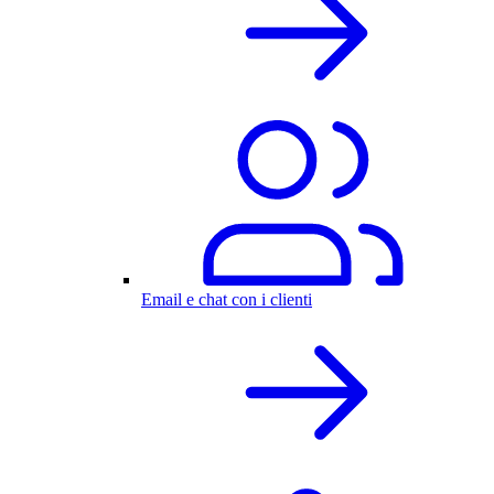
Email e chat con i clienti