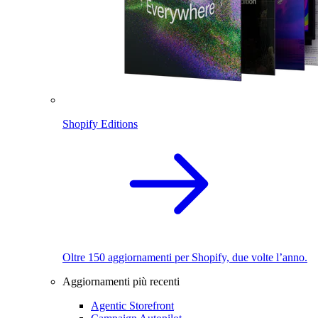
Shopify Editions
Oltre 150 aggiornamenti per Shopify, due volte l’anno.
Aggiornamenti più recenti
Agentic Storefront