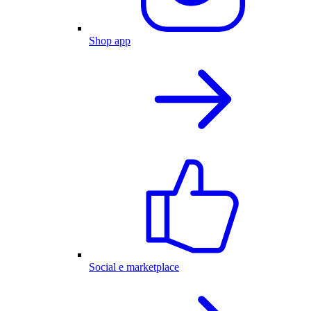
Shop app
Social e marketplace