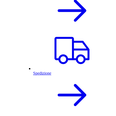
Spedizione