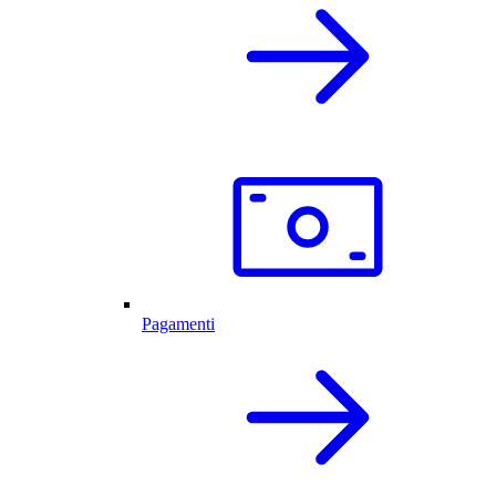
Pagamenti