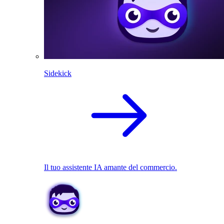
Sidekick
Il tuo assistente IA amante del commercio.