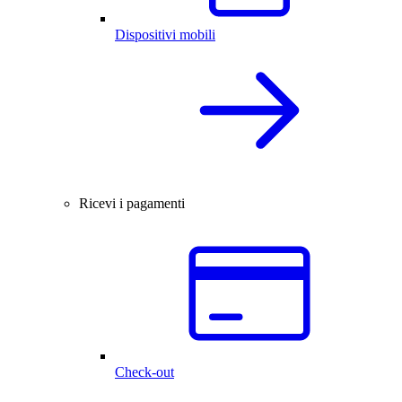
Dispositivi mobili
Ricevi i pagamenti
Check-out