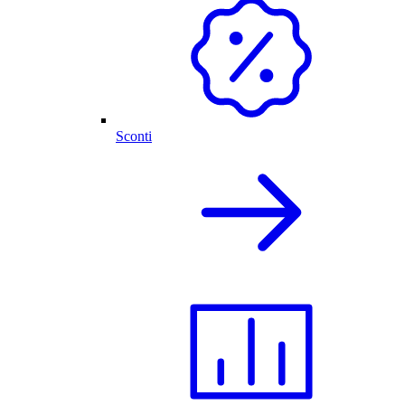
Sconti