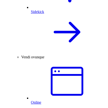
Sidekick
Vendi ovunque
Online