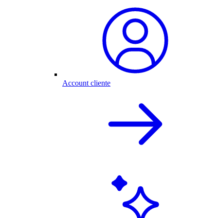
Account cliente