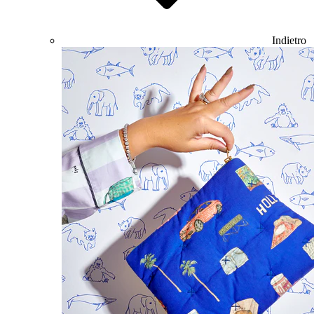
Indietro