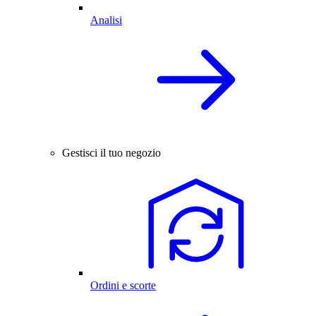
Analisi
Gestisci il tuo negozio
Ordini e scorte