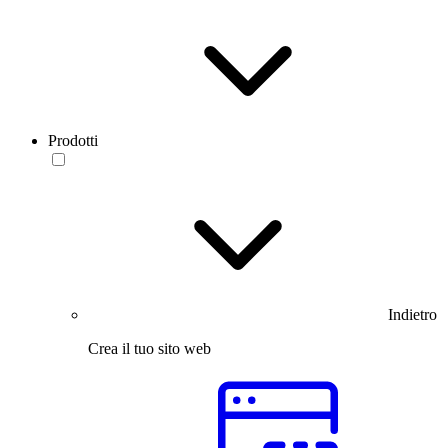
Prodotti
Indietro
Crea il tuo sito web