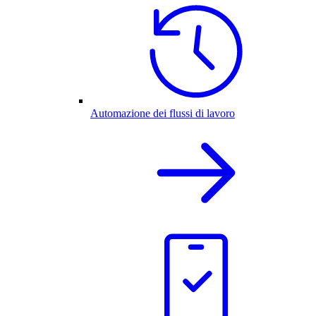
Automazione dei flussi di lavoro