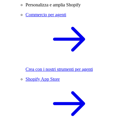
Personalizza e amplia Shopify
Commercio per agenti
Crea con i nostri strumenti per agenti
Shopify App Store