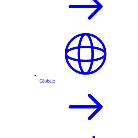
Globale