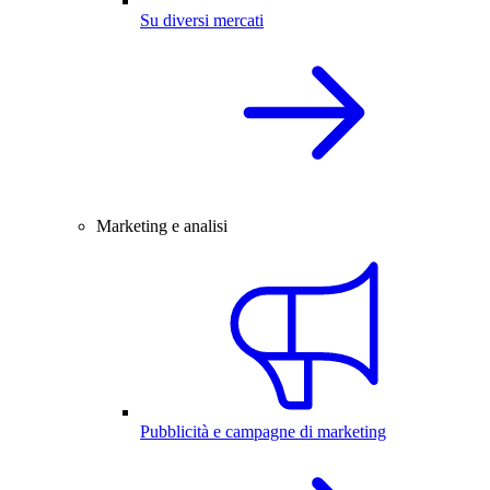
Su diversi mercati
Marketing e analisi
Pubblicità e campagne di marketing