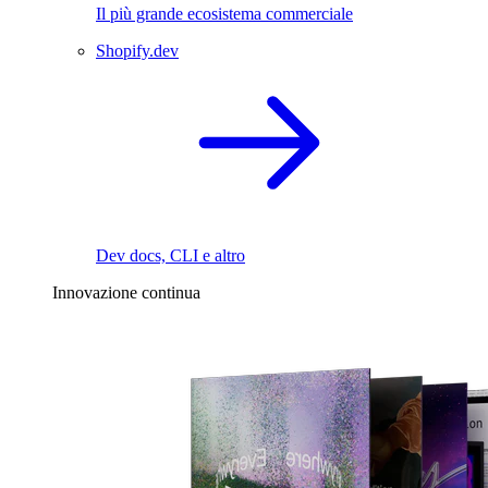
Il più grande ecosistema commerciale
Shopify.dev
Dev docs, CLI e altro
Innovazione continua