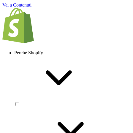
Vai a Contenuti
Perché Shopify