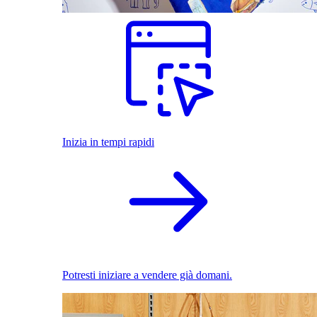
Inizia in tempi rapidi
Potresti iniziare a vendere già domani.