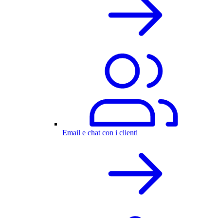
Email e chat con i clienti