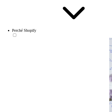
Perché Shopify