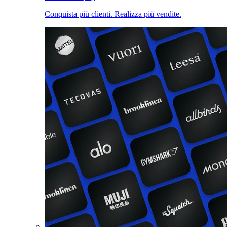
Conquista più clienti. Realizza più vendite.