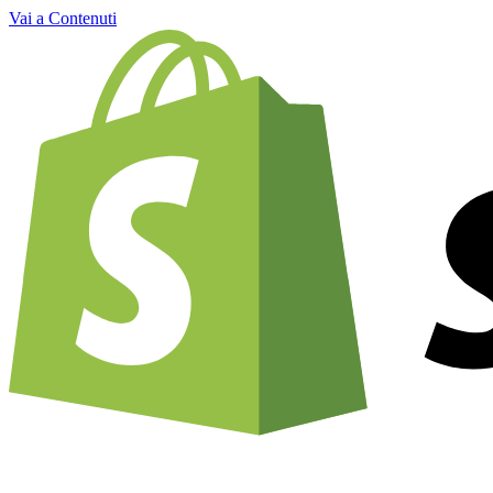
Vai a Contenuti