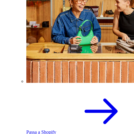
Passa a Shopify