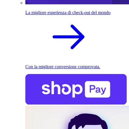
La migliore esperienza di check-out del mondo
Con la migliore conversione comprovata.