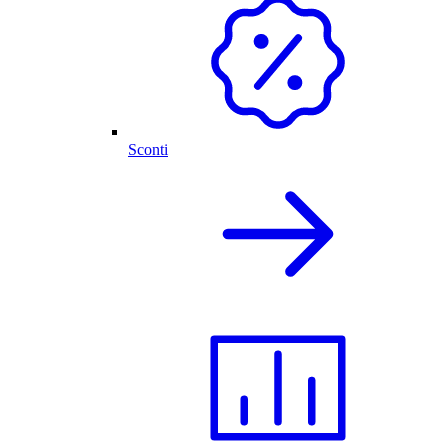
Sconti