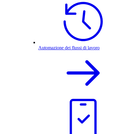
Automazione dei flussi di lavoro