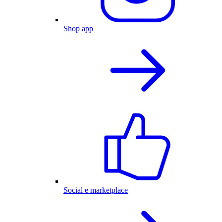
Shop app
Social e marketplace