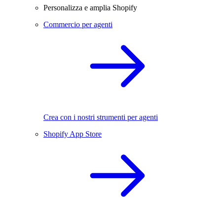
Personalizza e amplia Shopify
Commercio per agenti
Crea con i nostri strumenti per agenti
Shopify App Store