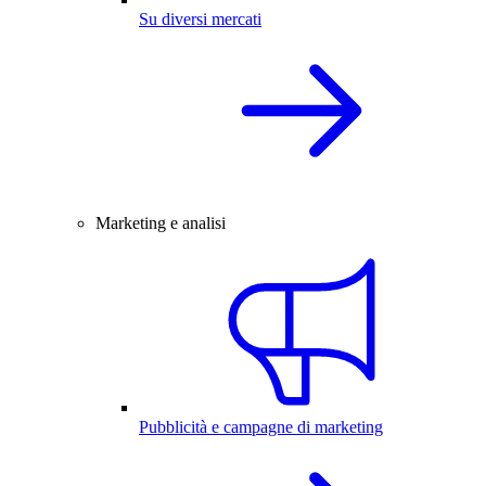
Su diversi mercati
Marketing e analisi
Pubblicità e campagne di marketing