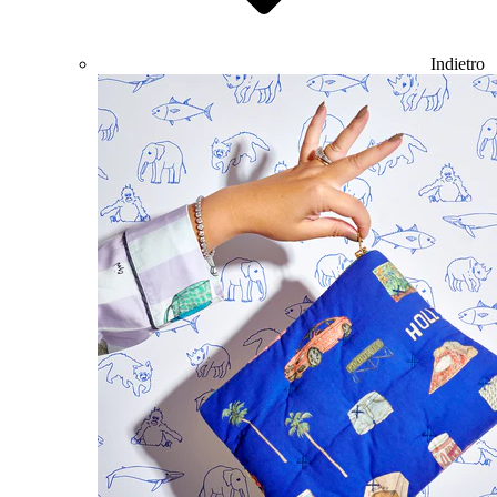
Indietro