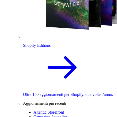
Shopify Editions
Oltre 150 aggiornamenti per Shopify, due volte l’anno.
Aggiornamenti più recenti
Agentic Storefront
Campaign Autopilot