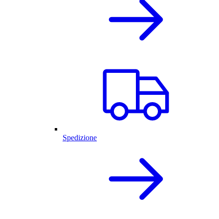
Spedizione