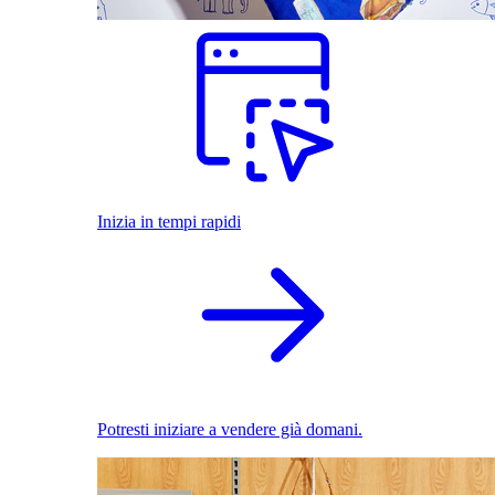
Inizia in tempi rapidi
Potresti iniziare a vendere già domani.