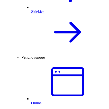
Sidekick
Vendi ovunque
Online