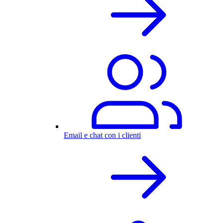
Email e chat con i clienti