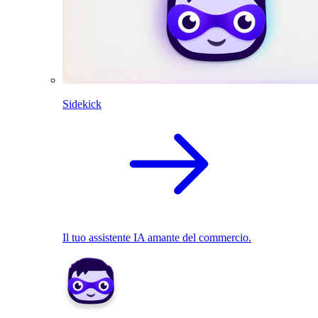
Sidekick
Il tuo assistente IA amante del commercio.