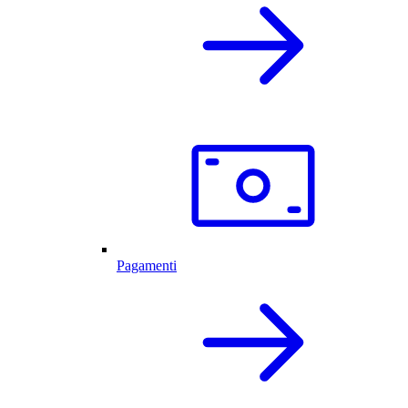
Pagamenti