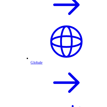
Globale