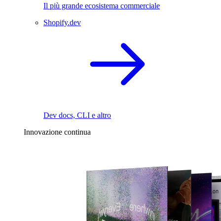
Il più grande ecosistema commerciale
Shopify.dev
Dev docs, CLI e altro
Innovazione continua