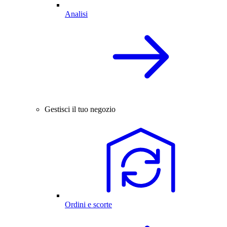
Analisi
Gestisci il tuo negozio
Ordini e scorte