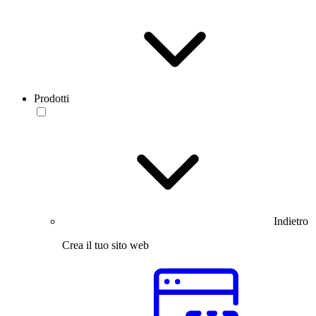
Prodotti
Indietro
Crea il tuo sito web