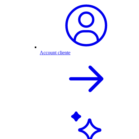
Account cliente