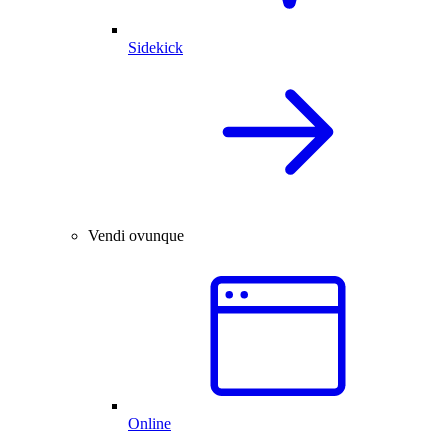
Sidekick
Vendi ovunque
Online