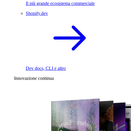
Il più grande ecosistema commerciale
Shopify.dev
Dev docs, CLI e altro
Innovazione continua