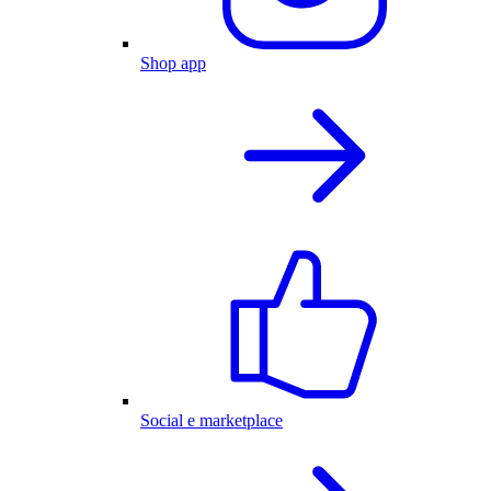
Shop app
Social e marketplace