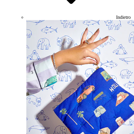
Indietro