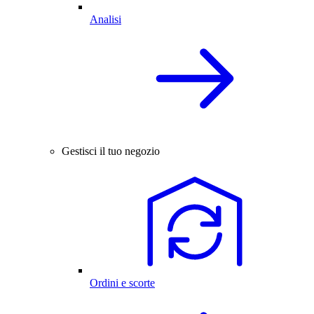
Analisi
Gestisci il tuo negozio
Ordini e scorte