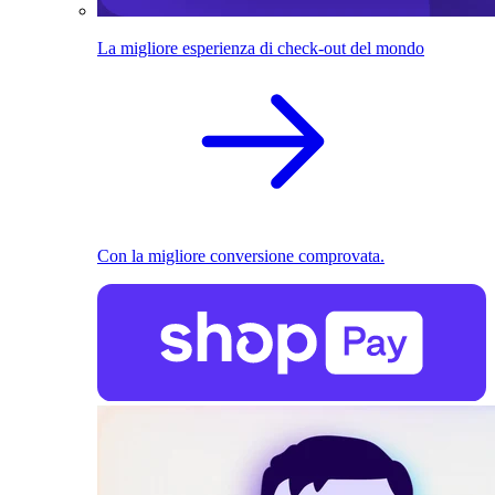
La migliore esperienza di check-out del mondo
Con la migliore conversione comprovata.