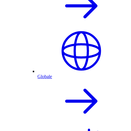
Globale