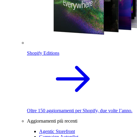
Shopify Editions
Oltre 150 aggiornamenti per Shopify, due volte l’anno.
Aggiornamenti più recenti
Agentic Storefront
Campaign Autopilot