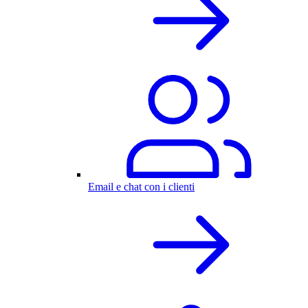
Email e chat con i clienti