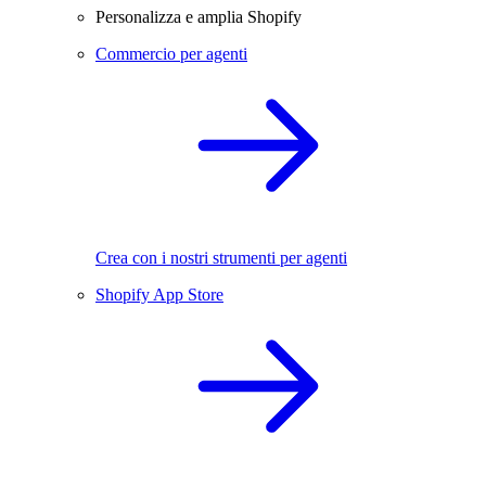
Personalizza e amplia Shopify
Commercio per agenti
Crea con i nostri strumenti per agenti
Shopify App Store