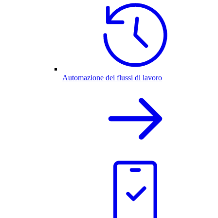
Automazione dei flussi di lavoro