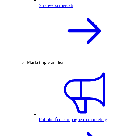
Su diversi mercati
Marketing e analisi
Pubblicità e campagne di marketing