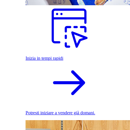
Inizia in tempi rapidi
Potresti iniziare a vendere già domani.