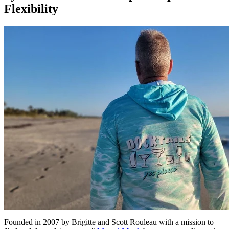
Flexibility
Founded in 2007 by Brigitte and Scott Rouleau with a mission to