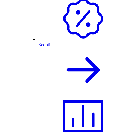
Sconti