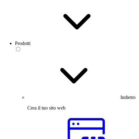
Prodotti
Indietro
Crea il tuo sito web