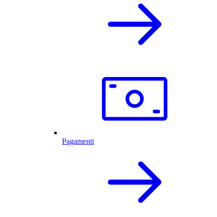
Pagamenti