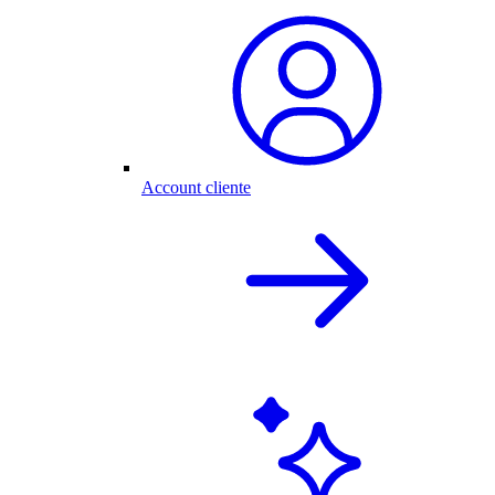
Account cliente