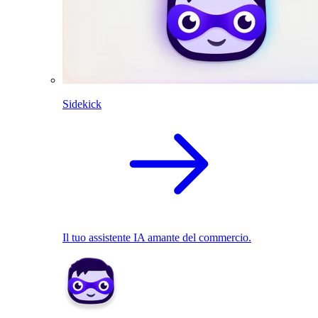
Sidekick
Il tuo assistente IA amante del commercio.