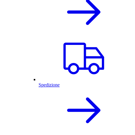
Spedizione