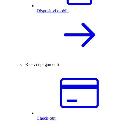
Dispositivi mobili
Ricevi i pagamenti
Check-out