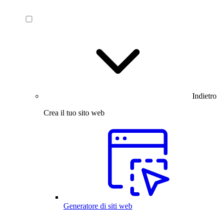
Indietro
Crea il tuo sito web
Generatore di siti web