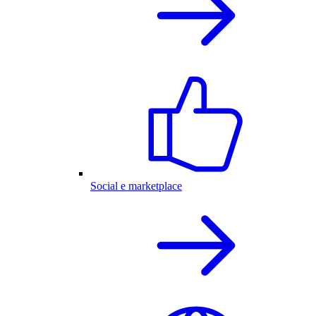
Social e marketplace