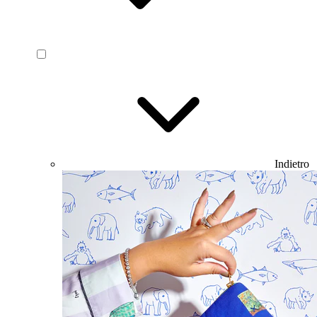
Indietro