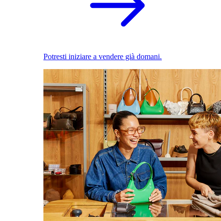
Potresti iniziare a vendere già domani.