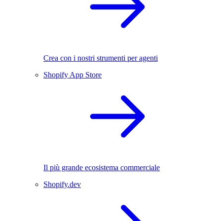
Crea con i nostri strumenti per agenti
Shopify App Store
Il più grande ecosistema commerciale
Shopify.dev