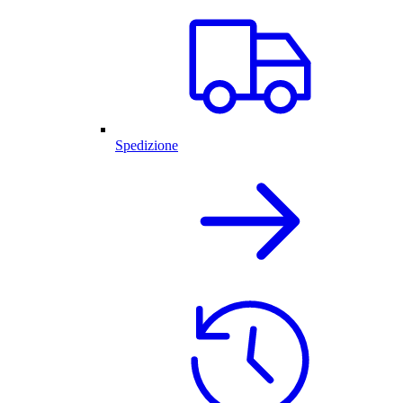
Spedizione