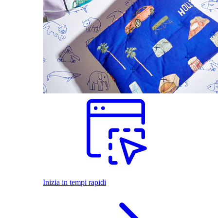
Inizia in tempi rapidi