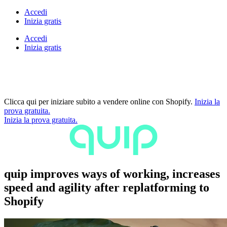
Accedi
Inizia gratis
Accedi
Inizia gratis
Clicca qui per iniziare subito a vendere online con Shopify.
Inizia la
prova gratuita.
Inizia la prova gratuita.
quip improves ways of working, increases
speed and agility after replatforming to
Shopify