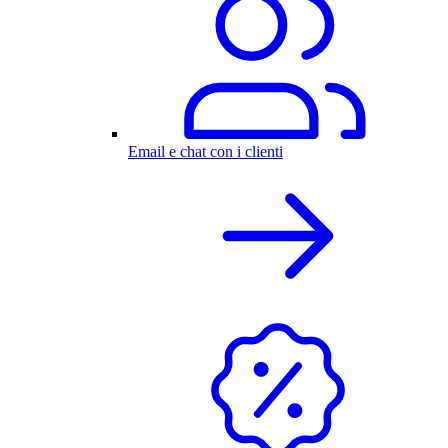
Email e chat con i clienti