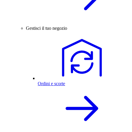
Gestisci il tuo negozio
Ordini e scorte