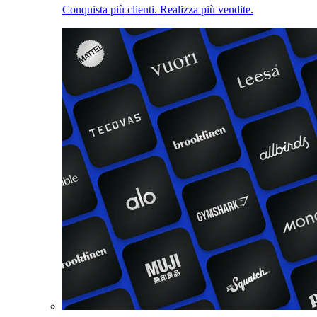
Conquista più clienti. Realizza più vendite.