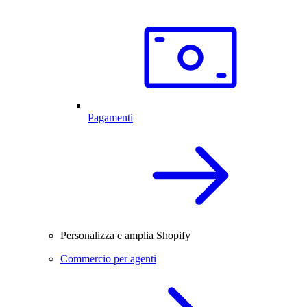
Pagamenti
Personalizza e amplia Shopify
Commercio per agenti