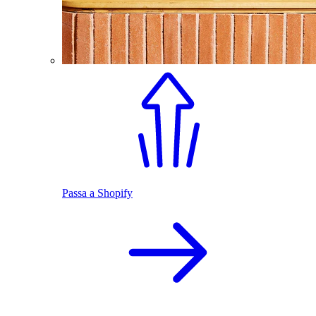
Passa a Shopify