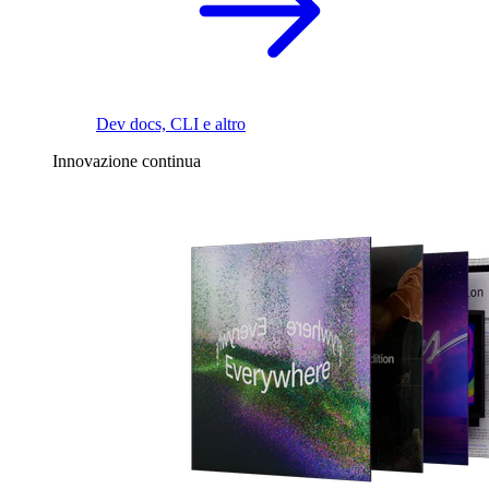
Dev docs, CLI e altro
Innovazione continua