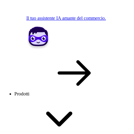
Il tuo assistente IA amante del commercio.
Prodotti