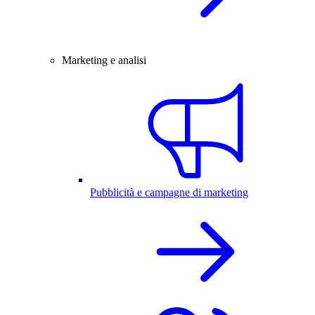
Marketing e analisi
Pubblicità e campagne di marketing