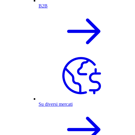
B2B
Su diversi mercati