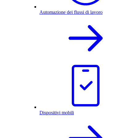
Automazione dei flussi di lavoro
Dispositivi mobili