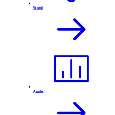
Sconti
Analisi