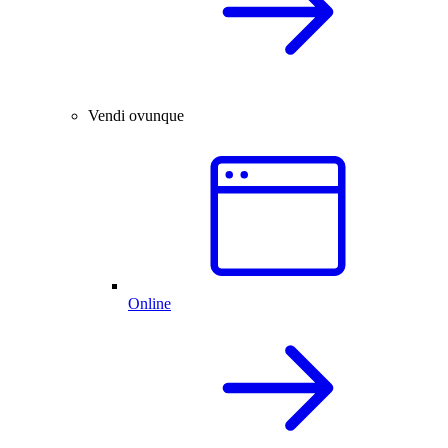
Vendi ovunque
Online