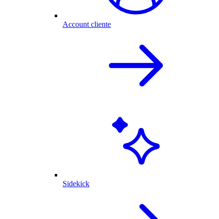
Account cliente
Sidekick