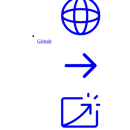
Globale