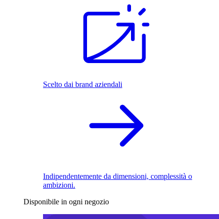
Scelto dai brand aziendali
Indipendentemente da dimensioni, complessità o
ambizioni.
Disponibile in ogni negozio