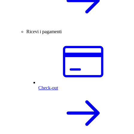
Ricevi i pagamenti
Check-out