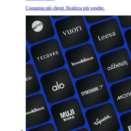
Conquista più clienti. Realizza più vendite.