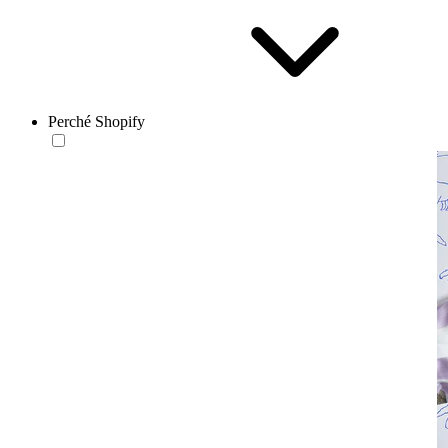
Perché Shopify