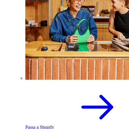
Passa a Shopify