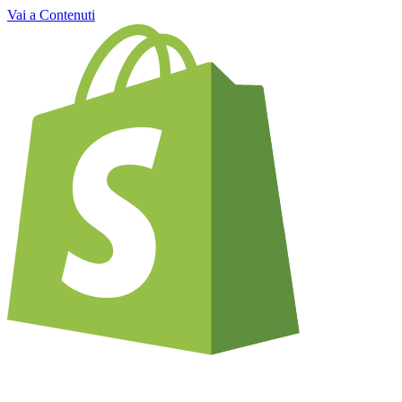
Vai a Contenuti