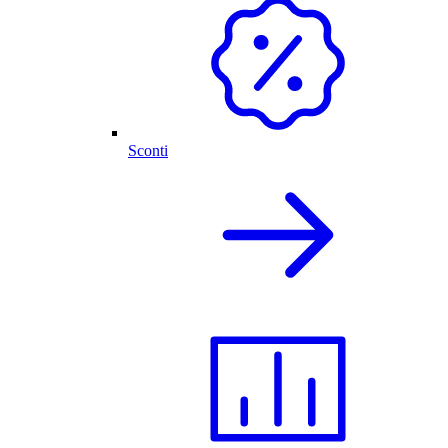
Sconti