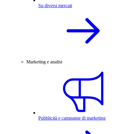
Su diversi mercati
Marketing e analisi
Pubblicità e campagne di marketing