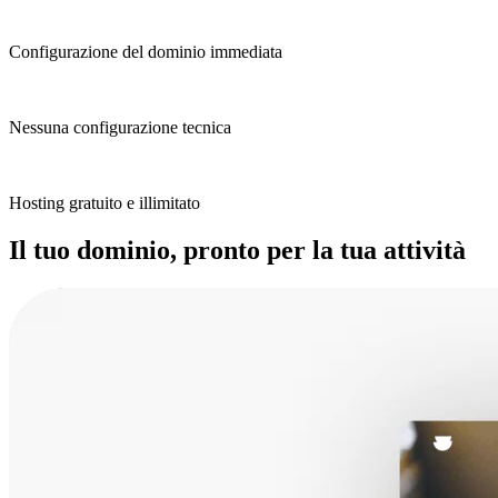
Configurazione del dominio immediata
Nessuna configurazione tecnica
Hosting gratuito e illimitato
Il tuo dominio, pronto per la tua attività