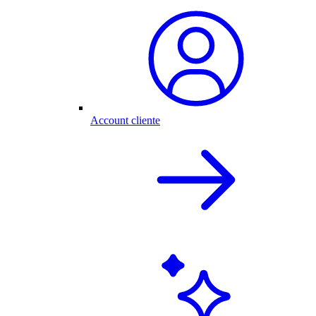
Account cliente