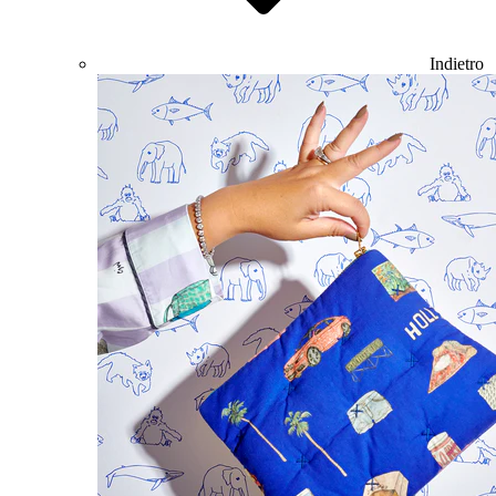
Indietro