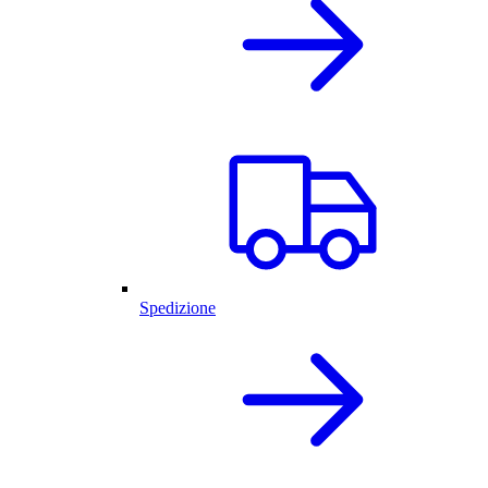
Spedizione