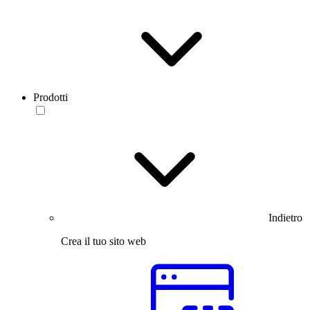
Prodotti
Indietro
Crea il tuo sito web