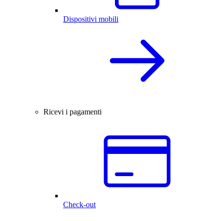
Dispositivi mobili
Ricevi i pagamenti
Check-out