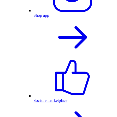
Shop app
Social e marketplace