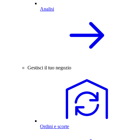
Analisi
Gestisci il tuo negozio
Ordini e scorte