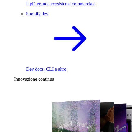
Il più grande ecosistema commerciale
Shopify.dev
Dev docs, CLI e altro
Innovazione continua