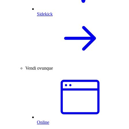
Sidekick
Vendi ovunque
Online