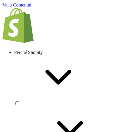
Vai a Contenuti
Perché Shopify