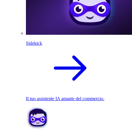
Sidekick
Il tuo assistente IA amante del commercio.