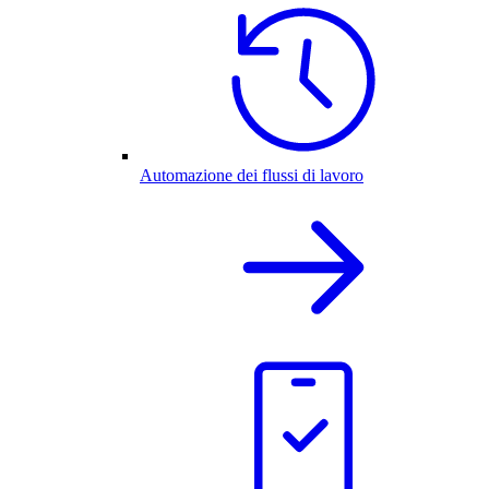
Automazione dei flussi di lavoro