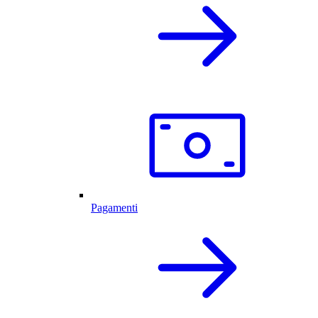
Pagamenti