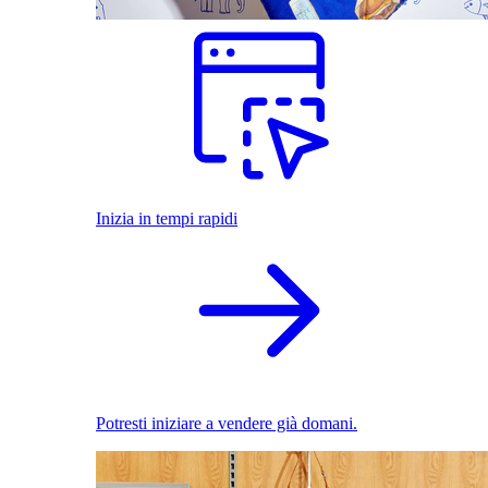
Inizia in tempi rapidi
Potresti iniziare a vendere già domani.