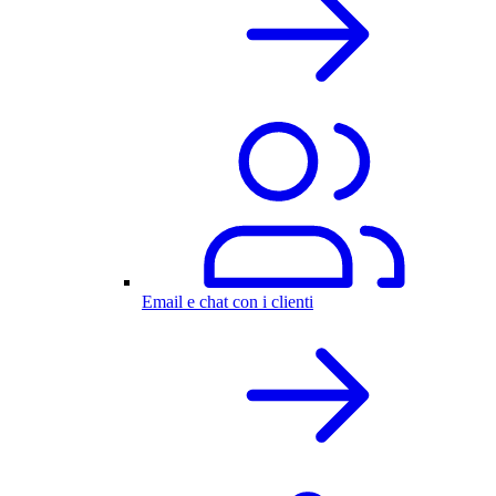
Email e chat con i clienti