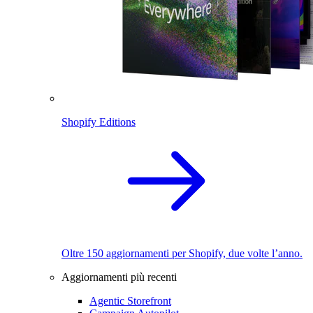
Shopify Editions
Oltre 150 aggiornamenti per Shopify, due volte l’anno.
Aggiornamenti più recenti
Agentic Storefront