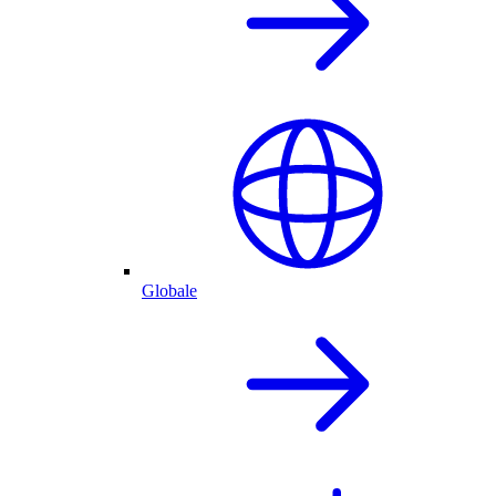
Globale