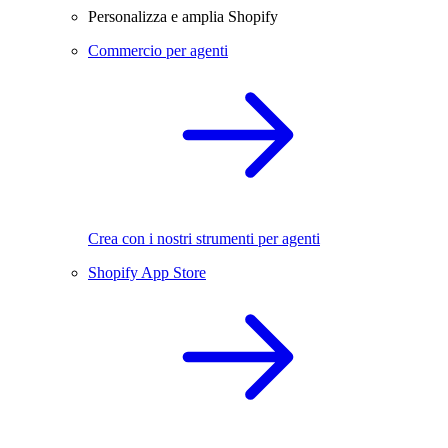
Personalizza e amplia Shopify
Commercio per agenti
Crea con i nostri strumenti per agenti
Shopify App Store