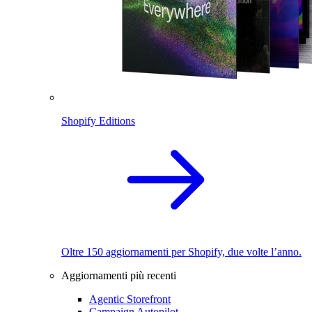
Shopify Editions
Oltre 150 aggiornamenti per Shopify, due volte l’anno.
Aggiornamenti più recenti
Agentic Storefront
Campaign Autopilot