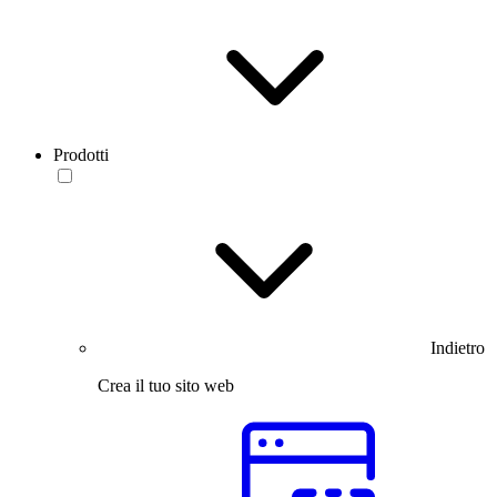
Prodotti
Indietro
Crea il tuo sito web