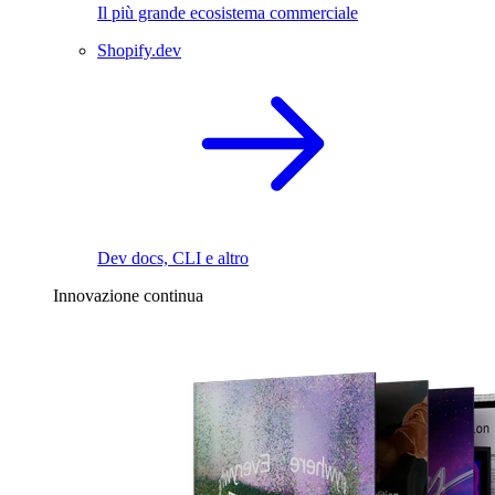
Il più grande ecosistema commerciale
Shopify.dev
Dev docs, CLI e altro
Innovazione continua