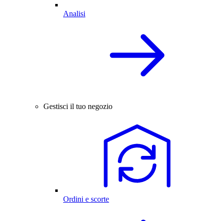
Analisi
Gestisci il tuo negozio
Ordini e scorte