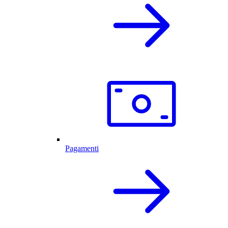
Pagamenti