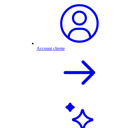
Account cliente