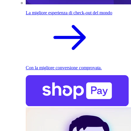
La migliore esperienza di check-out del mondo
Con la migliore conversione comprovata.