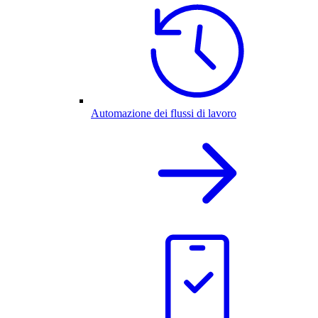
Automazione dei flussi di lavoro