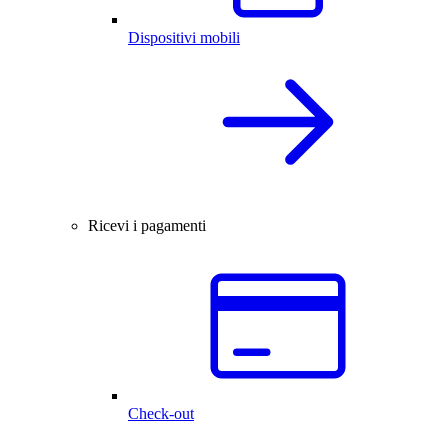
Dispositivi mobili
Ricevi i pagamenti
Check-out