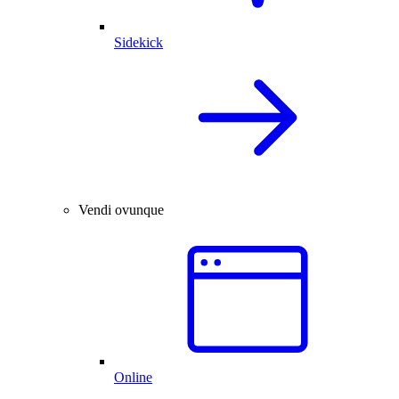
Sidekick
Vendi ovunque
Online