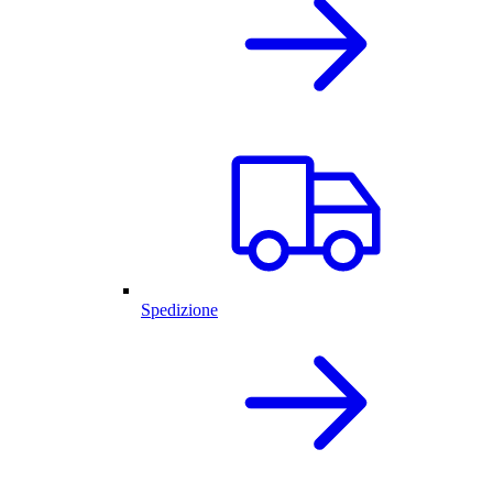
Spedizione