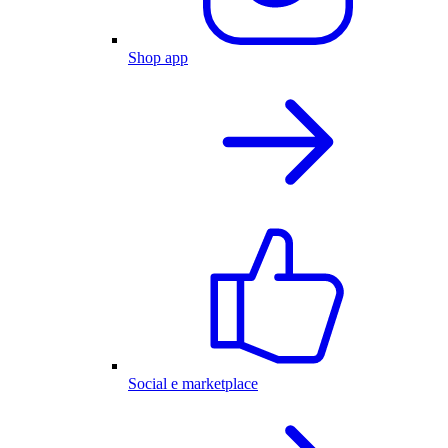
Shop app
Social e marketplace