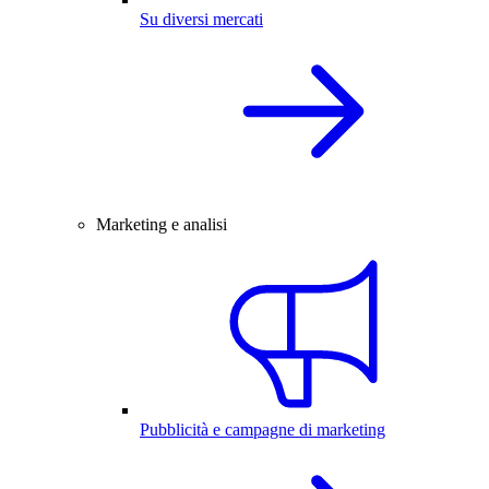
Su diversi mercati
Marketing e analisi
Pubblicità e campagne di marketing