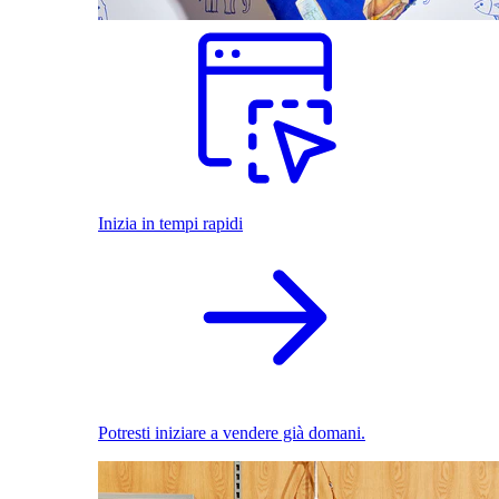
Inizia in tempi rapidi
Potresti iniziare a vendere già domani.