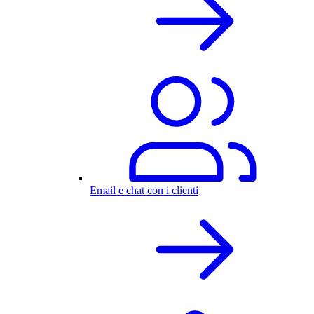
Email e chat con i clienti