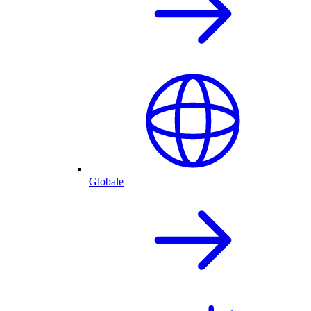
Globale