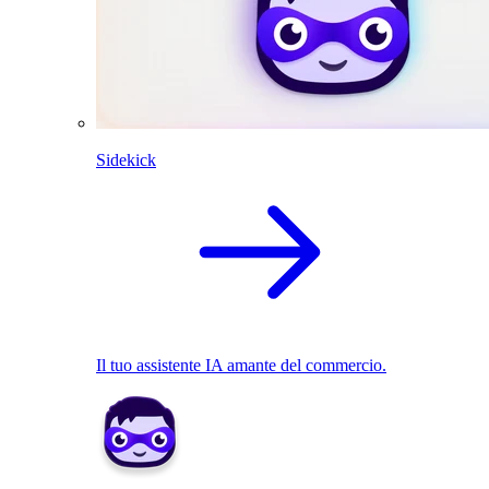
Sidekick
Il tuo assistente IA amante del commercio.