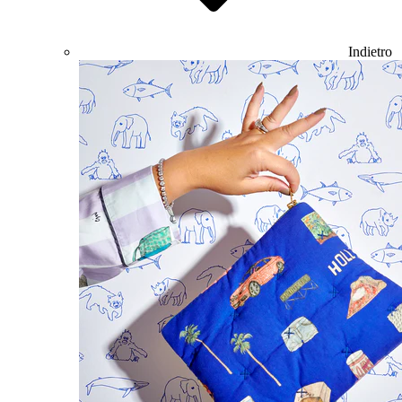
Indietro