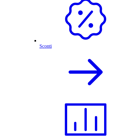
Sconti