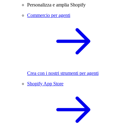
Personalizza e amplia Shopify
Commercio per agenti
Crea con i nostri strumenti per agenti
Shopify App Store