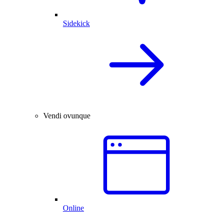
Sidekick
Vendi ovunque
Online