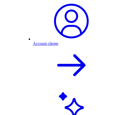
Account cliente