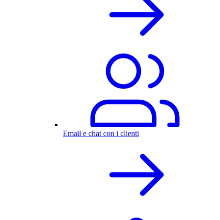
Email e chat con i clienti