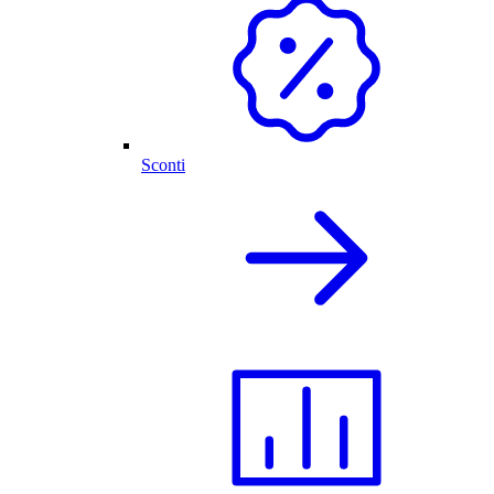
Sconti