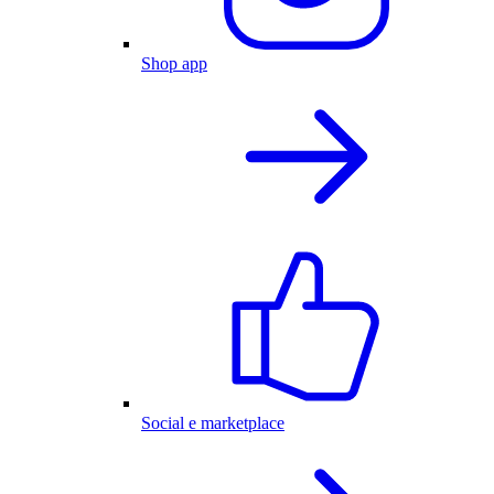
Shop app
Social e marketplace