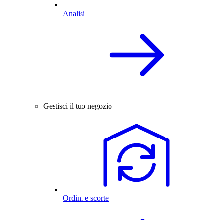
Analisi
Gestisci il tuo negozio
Ordini e scorte