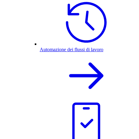
Automazione dei flussi di lavoro