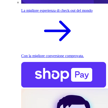
La migliore esperienza di check-out del mondo
Con la migliore conversione comprovata.