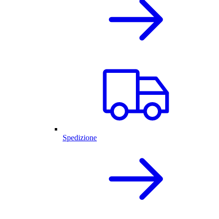
Spedizione