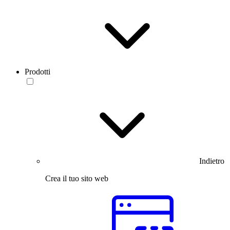
Prodotti
Indietro
Crea il tuo sito web