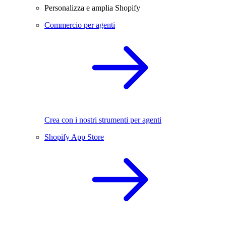
Personalizza e amplia Shopify
Commercio per agenti
Crea con i nostri strumenti per agenti
Shopify App Store