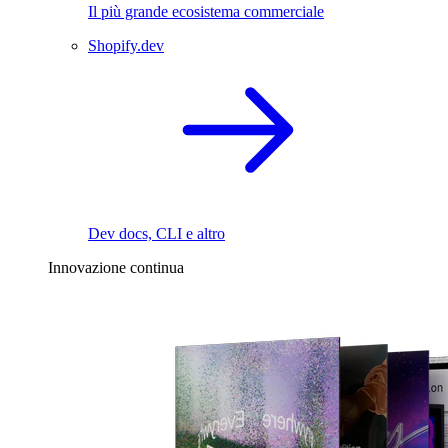
Il più grande ecosistema commerciale
Shopify.dev
Dev docs, CLI e altro
Innovazione continua