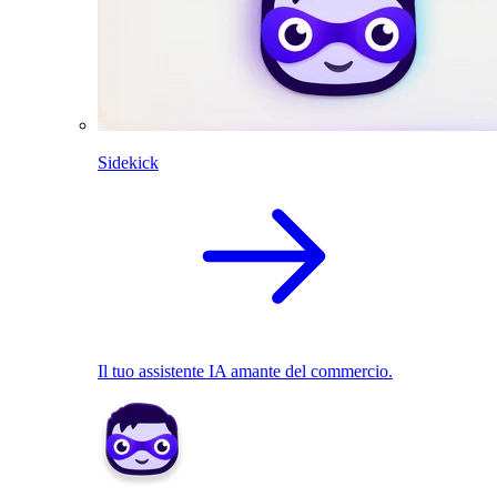
Sidekick
Il tuo assistente IA amante del commercio.