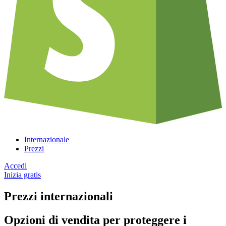
Internazionale
Prezzi
Accedi
Inizia gratis
Prezzi internazionali
Opzioni di vendita per proteggere i