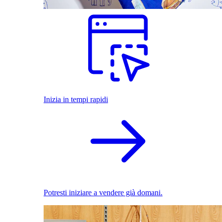
Inizia in tempi rapidi
Potresti iniziare a vendere già domani.