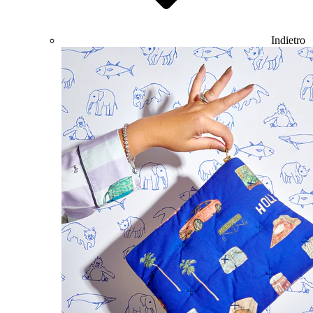
Indietro