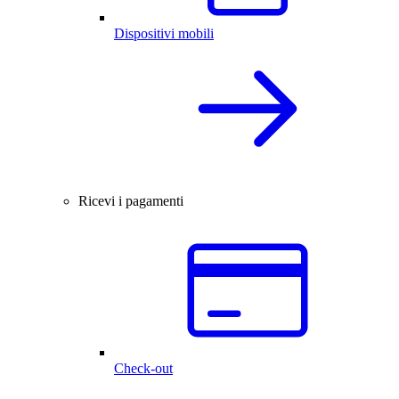
Dispositivi mobili
Ricevi i pagamenti
Check-out