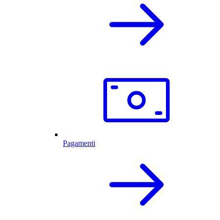
Pagamenti