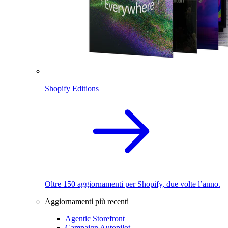
Shopify Editions
Oltre 150 aggiornamenti per Shopify, due volte l’anno.
Aggiornamenti più recenti
Agentic Storefront
Campaign Autopilot