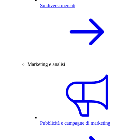
Su diversi mercati
Marketing e analisi
Pubblicità e campagne di marketing