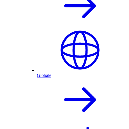
Globale