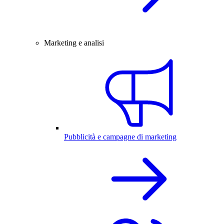
Marketing e analisi
Pubblicità e campagne di marketing