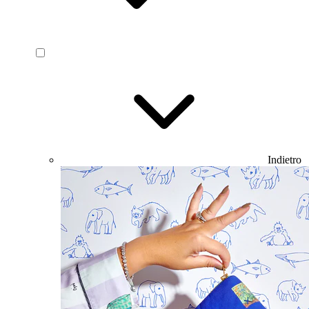
Indietro