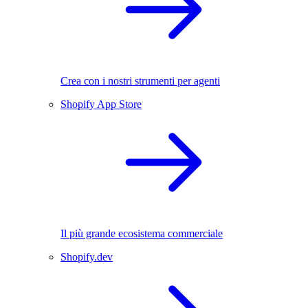
Crea con i nostri strumenti per agenti
Shopify App Store
Il più grande ecosistema commerciale
Shopify.dev