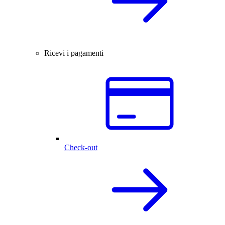
Ricevi i pagamenti
Check-out