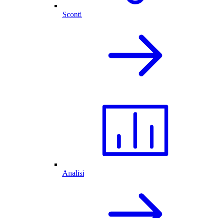
Sconti
Analisi