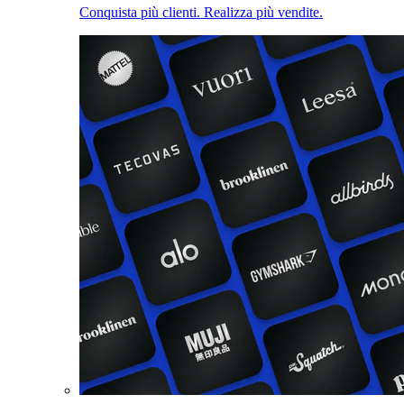
Conquista più clienti. Realizza più vendite.