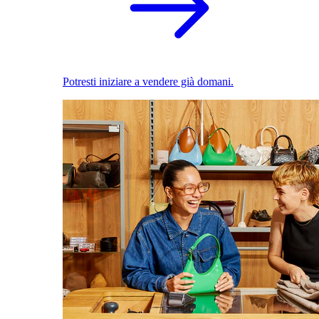
Potresti iniziare a vendere già domani.