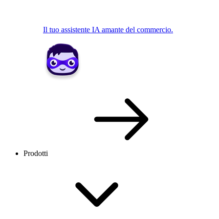
Il tuo assistente IA amante del commercio.
Prodotti