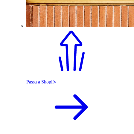
Passa a Shopify