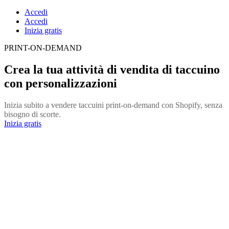
Accedi
Accedi
Inizia gratis
PRINT-ON-DEMAND
Crea la tua attività di vendita di taccuino
con personalizzazioni
Inizia subito a vendere taccuini print-on-demand con Shopify, senza
bisogno di scorte.
Inizia gratis