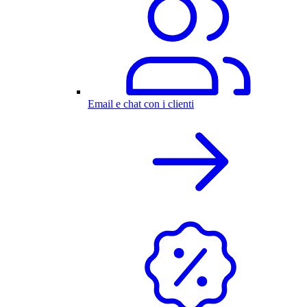
Email e chat con i clienti