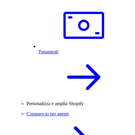
Pagamenti
Personalizza e amplia Shopify
Commercio per agenti