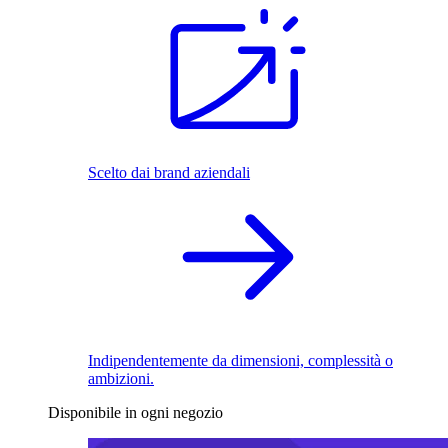
Scelto dai brand aziendali
Indipendentemente da dimensioni, complessità o
ambizioni.
Disponibile in ogni negozio