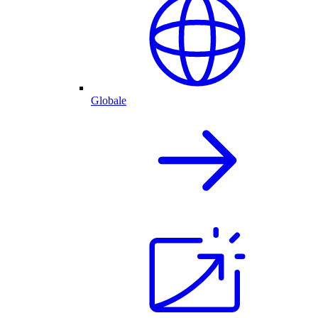
Globale