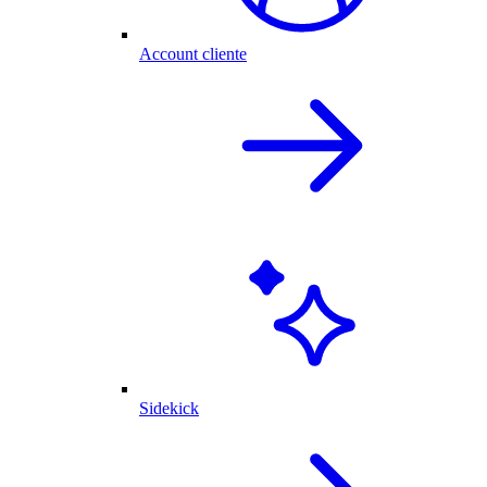
Account cliente
Sidekick