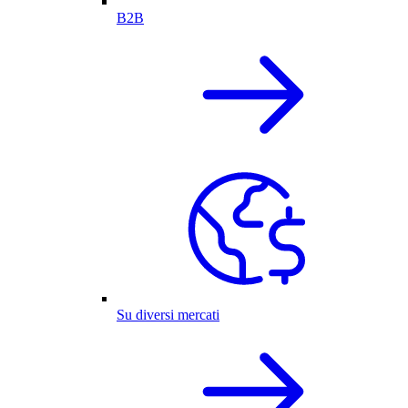
B2B
Su diversi mercati