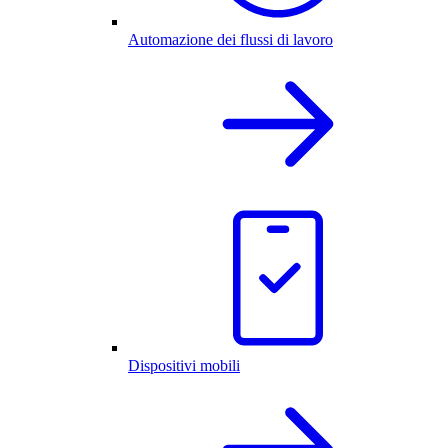
Automazione dei flussi di lavoro
Dispositivi mobili