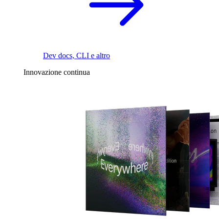
Dev docs, CLI e altro
Innovazione continua