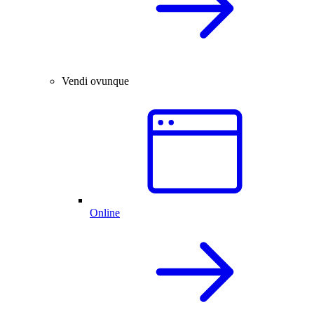
Vendi ovunque
Online