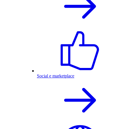
Social e marketplace