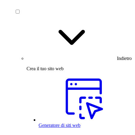
Indietro
Crea il tuo sito web
Generatore di siti web