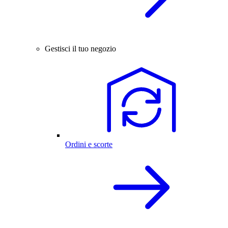
Gestisci il tuo negozio
Ordini e scorte