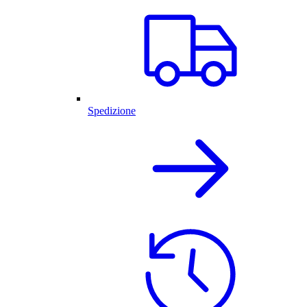
Spedizione