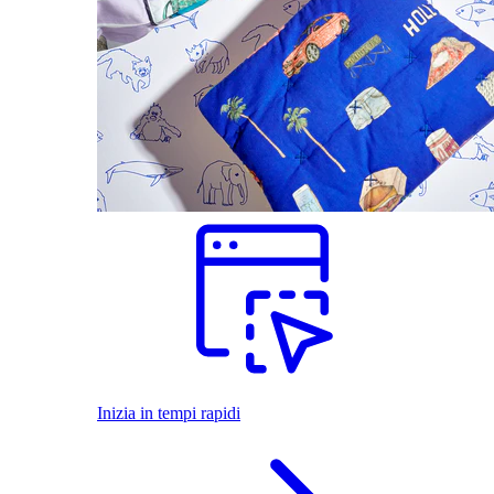
Inizia in tempi rapidi