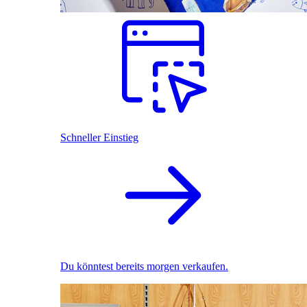
Schneller Einstieg
Du könntest bereits morgen verkaufen.