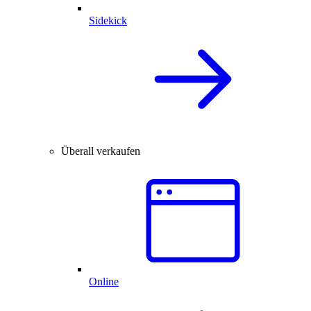
Sidekick
Überall verkaufen
Online