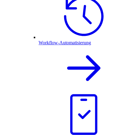
Workflow-Automatisierung