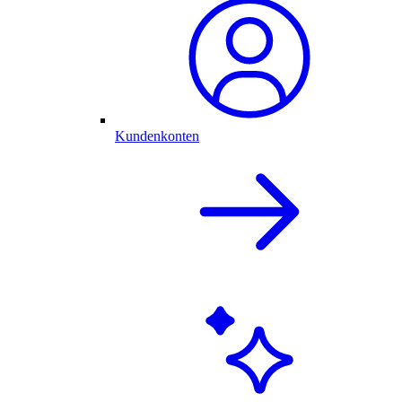
Kundenkonten