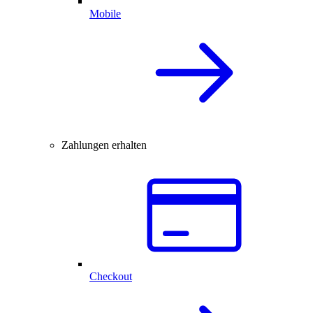
Mobile
Zahlungen erhalten
Checkout