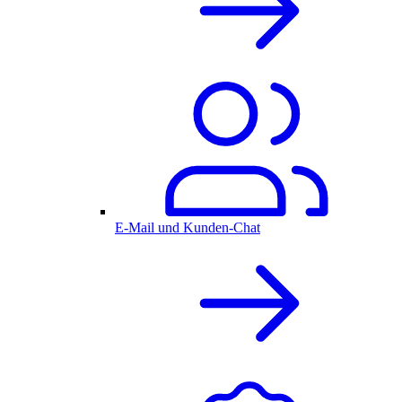
E-Mail und Kunden-Chat