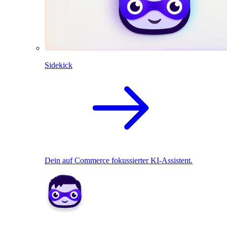
Sidekick
Dein auf Commerce fokussierter KI-Assistent.