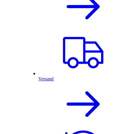
Versand