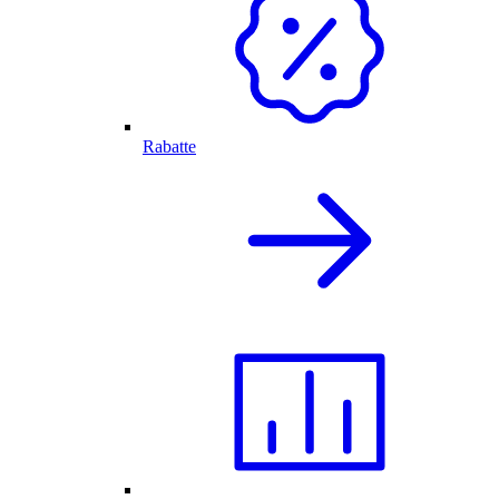
Rabatte