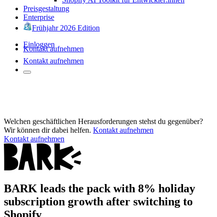
Preisgestaltung
Enterprise
Frühjahr 2026 Edition
Einloggen
Kontakt aufnehmen
Kontakt aufnehmen
Welchen geschäftlichen Herausforderungen stehst du gegenüber?
Wir können dir dabei helfen.
Kontakt aufnehmen
Kontakt aufnehmen
BARK leads the pack with 8% holiday
subscription growth after switching to
Shopify