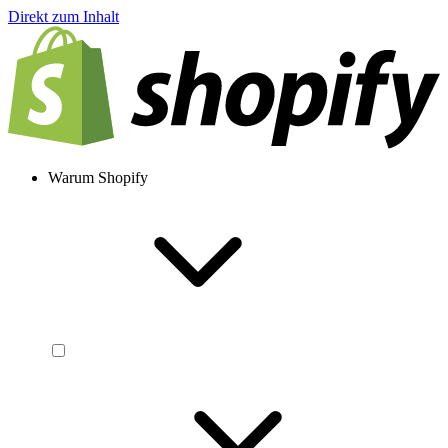
Direkt zum Inhalt
Warum Shopify