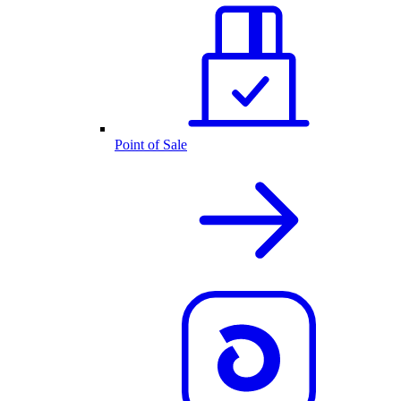
Point of Sale