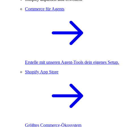
Commerce für Agents
Erstelle mit unseren Agent-Tools dein eigenes Setup.
Shopify App Store
Größtes Commerce-Ökosystem