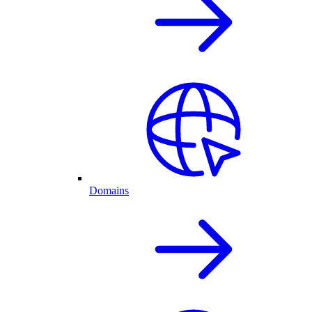
Domains