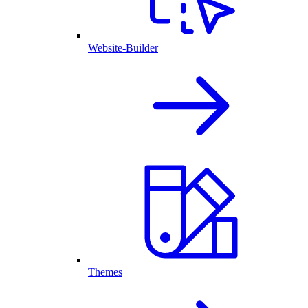
Website-Builder
Themes