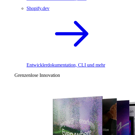
Shopify.dev
Entwicklerdokumentation, CLI und mehr
Grenzenlose Innovation