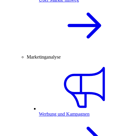
Marketinganalyse
Werbung und Kampagnen