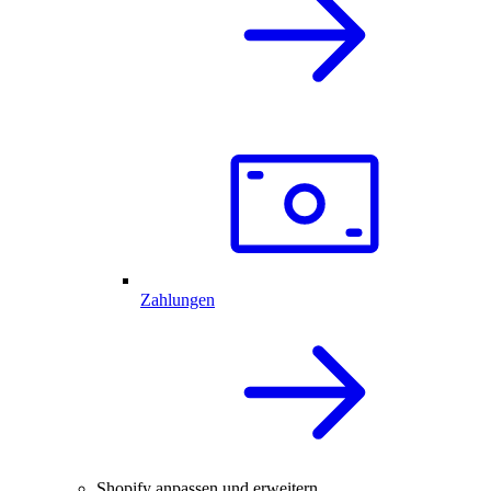
Zahlungen
Shopify anpassen und erweitern