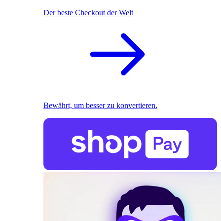
Der beste Checkout der Welt
Bewährt, um besser zu konvertieren.