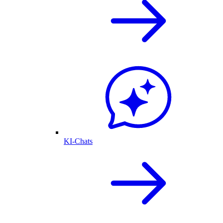
KI-Chats