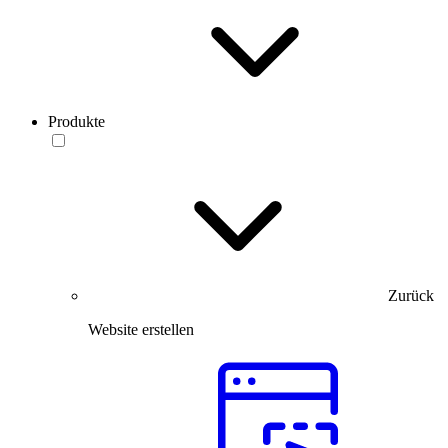
Produkte
Zurück
Website erstellen