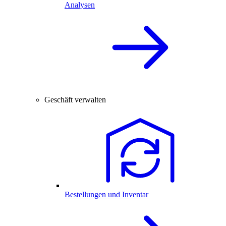
Analysen
Geschäft verwalten
Bestellungen und Inventar