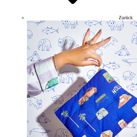
Zurück