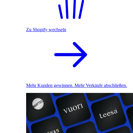
Zu Shopify wechseln
Mehr Kunden gewinnen. Mehr Verkäufe abschließen.