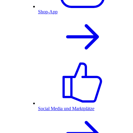
Shop-App
Social Media und Marktplätze