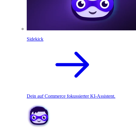
Sidekick
Dein auf Commerce fokussierter KI-Assistent.