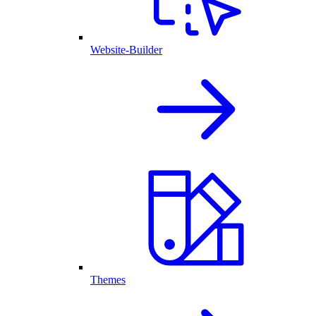
Website-Builder
Themes