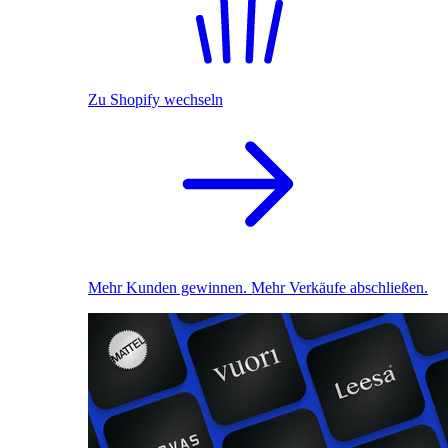
Zu Shopify wechseln
Mehr Kunden gewinnen. Mehr Verkäufe abschließen.