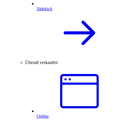
Sidekick
Überall verkaufen
Online