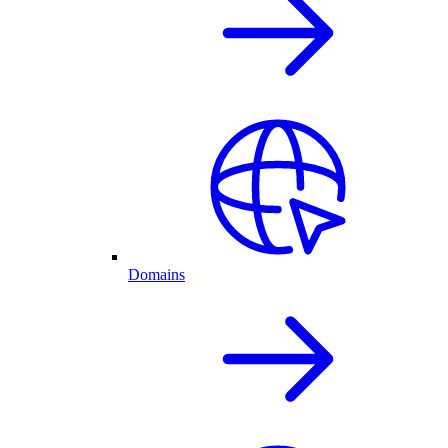
Domains