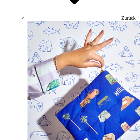
Zurück