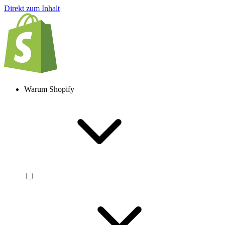
Direkt zum Inhalt
Warum Shopify