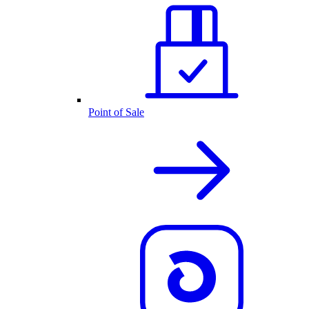
Point of Sale