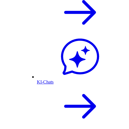
KI-Chats