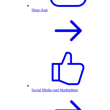
Shop-App
Social Media und Marktplätze