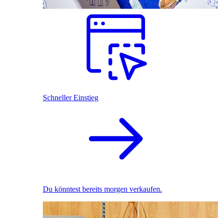
Schneller Einstieg
Du könntest bereits morgen verkaufen.