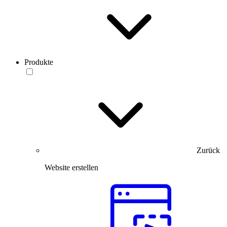
Produkte
Zurück
Website erstellen