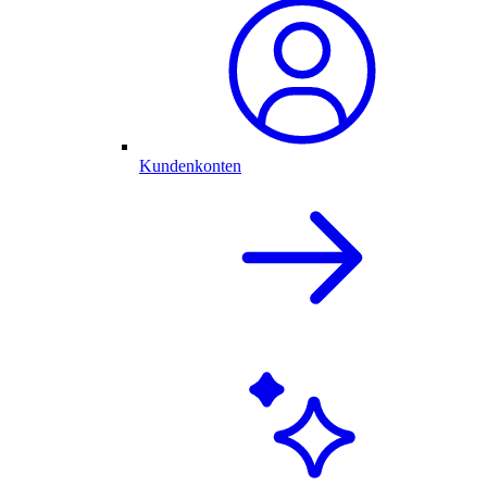
Kundenkonten