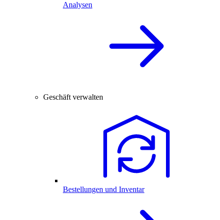
Analysen
Geschäft verwalten
Bestellungen und Inventar