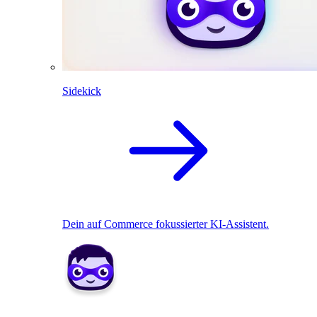
Sidekick
Dein auf Commerce fokussierter KI-Assistent.