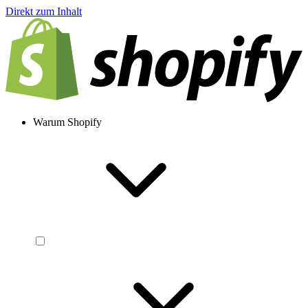
Direkt zum Inhalt
Warum Shopify