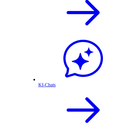
KI-Chats