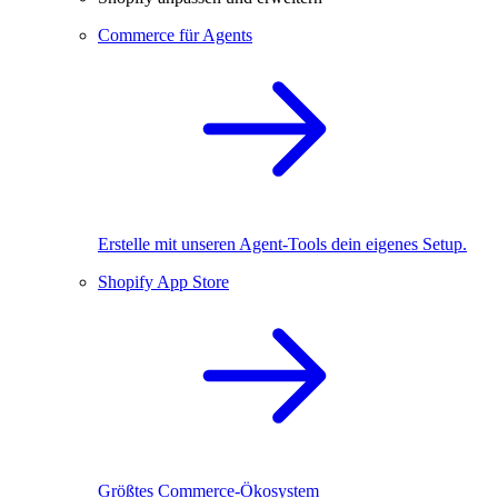
Commerce für Agents
Erstelle mit unseren Agent-Tools dein eigenes Setup.
Shopify App Store
Größtes Commerce-Ökosystem