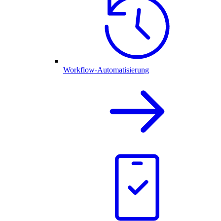
Workflow-Automatisierung