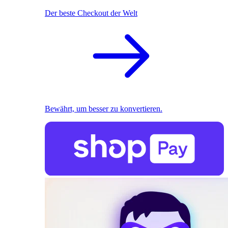
Der beste Checkout der Welt
Bewährt, um besser zu konvertieren.