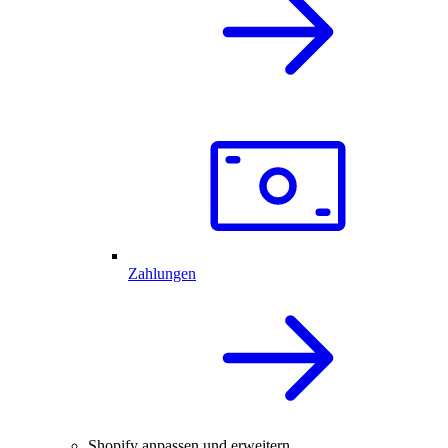
Zahlungen
Shopify anpassen und erweitern