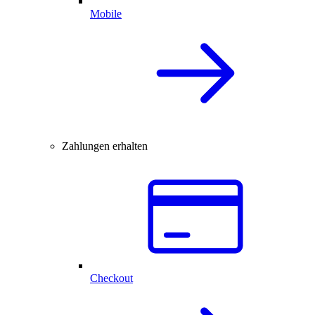
Mobile
Zahlungen erhalten
Checkout