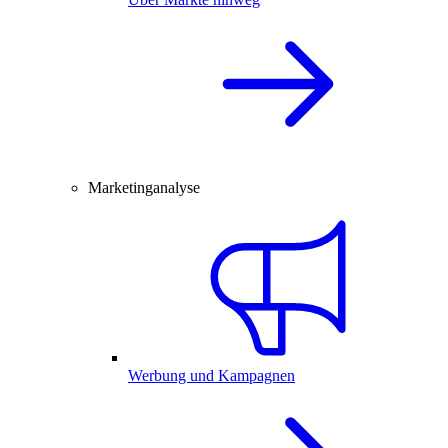
Marketinganalyse
Werbung und Kampagnen