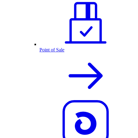
Point of Sale