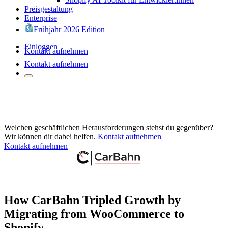
Preisgestaltung
Enterprise
Frühjahr 2026 Edition
Einloggen
Kontakt aufnehmen
Kontakt aufnehmen
Welchen geschäftlichen Herausforderungen stehst du gegenüber?
Wir können dir dabei helfen.
Kontakt aufnehmen
Kontakt aufnehmen
How CarBahn Tripled Growth by
Migrating from WooCommerce to
Shopify