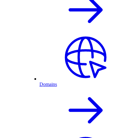
Domains