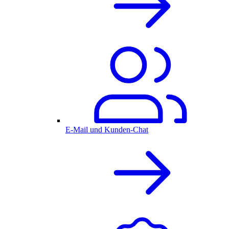
E-Mail und Kunden-Chat