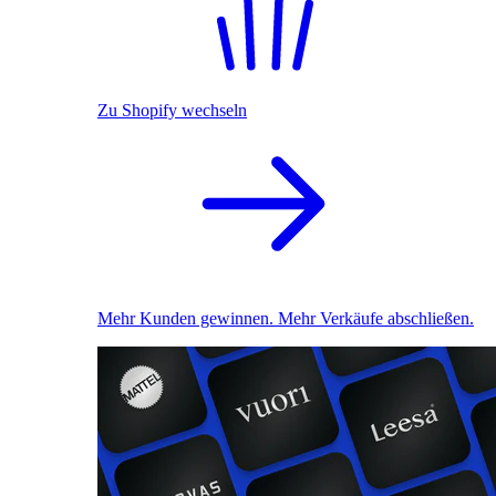
Zu Shopify wechseln
Mehr Kunden gewinnen. Mehr Verkäufe abschließen.