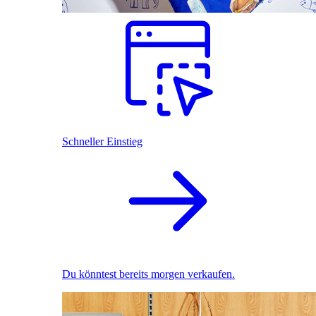
Schneller Einstieg
Du könntest bereits morgen verkaufen.