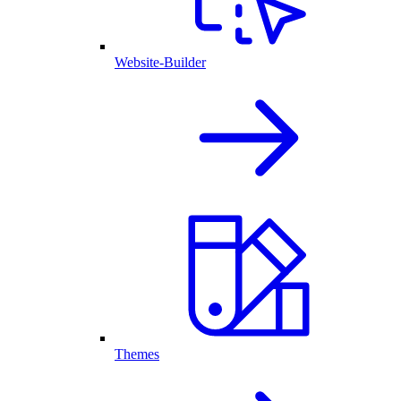
Website-Builder
Themes