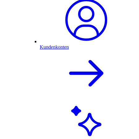
Kundenkonten