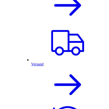
Versand