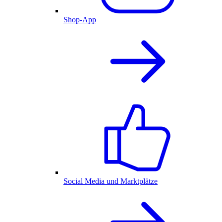
Shop-App
Social Media und Marktplätze