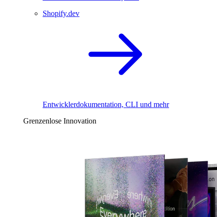
Shopify.dev
Entwicklerdokumentation, CLI und mehr
Grenzenlose Innovation