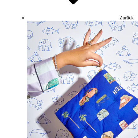
Zurück