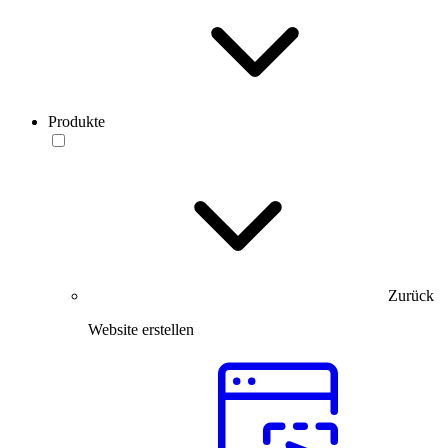
Produkte
Zurück
Website erstellen