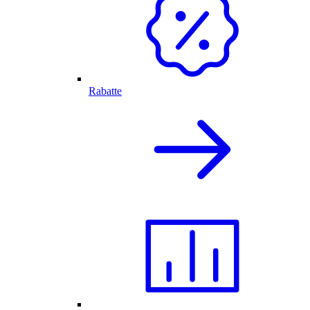
Rabatte