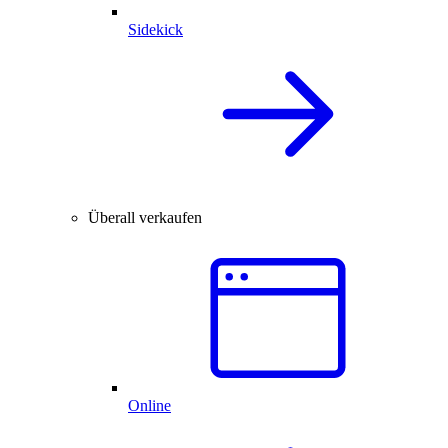
Sidekick
Überall verkaufen
Online