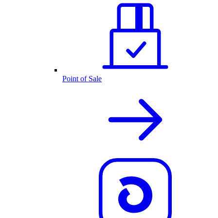
Point of Sale