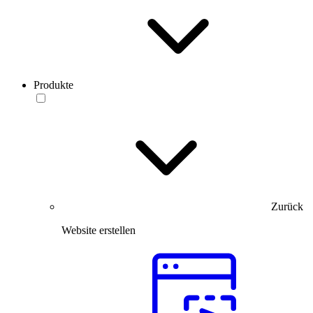
Produkte
Zurück
Website erstellen