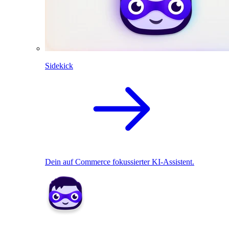
Sidekick
Dein auf Commerce fokussierter KI-Assistent.