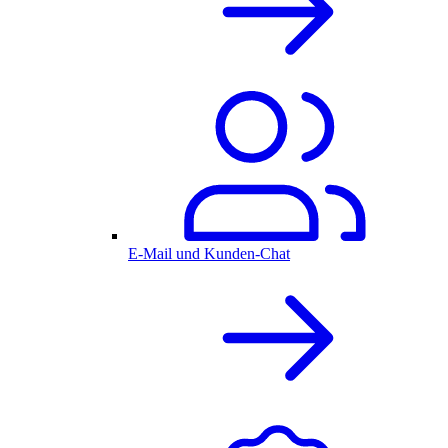
E-Mail und Kunden-Chat