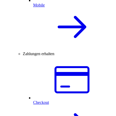
Mobile
Zahlungen erhalten
Checkout