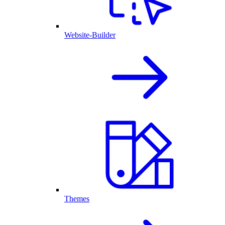
Website-Builder
Themes