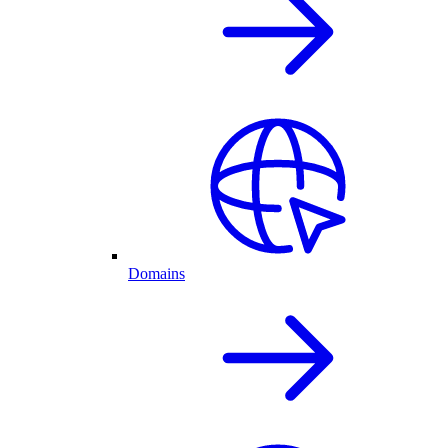
Domains