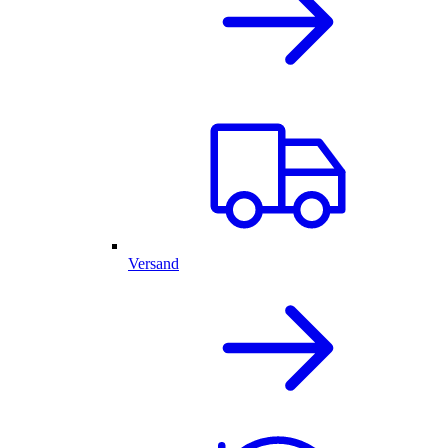
Versand