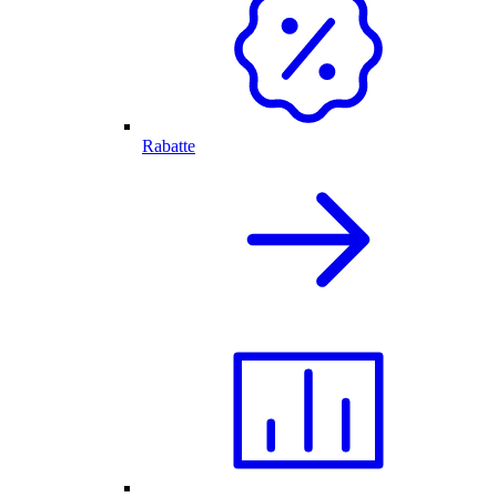
Rabatte