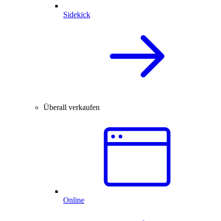
Sidekick
Überall verkaufen
Online