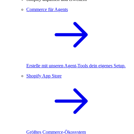
Commerce für Agents
Erstelle mit unseren Agent-Tools dein eigenes Setup.
Shopify App Store
Größtes Commerce-Ökosystem