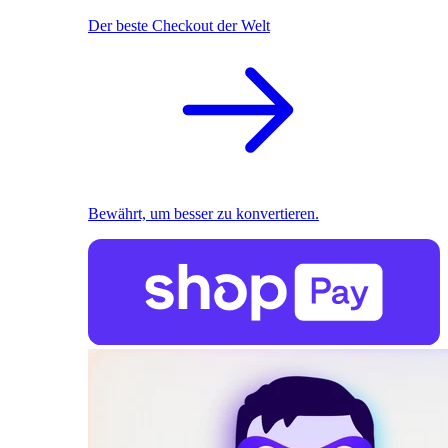
Der beste Checkout der Welt
Bewährt, um besser zu konvertieren.