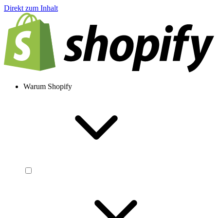
Direkt zum Inhalt
Warum Shopify