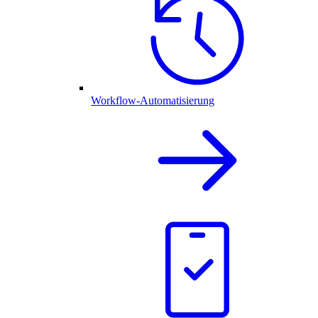
Workflow-Automatisierung