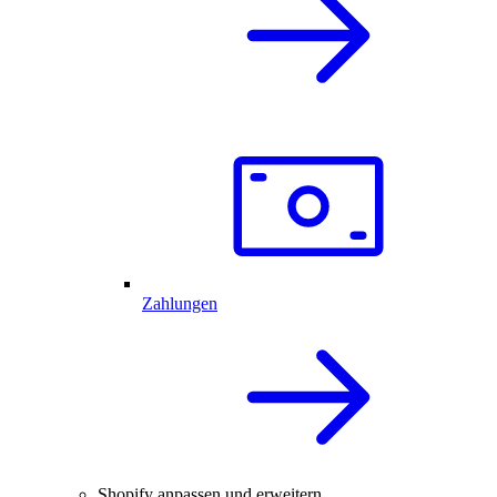
Zahlungen
Shopify anpassen und erweitern