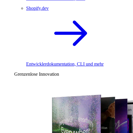
Shopify.dev
Entwicklerdokumentation, CLI und mehr
Grenzenlose Innovation