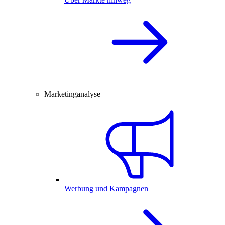
Marketinganalyse
Werbung und Kampagnen