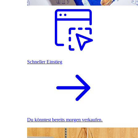
Schneller Einstieg
Du könntest bereits morgen verkaufen.