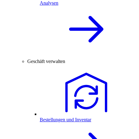
Analysen
Geschäft verwalten
Bestellungen und Inventar