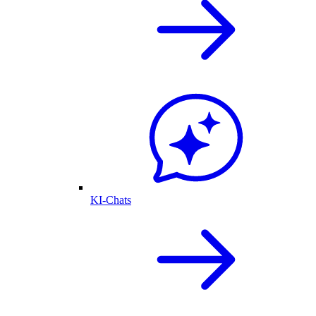
KI-Chats