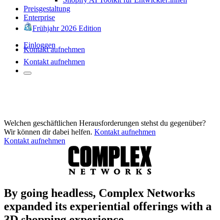
Preisgestaltung
Enterprise
Frühjahr 2026 Edition
Einloggen
Kontakt aufnehmen
Kontakt aufnehmen
Welchen geschäftlichen Herausforderungen stehst du gegenüber?
Wir können dir dabei helfen.
Kontakt aufnehmen
Kontakt aufnehmen
By going headless, Complex Networks
expanded its experiential offerings with a
3D shopping experience