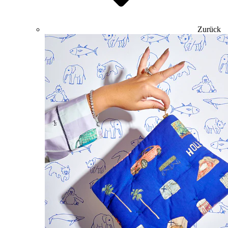
Zurück