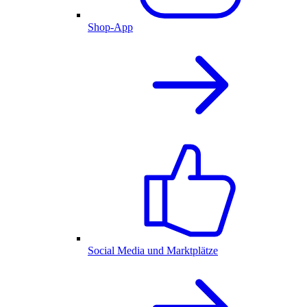
Shop-App
Social Media und Marktplätze