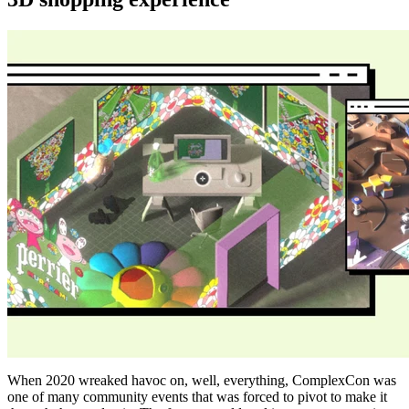
When 2020 wreaked havoc on, well, everything, ComplexCon was
one of many community events that was forced to pivot to make it