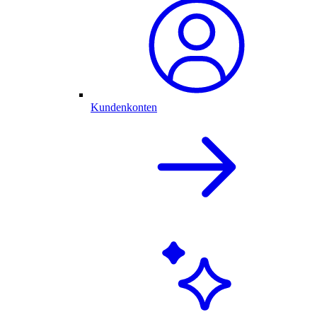
Kundenkonten