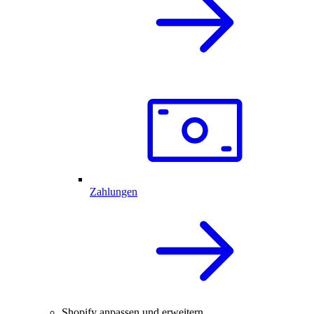
Zahlungen
Shopify anpassen und erweitern