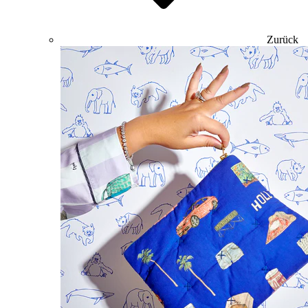
Zurück