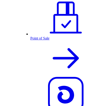
Point of Sale