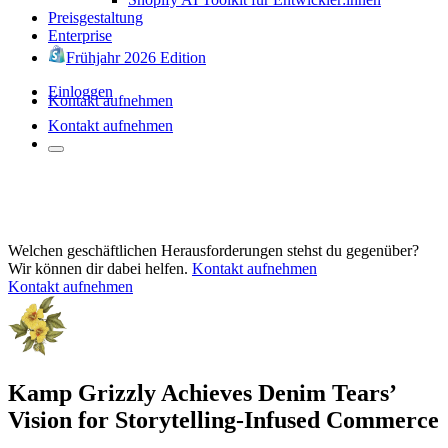
Preisgestaltung
Enterprise
Frühjahr 2026 Edition
Einloggen
Kontakt aufnehmen
Kontakt aufnehmen
Welchen geschäftlichen Herausforderungen stehst du gegenüber?
Wir können dir dabei helfen.
Kontakt aufnehmen
Kontakt aufnehmen
Kamp Grizzly Achieves Denim Tears’
Vision for Storytelling-Infused Commerce