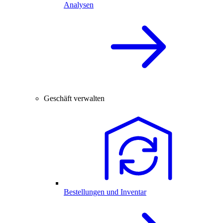
Analysen
Geschäft verwalten
Bestellungen und Inventar