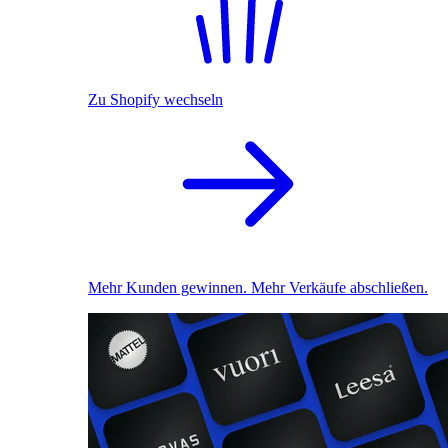
Zu Shopify wechseln
Mehr Kunden gewinnen. Mehr Verkäufe abschließen.