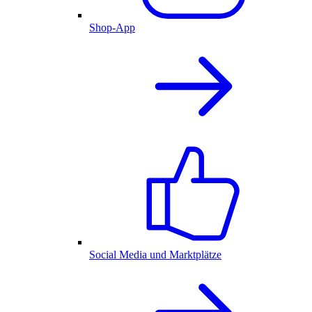
Shop-App
Social Media und Marktplätze