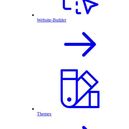
Website-Builder
Themes