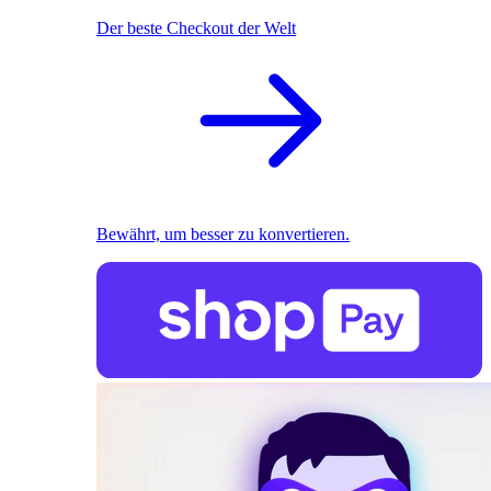
Der beste Checkout der Welt
Bewährt, um besser zu konvertieren.