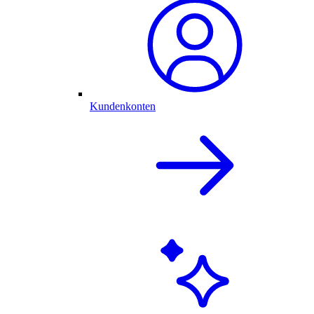
Kundenkonten