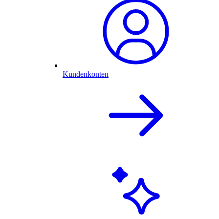
Kundenkonten