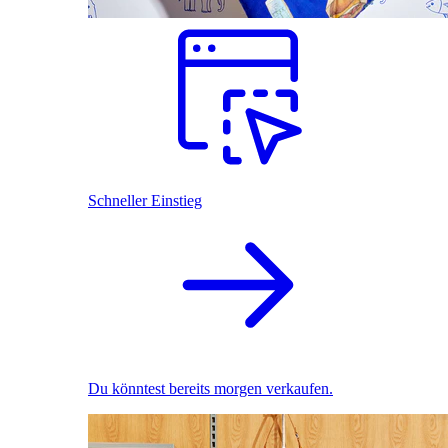
Schneller Einstieg
Du könntest bereits morgen verkaufen.