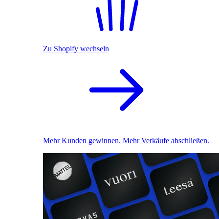
Zu Shopify wechseln
Mehr Kunden gewinnen. Mehr Verkäufe abschließen.