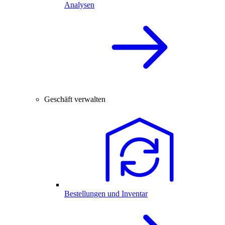
Analysen
Geschäft verwalten
Bestellungen und Inventar