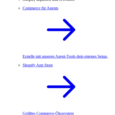
Commerce für Agents
Erstelle mit unseren Agent-Tools dein eigenes Setup.
Shopify App Store
Größtes Commerce-Ökosystem