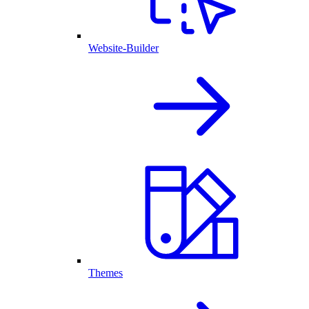
Website-Builder
Themes