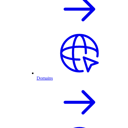
Domains