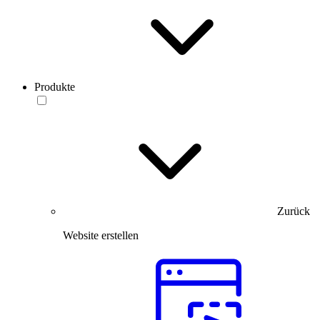
Produkte
Zurück
Website erstellen