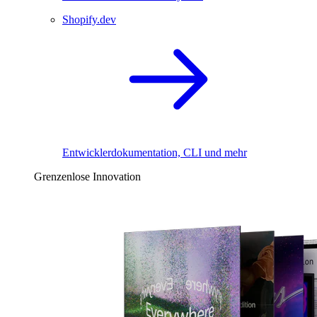
Shopify.dev
Entwicklerdokumentation, CLI und mehr
Grenzenlose Innovation