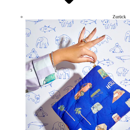
Zurück