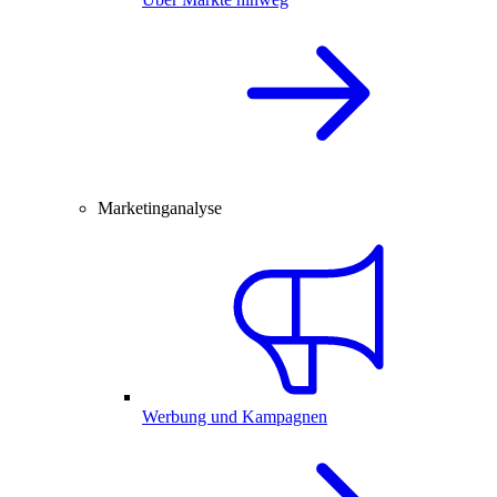
Marketinganalyse
Werbung und Kampagnen