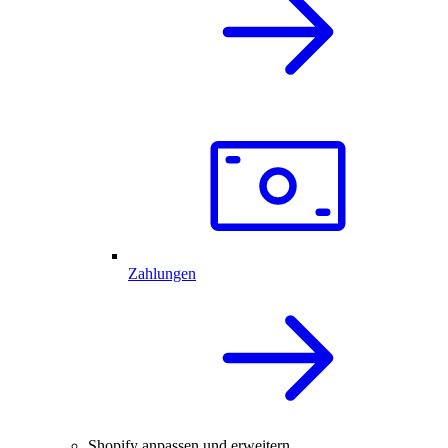
Zahlungen
Shopify anpassen und erweitern