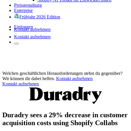
Preisgestaltung
Enterprise
Frühjahr 2026 Edition
Einloggen
Kontakt aufnehmen
Kontakt aufnehmen
Welchen geschäftlichen Herausforderungen stehst du gegenüber?
Wir können dir dabei helfen.
Kontakt aufnehmen
Kontakt aufnehmen
Duradry sees a 29% decrease in customer
acquisition costs using Shopify Collabs