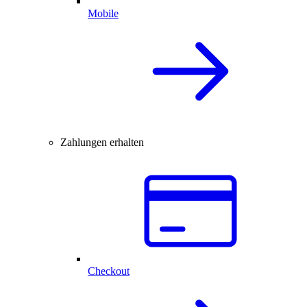
Mobile
Zahlungen erhalten
Checkout