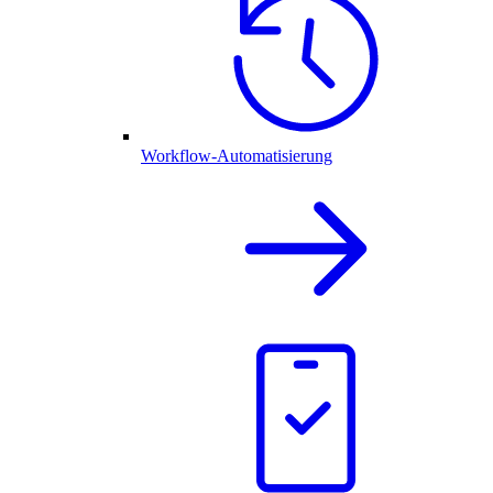
Workflow-Automatisierung