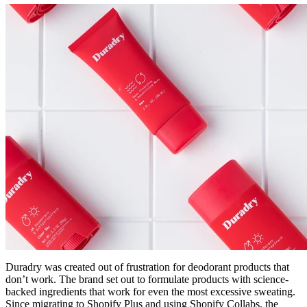
Duradry was created out of frustration for deodorant products that
don’t work. The brand set out to formulate products with science-
backed ingredients that work for even the most excessive sweating.
Since migrating to Shopify Plus and using Shopify Collabs, the