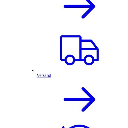
Versand