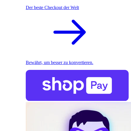
Der beste Checkout der Welt
Bewährt, um besser zu konvertieren.