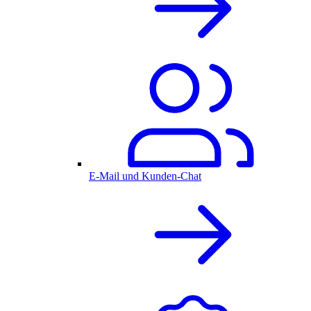
E-Mail und Kunden-Chat