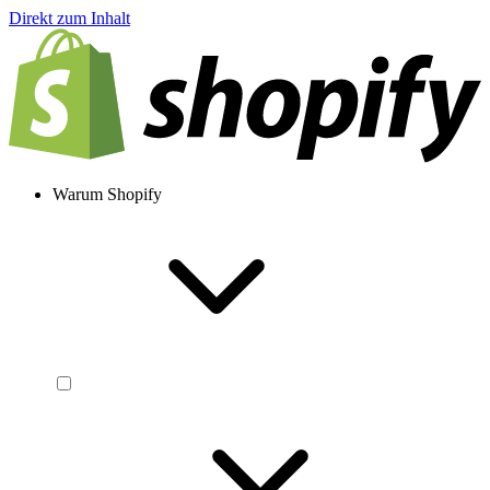
Direkt zum Inhalt
Warum Shopify