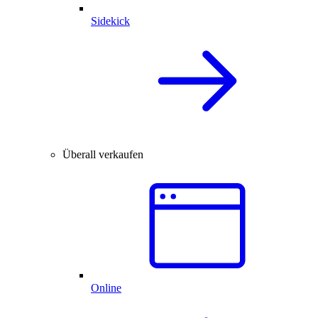
Sidekick
Überall verkaufen
Online