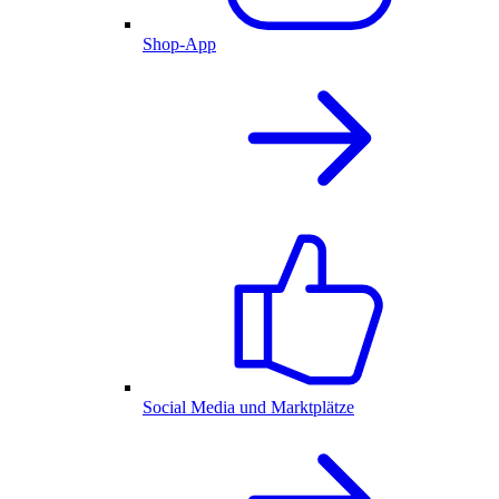
Shop-App
Social Media und Marktplätze