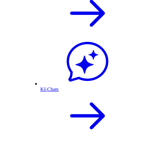
KI-Chats