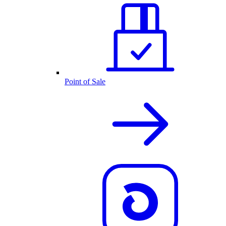
Point of Sale