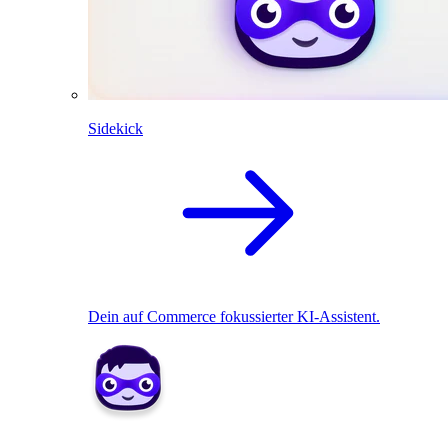
Sidekick
Dein auf Commerce fokussierter KI-Assistent.