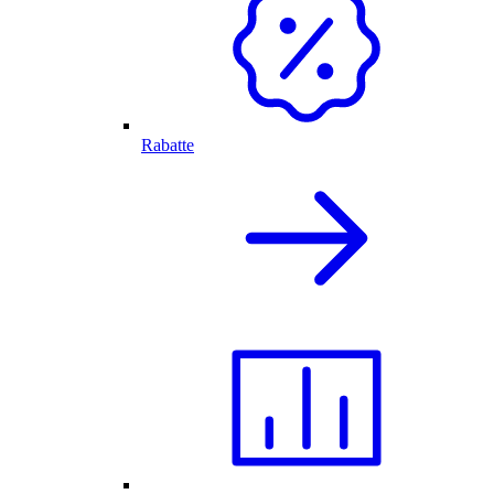
Rabatte