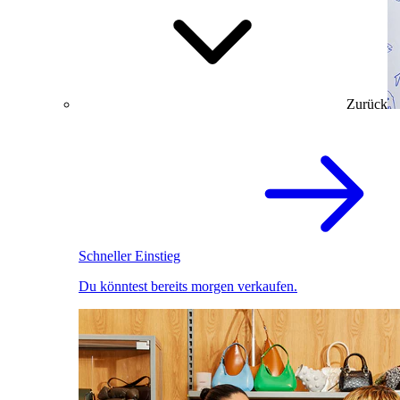
Zurück
Schneller Einstieg
Du könntest bereits morgen verkaufen.