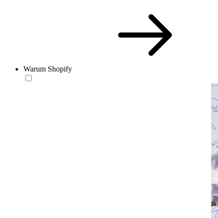
Warum Shopify