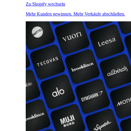
Zu Shopify wechseln
Mehr Kunden gewinnen. Mehr Verkäufe abschließen.