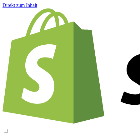
Direkt zum Inhalt