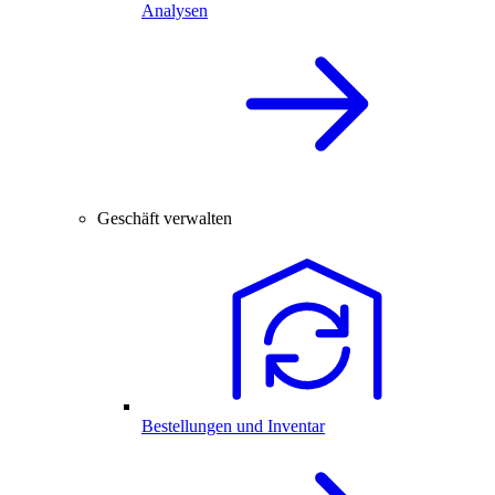
Analysen
Geschäft verwalten
Bestellungen und Inventar