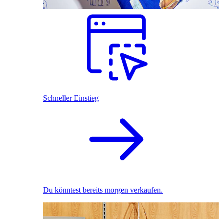
Schneller Einstieg
Du könntest bereits morgen verkaufen.