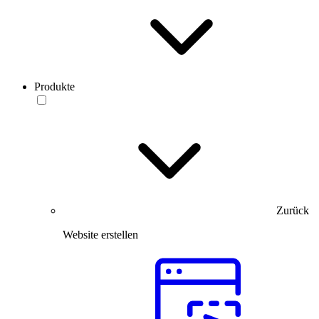
Produkte
Zurück
Website erstellen