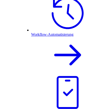
Workflow-Automatisierung