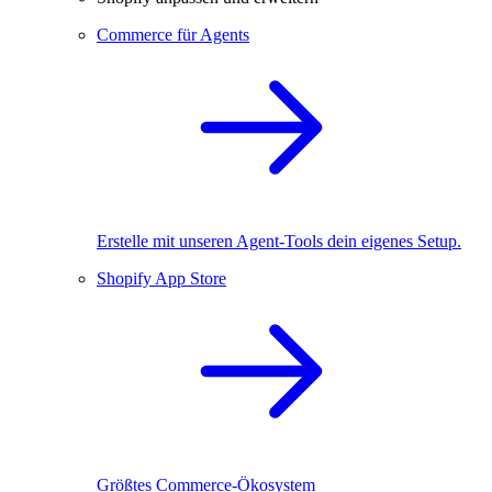
Commerce für Agents
Erstelle mit unseren Agent-Tools dein eigenes Setup.
Shopify App Store
Größtes Commerce-Ökosystem