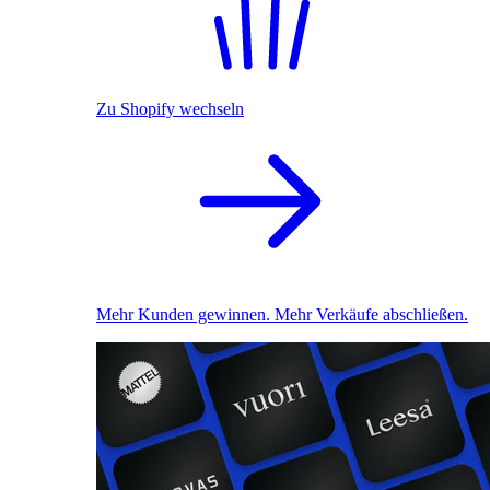
Zu Shopify wechseln
Mehr Kunden gewinnen. Mehr Verkäufe abschließen.