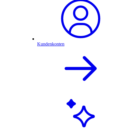
Kundenkonten