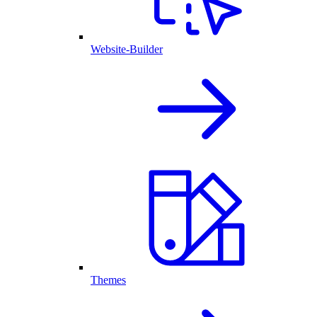
Website-Builder
Themes