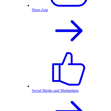
Shop-App
Social Media und Marktplätze