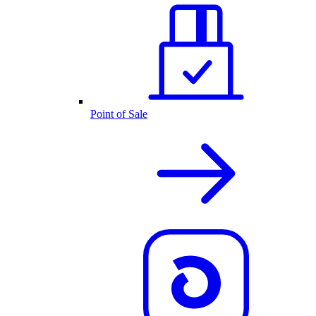
Point of Sale