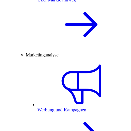
Marketinganalyse
Werbung und Kampagnen