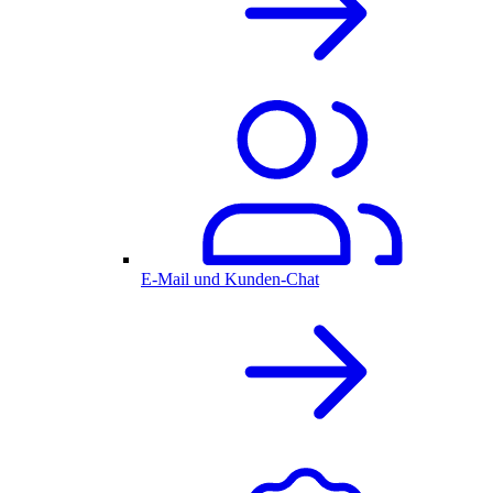
E-Mail und Kunden-Chat