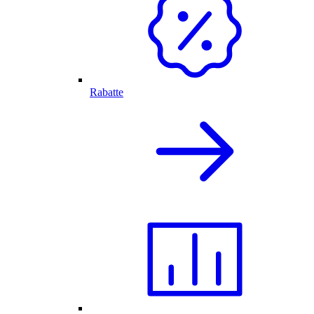
Rabatte