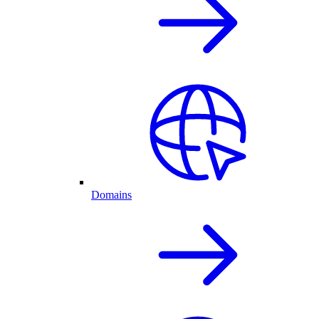
Domains