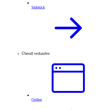
Sidekick
Überall verkaufen
Online