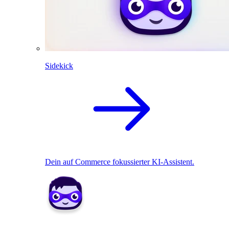
Sidekick
Dein auf Commerce fokussierter KI-Assistent.