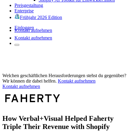
Preisgestaltung
Enterprise
Frühjahr 2026 Edition
Einloggen
Kontakt aufnehmen
Kontakt aufnehmen
Welchen geschäftlichen Herausforderungen stehst du gegenüber?
Wir können dir dabei helfen.
Kontakt aufnehmen
Kontakt aufnehmen
How Verbal+Visual Helped Faherty
Triple Their Revenue with Shopify