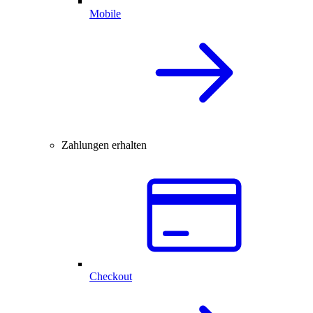
Mobile
Zahlungen erhalten
Checkout