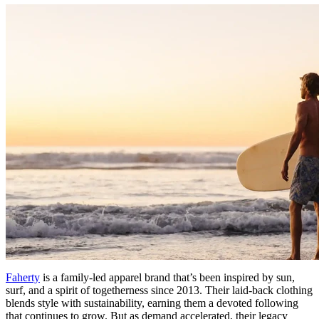
Faherty
is a family-led apparel brand that’s been inspired by sun,
surf, and a spirit of togetherness since 2013. Their laid-back clothing
blends style with sustainability, earning them a devoted following
that continues to grow. But as demand accelerated, their legacy