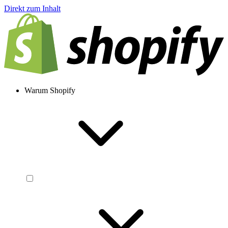
Direkt zum Inhalt
Warum Shopify