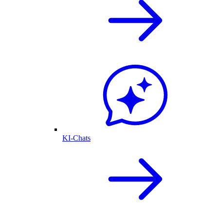
KI-Chats