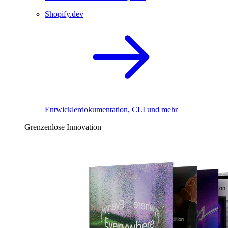
Shopify.dev
Entwicklerdokumentation, CLI und mehr
Grenzenlose Innovation