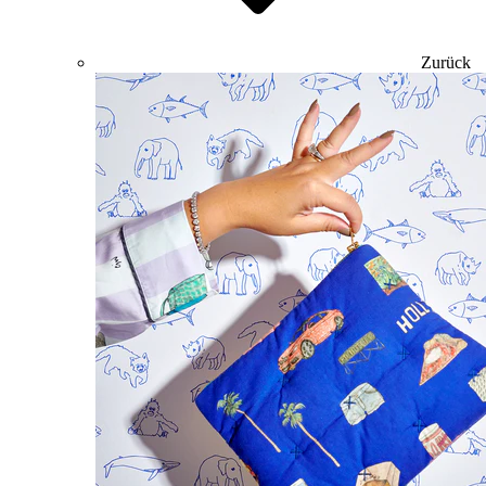
Zurück