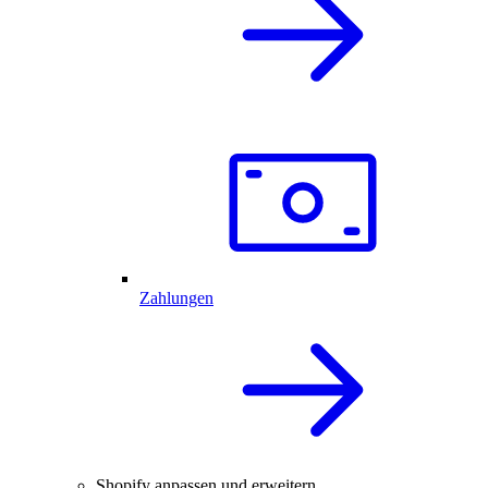
Zahlungen
Shopify anpassen und erweitern