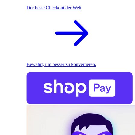
Der beste Checkout der Welt
Bewährt, um besser zu konvertieren.