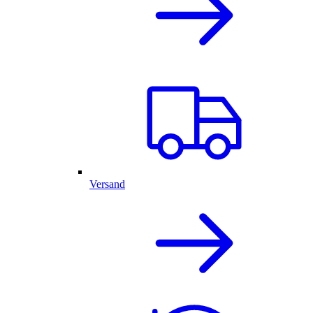
Versand