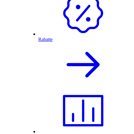
Rabatte