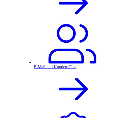
E-Mail und Kunden-Chat