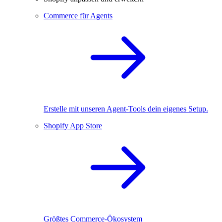
Commerce für Agents
Erstelle mit unseren Agent-Tools dein eigenes Setup.
Shopify App Store
Größtes Commerce-Ökosystem