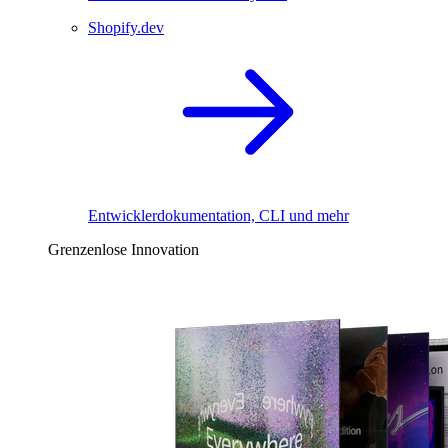
Shopify.dev
Entwicklerdokumentation, CLI und mehr
Grenzenlose Innovation