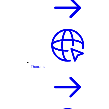
Domains