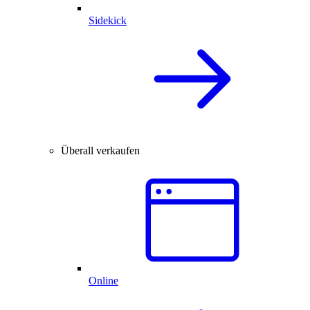
Sidekick
Überall verkaufen
Online