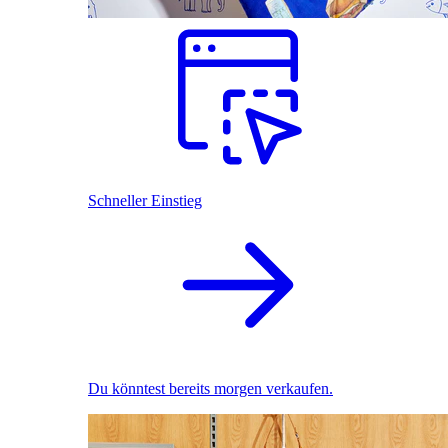
Schneller Einstieg
Du könntest bereits morgen verkaufen.