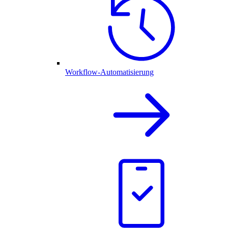
Workflow-Automatisierung