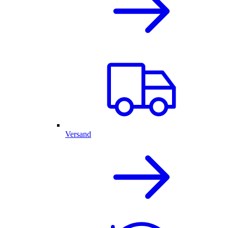
Versand