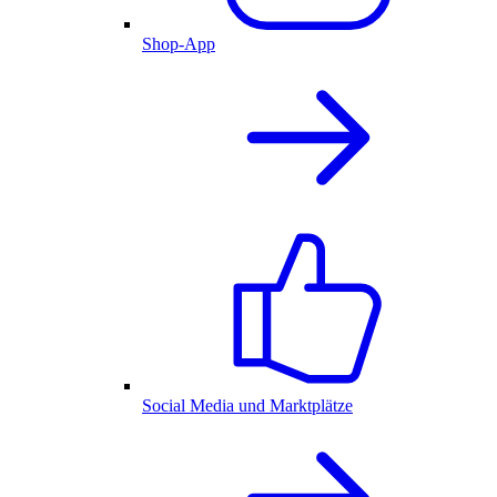
Shop-App
Social Media und Marktplätze