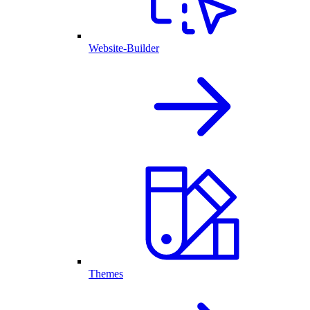
Website-Builder
Themes