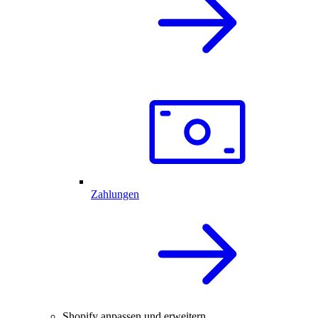
Zahlungen
Shopify anpassen und erweitern