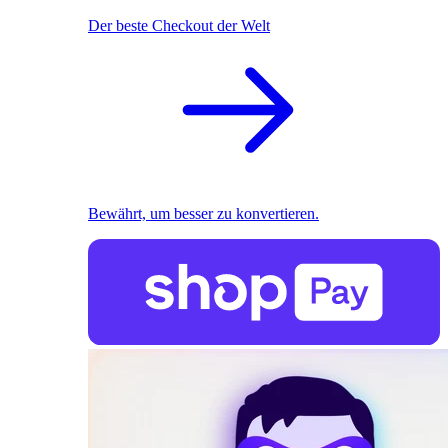
Der beste Checkout der Welt
Bewährt, um besser zu konvertieren.