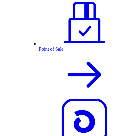
Point of Sale