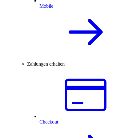
Mobile
Zahlungen erhalten
Checkout