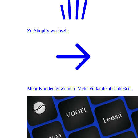
Zu Shopify wechseln
Mehr Kunden gewinnen. Mehr Verkäufe abschließen.