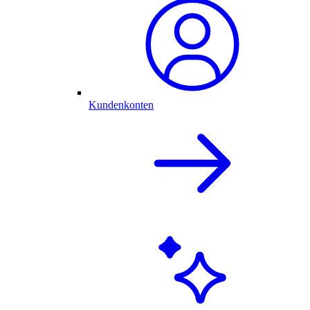
Kundenkonten