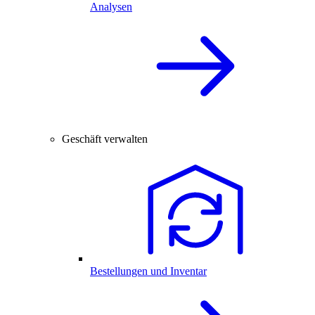
Analysen
Geschäft verwalten
Bestellungen und Inventar