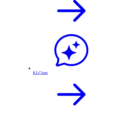
KI-Chats