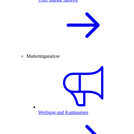
Marketinganalyse
Werbung und Kampagnen