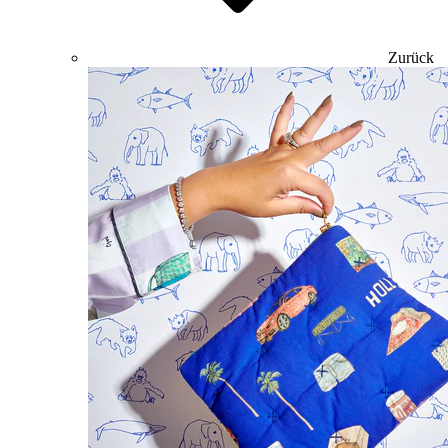
Zurück