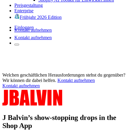
Preisgestaltung
Enterprise
Frühjahr 2026 Edition
Einloggen
Kontakt aufnehmen
Kontakt aufnehmen
Welchen geschäftlichen Herausforderungen stehst du gegenüber?
Wir können dir dabei helfen.
Kontakt aufnehmen
Kontakt aufnehmen
J Balvin’s show-stopping drops in the
Shop App