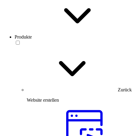
Produkte
Zurück
Website erstellen