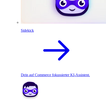
Sidekick
Dein auf Commerce fokussierter KI-Assistent.