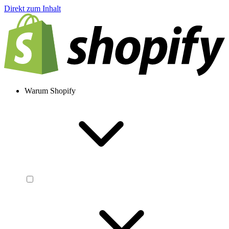
Direkt zum Inhalt
Warum Shopify