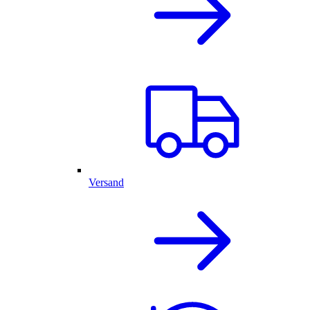
Versand