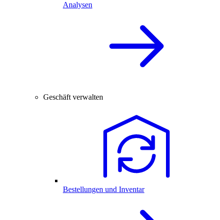
Analysen
Geschäft verwalten
Bestellungen und Inventar