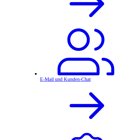
E-Mail und Kunden-Chat