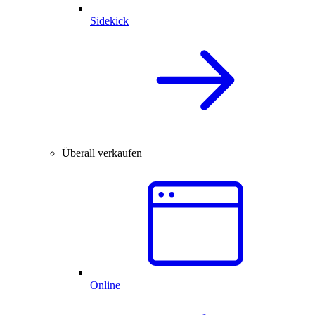
Sidekick
Überall verkaufen
Online