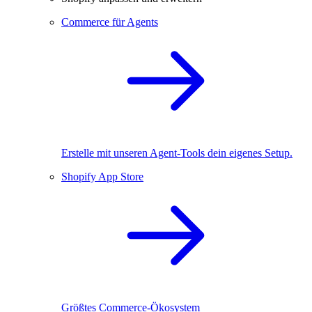
Commerce für Agents
Erstelle mit unseren Agent-Tools dein eigenes Setup.
Shopify App Store
Größtes Commerce-Ökosystem