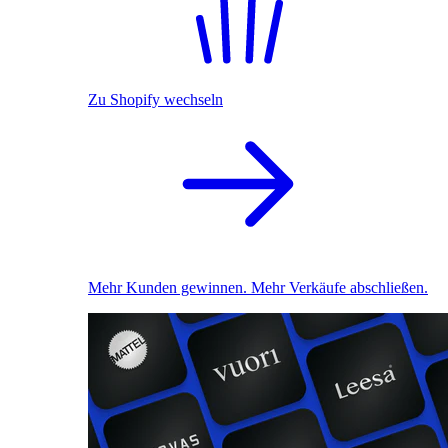
Zu Shopify wechseln
Mehr Kunden gewinnen. Mehr Verkäufe abschließen.