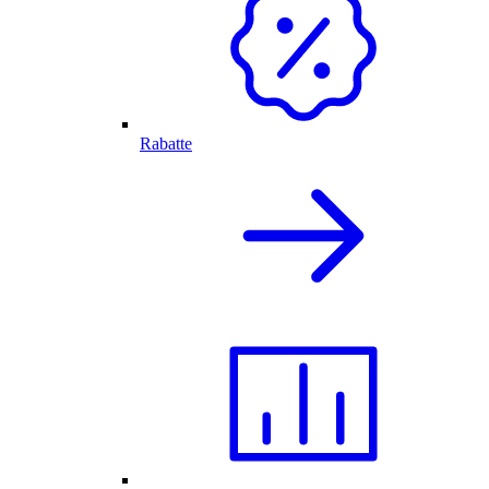
Rabatte