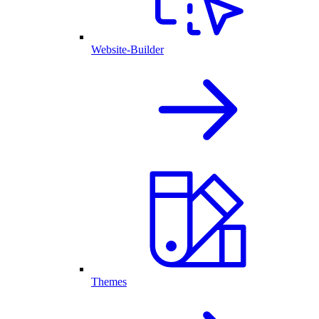
Website-Builder
Themes