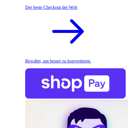
Der beste Checkout der Welt
Bewährt, um besser zu konvertieren.