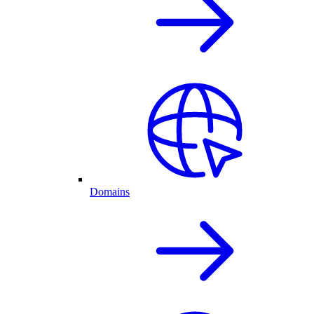
Domains