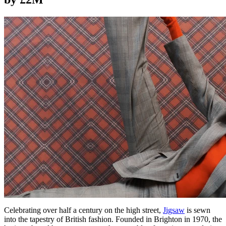
Celebrating over half a century on the high street,
Jigsaw
is sewn
into the tapestry of British fashion. Founded in Brighton in 1970, the