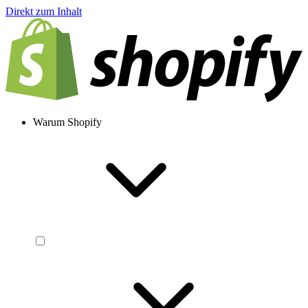
Direkt zum Inhalt
Warum Shopify