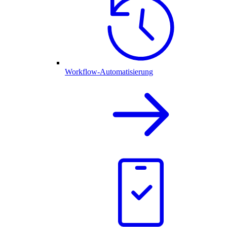
Workflow-Automatisierung