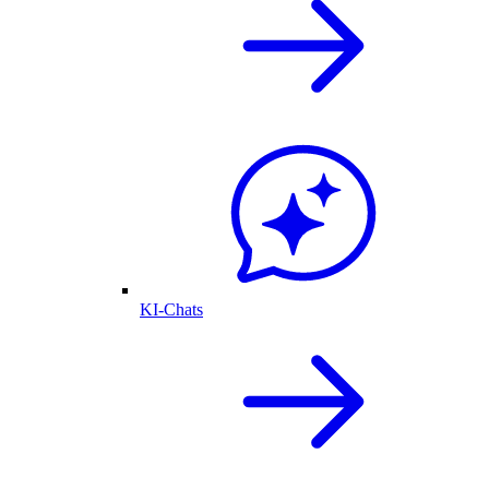
KI-Chats