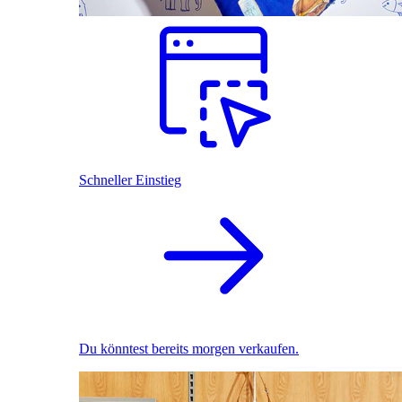
Schneller Einstieg
Du könntest bereits morgen verkaufen.