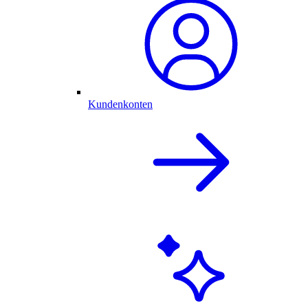
Kundenkonten