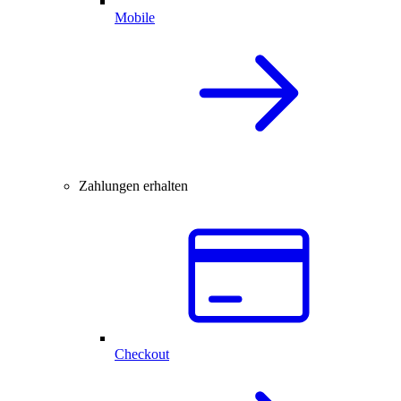
Mobile
Zahlungen erhalten
Checkout