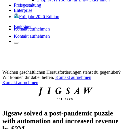
Preisgestaltung
Enterprise
Frühjahr 2026 Edition
Einloggen
Kontakt aufnehmen
Kontakt aufnehmen
Welchen geschäftlichen Herausforderungen stehst du gegenüber?
Wir können dir dabei helfen.
Kontakt aufnehmen
Kontakt aufnehmen
Jigsaw solved a post-pandemic puzzle
with automation and increased revenue
by £2M