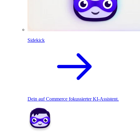
Sidekick
Dein auf Commerce fokussierter KI-Assistent.