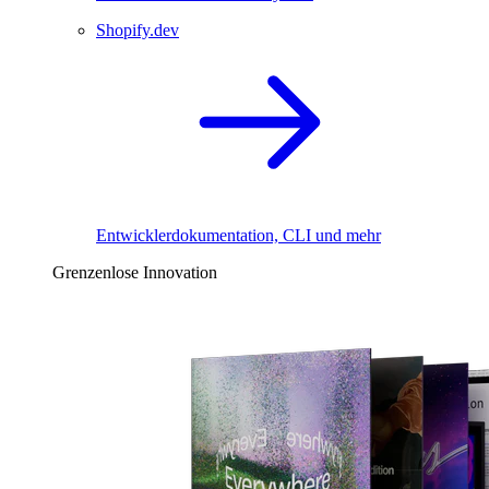
Shopify.dev
Entwicklerdokumentation, CLI und mehr
Grenzenlose Innovation