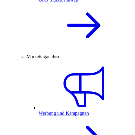
Marketinganalyse
Werbung und Kampagnen