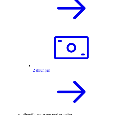
Zahlungen
Shopify anpassen und erweitern