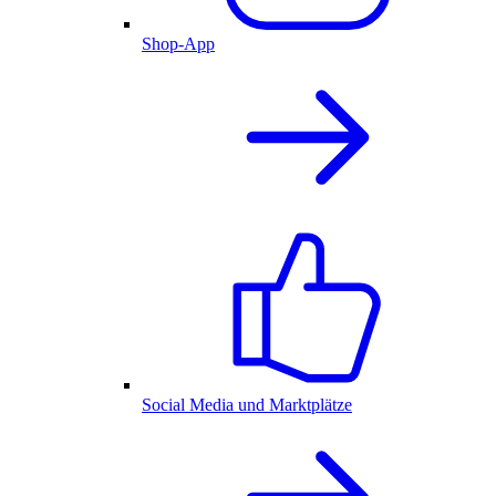
Shop-App
Social Media und Marktplätze