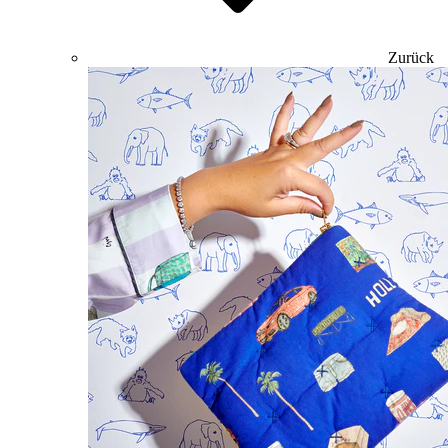
Zurück