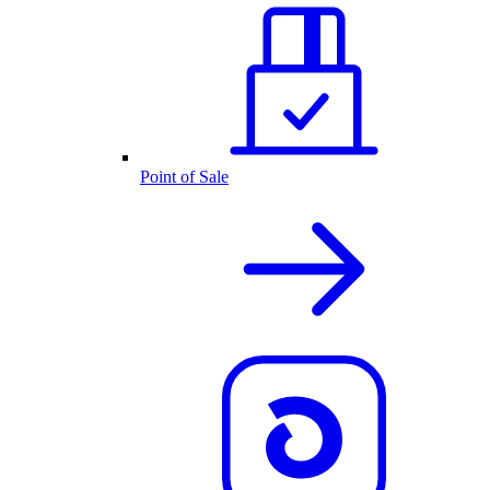
Point of Sale