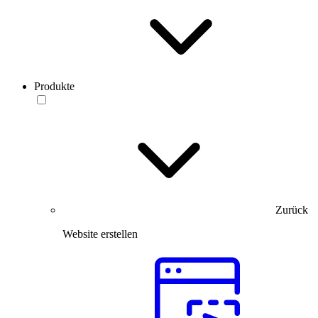
Produkte
Zurück
Website erstellen