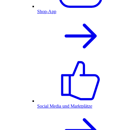
Shop-App
Social Media und Marktplätze