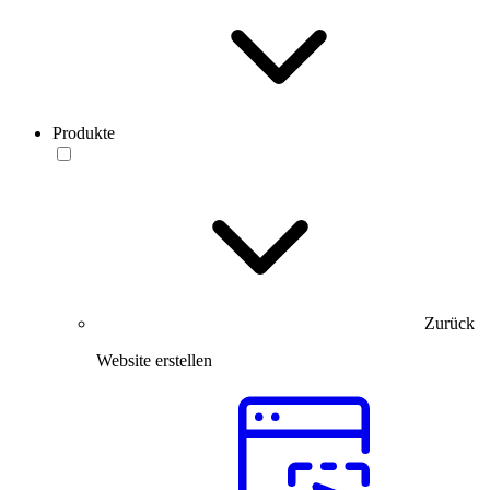
Produkte
Zurück
Website erstellen