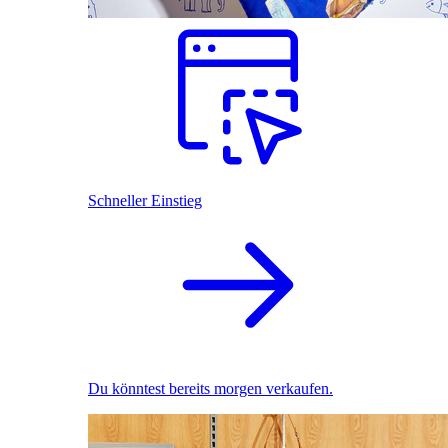
Schneller Einstieg
Du könntest bereits morgen verkaufen.