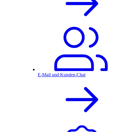
E-Mail und Kunden-Chat