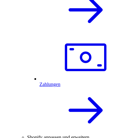
Zahlungen
Shopify anpassen und erweitern