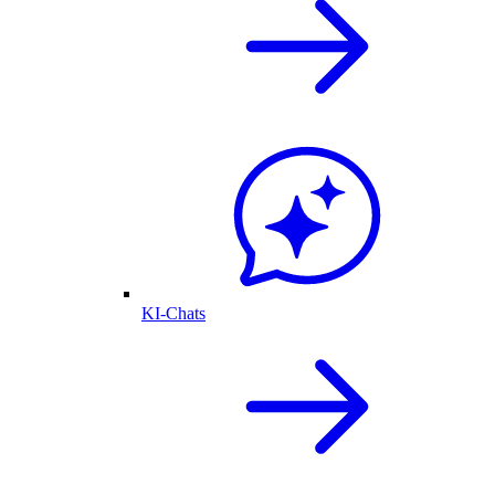
KI-Chats