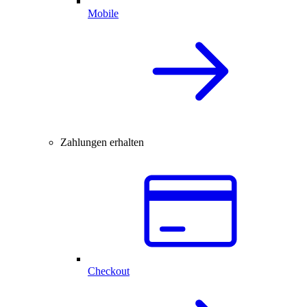
Mobile
Zahlungen erhalten
Checkout