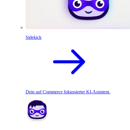
Sidekick
Dein auf Commerce fokussierter KI-Assistent.