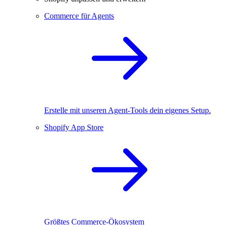
Commerce für Agents
Erstelle mit unseren Agent-Tools dein eigenes Setup.
Shopify App Store
Größtes Commerce-Ökosystem