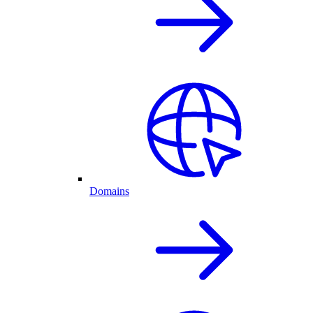
Domains