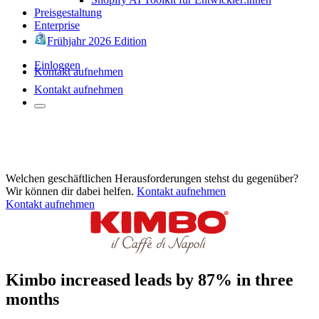
Preisgestaltung
Enterprise
Frühjahr 2026 Edition
Einloggen
Kontakt aufnehmen
Kontakt aufnehmen
Welchen geschäftlichen Herausforderungen stehst du gegenüber?
Wir können dir dabei helfen.
Kontakt aufnehmen
Kontakt aufnehmen
Kimbo increased leads by 87% in three
months