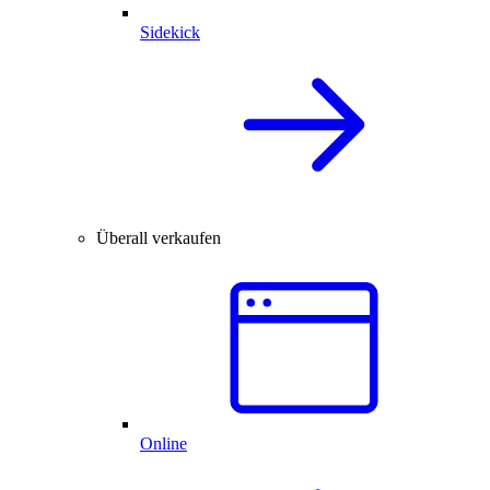
Sidekick
Überall verkaufen
Online