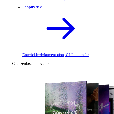
Shopify.dev
Entwicklerdokumentation, CLI und mehr
Grenzenlose Innovation