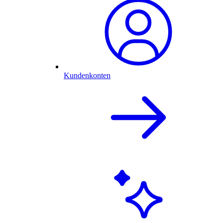
Kundenkonten