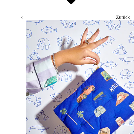
Zurück