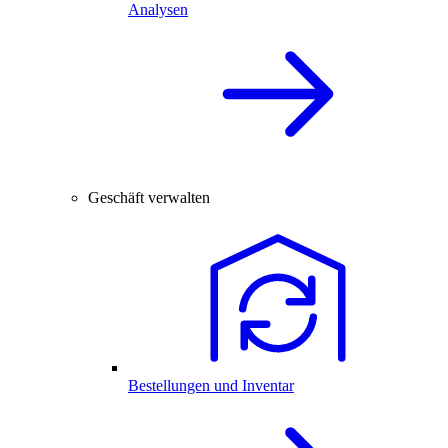
Analysen
Geschäft verwalten
Bestellungen und Inventar