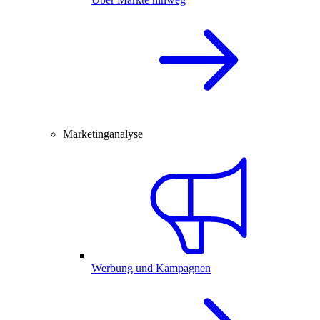
Marketinganalyse
Werbung und Kampagnen