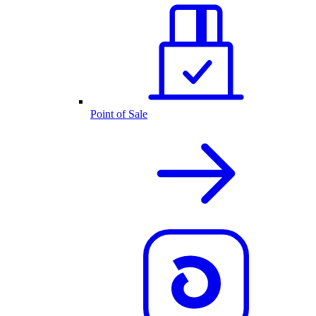
Point of Sale