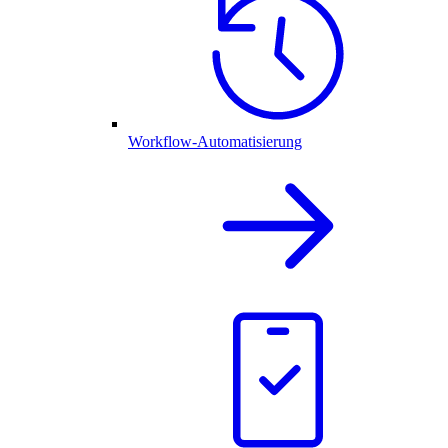
Workflow-Automatisierung