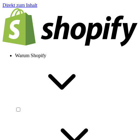
Direkt zum Inhalt
Warum Shopify