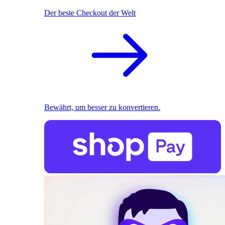
Der beste Checkout der Welt
Bewährt, um besser zu konvertieren.