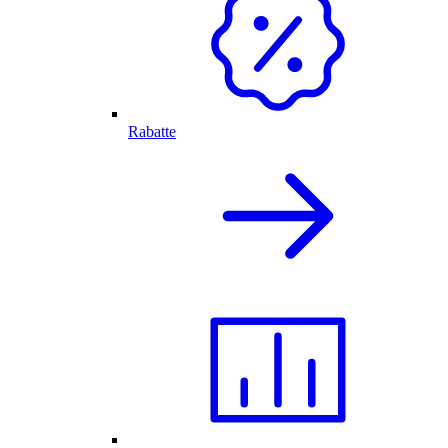
Rabatte