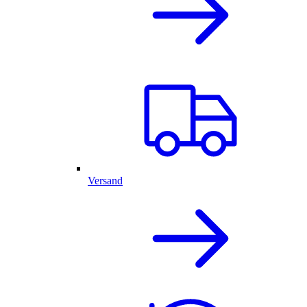
Versand