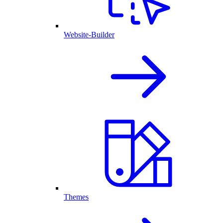
Website-Builder
Themes