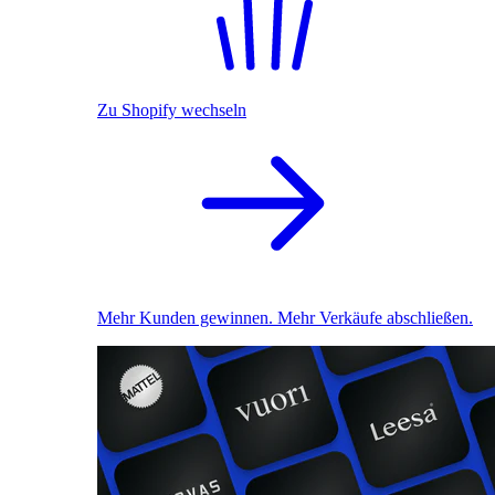
Zu Shopify wechseln
Mehr Kunden gewinnen. Mehr Verkäufe abschließen.