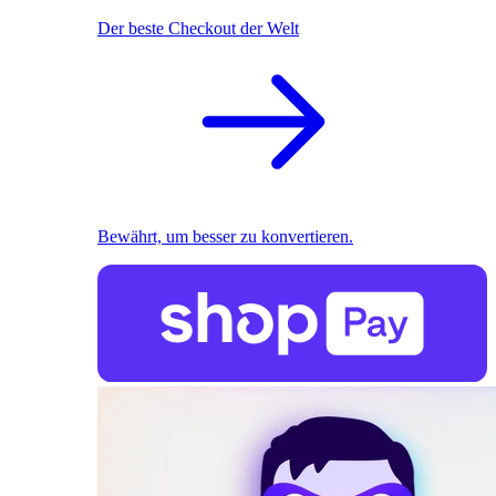
Der beste Checkout der Welt
Bewährt, um besser zu konvertieren.