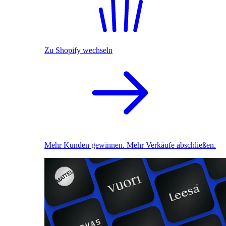
Zu Shopify wechseln
Mehr Kunden gewinnen. Mehr Verkäufe abschließen.