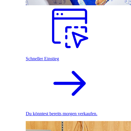
Schneller Einstieg
Du könntest bereits morgen verkaufen.