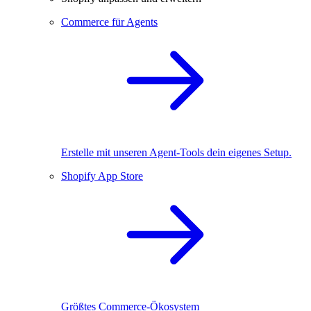
Commerce für Agents
Erstelle mit unseren Agent-Tools dein eigenes Setup.
Shopify App Store
Größtes Commerce-Ökosystem