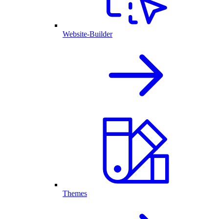
Website-Builder
Themes