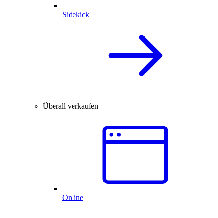
Sidekick
Überall verkaufen
Online