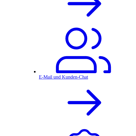
E-Mail und Kunden-Chat