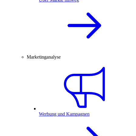
Marketinganalyse
Werbung und Kampagnen