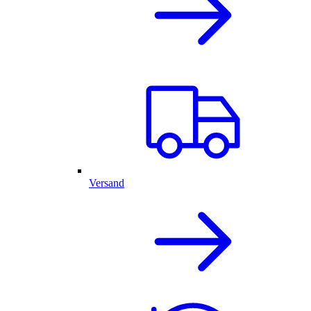
Versand