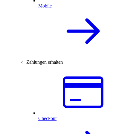
Mobile
Zahlungen erhalten
Checkout