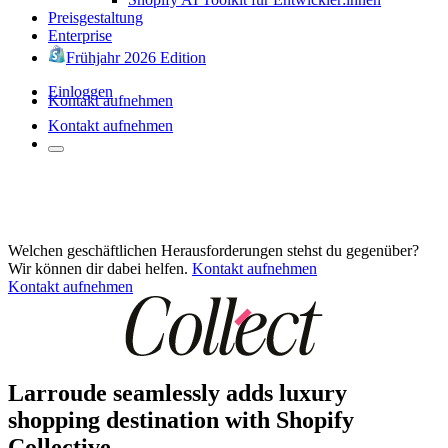
Preisgestaltung
Enterprise
Frühjahr 2026 Edition
Einloggen
Kontakt aufnehmen
Kontakt aufnehmen
Welchen geschäftlichen Herausforderungen stehst du gegenüber?
Wir können dir dabei helfen.
Kontakt aufnehmen
Kontakt aufnehmen
Larroude seamlessly adds luxury
shopping destination with Shopify
Collective