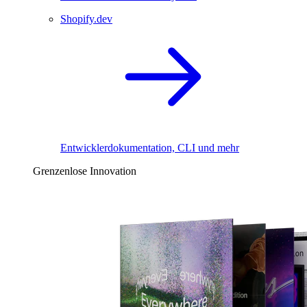
Shopify.dev
Entwicklerdokumentation, CLI und mehr
Grenzenlose Innovation