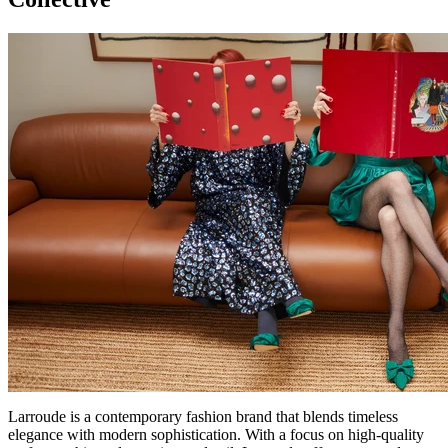
Larroude is a contemporary fashion brand that blends timeless
elegance with modern sophistication. With a focus on high-quality