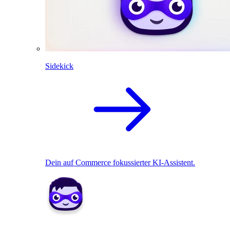
Sidekick
Dein auf Commerce fokussierter KI-Assistent.