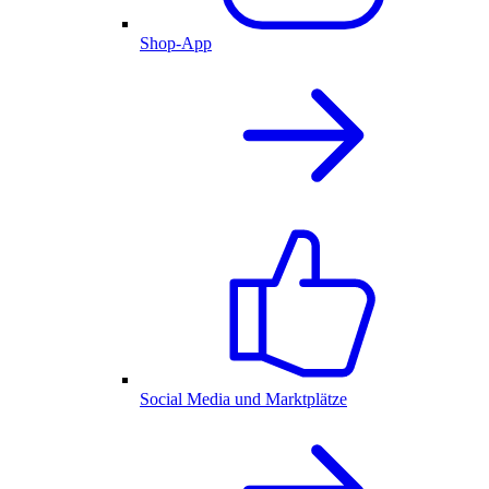
Shop-App
Social Media und Marktplätze