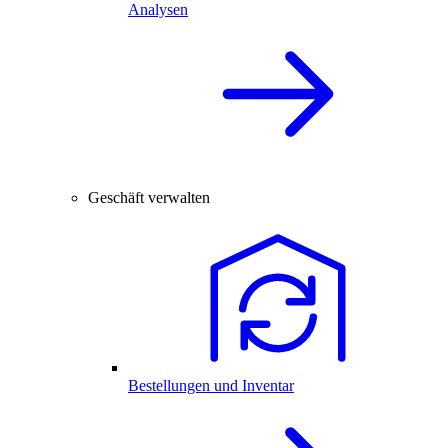
Analysen
Geschäft verwalten
Bestellungen und Inventar