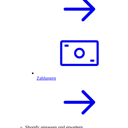
Zahlungen
Shopify anpassen und erweitern