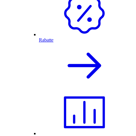
Rabatte