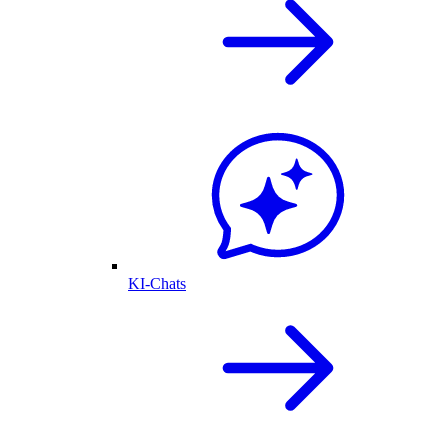
KI-Chats