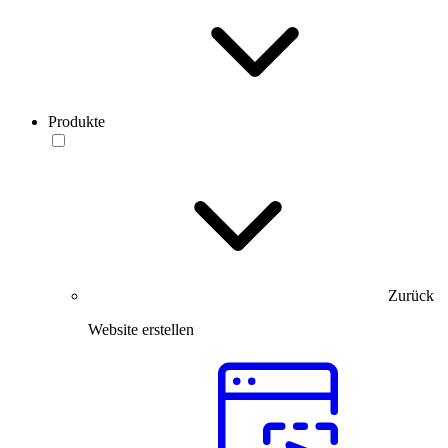
Produkte
Zurück
Website erstellen