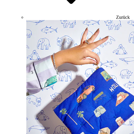
Zurück