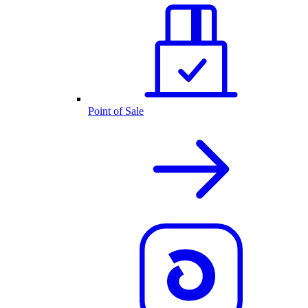
Point of Sale