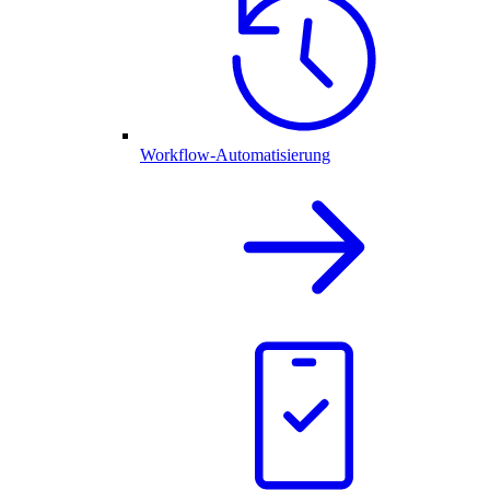
Workflow-Automatisierung