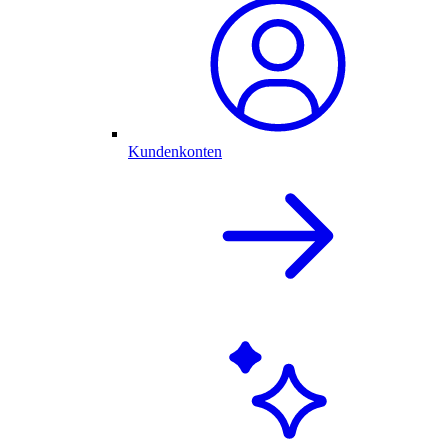
Kundenkonten