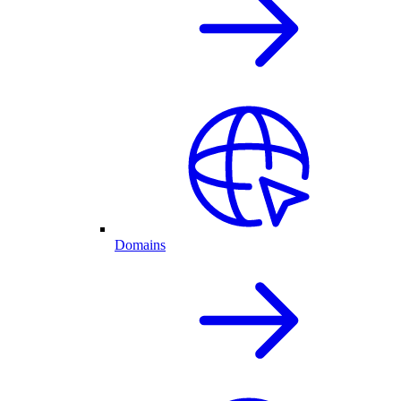
Domains