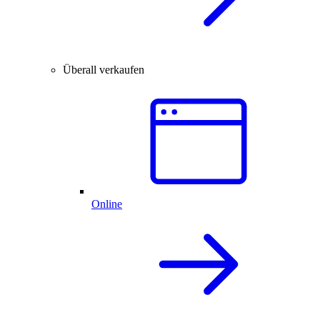
Überall verkaufen
Online