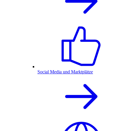
Social Media und Marktplätze