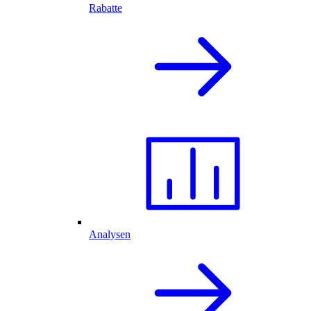
Rabatte
Analysen