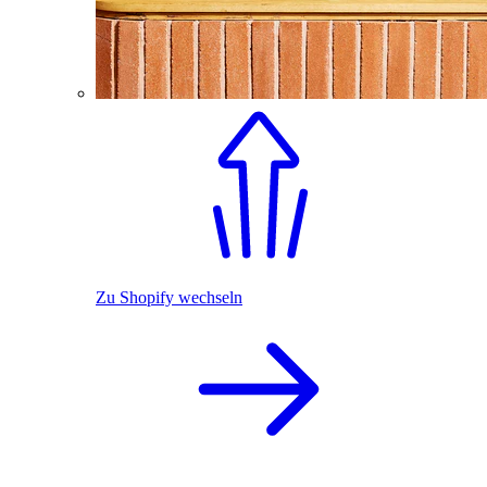
Zu Shopify wechseln