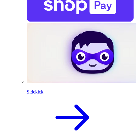
Sidekick