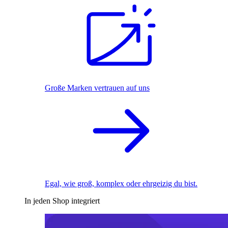
Große Marken vertrauen auf uns
Egal, wie groß, komplex oder ehrgeizig du bist.
In jeden Shop integriert