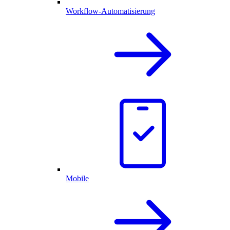
Workflow-Automatisierung
Mobile