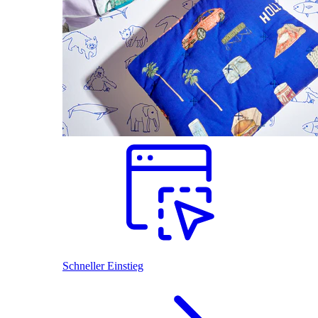
Schneller Einstieg