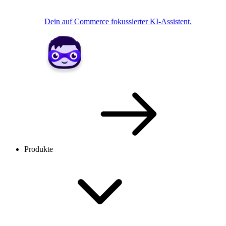
Dein auf Commerce fokussierter KI-Assistent.
Produkte