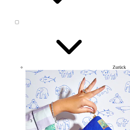
Zurück