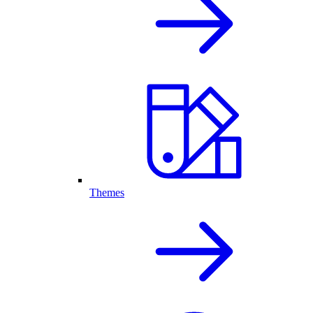
Themes