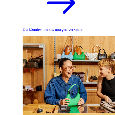
Du könntest bereits morgen verkaufen.