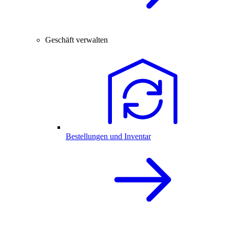
Geschäft verwalten
Bestellungen und Inventar