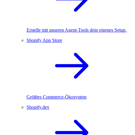
Erstelle mit unseren Agent-Tools dein eigenes Setup.
Shopify App Store
Größtes Commerce-Ökosystem
Shopify.dev