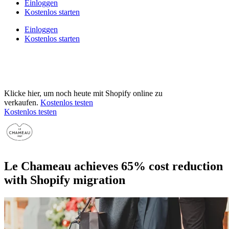
Einloggen
Kostenlos starten
Einloggen
Kostenlos starten
Klicke hier, um noch heute mit Shopify online zu
verkaufen.
Kostenlos testen
Kostenlos testen
Le Chameau achieves 65% cost reduction
with Shopify migration