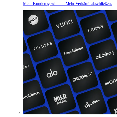
Mehr Kunden gewinnen. Mehr Verkäufe abschließen.