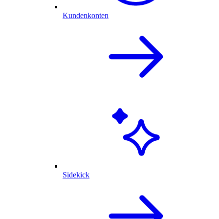
Kundenkonten
Sidekick