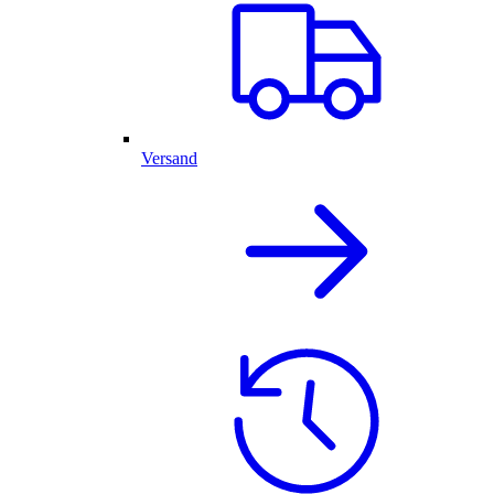
Versand