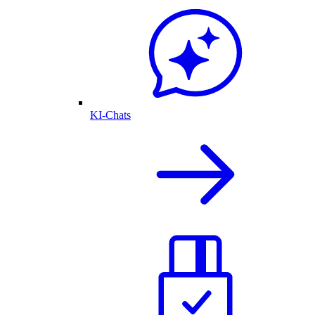
KI-Chats