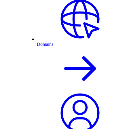
Domains