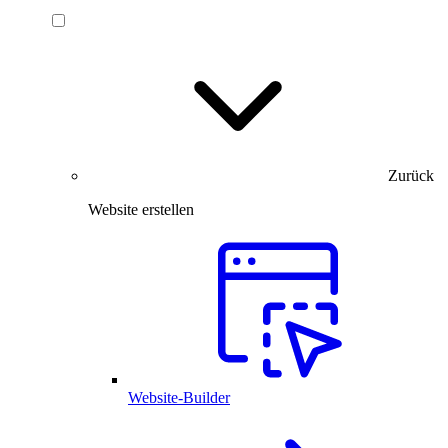
Zurück
Website erstellen
Website-Builder