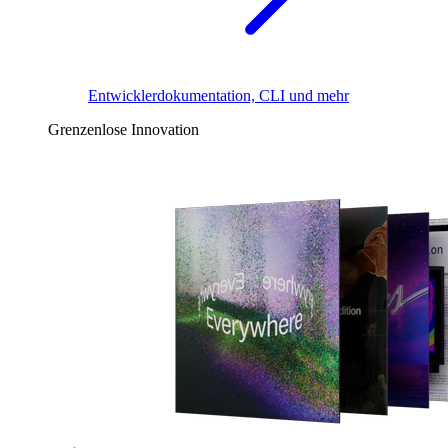
Entwicklerdokumentation, CLI und mehr
Grenzenlose Innovation