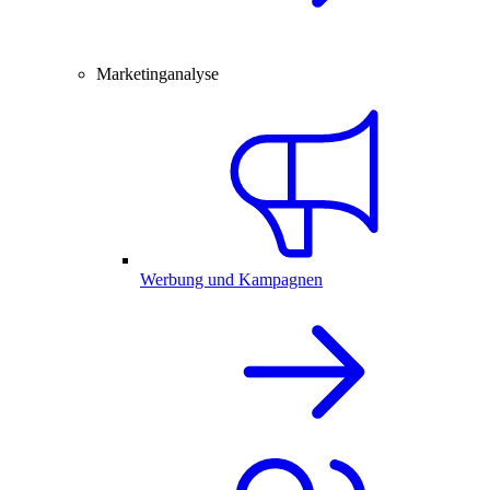
Marketinganalyse
Werbung und Kampagnen