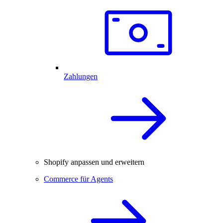
Zahlungen
Shopify anpassen und erweitern
Commerce für Agents