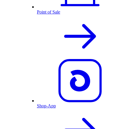
Point of Sale
Shop-App