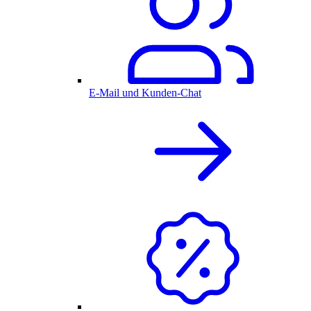
E-Mail und Kunden-Chat