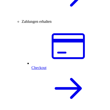
Zahlungen erhalten
Checkout