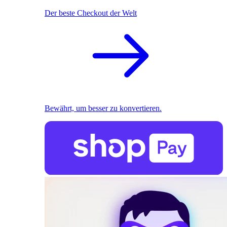
Der beste Checkout der Welt
Bewährt, um besser zu konvertieren.