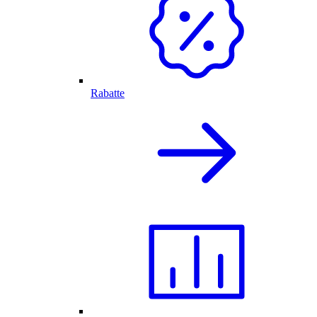
Rabatte