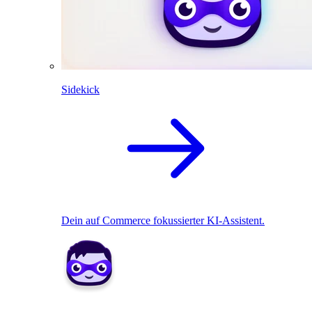
Sidekick
Dein auf Commerce fokussierter KI-Assistent.