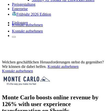
Preisgestaltung
Enterprise
Frühjahr 2026 Edition
Einloggen
Kontakt aufnehmen
Kontakt aufnehmen
Welchen geschäftlichen Herausforderungen stehst du gegenüber?
Wir können dir dabei helfen.
Kontakt aufnehmen
Kontakt aufnehmen
Monte Carlo boosts online revenue by
126% with user experience
transformation on Shopify