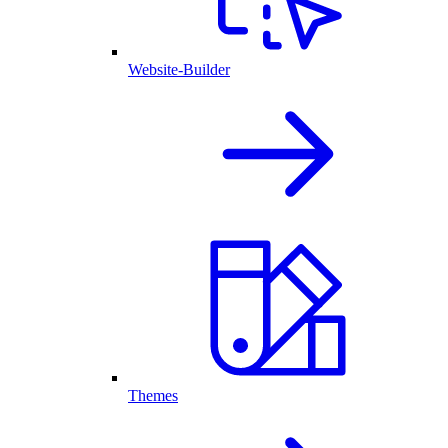
Website-Builder
Themes