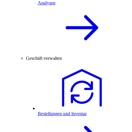
Analysen
Geschäft verwalten
Bestellungen und Inventar