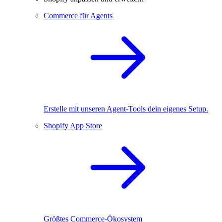
Commerce für Agents
Erstelle mit unseren Agent-Tools dein eigenes Setup.
Shopify App Store
Größtes Commerce-Ökosystem