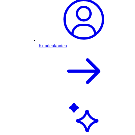
Kundenkonten