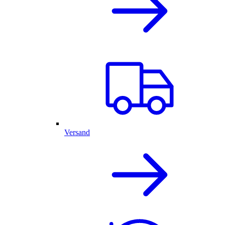
Versand