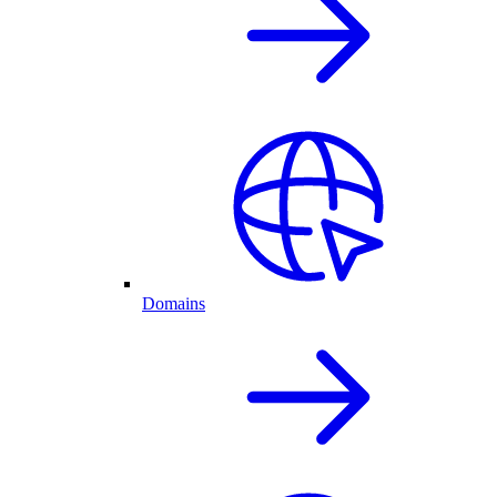
Domains