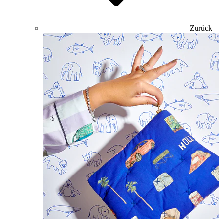
Zurück