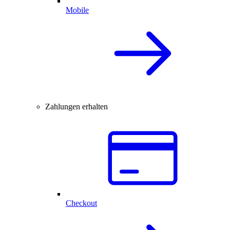
Mobile
Zahlungen erhalten
Checkout