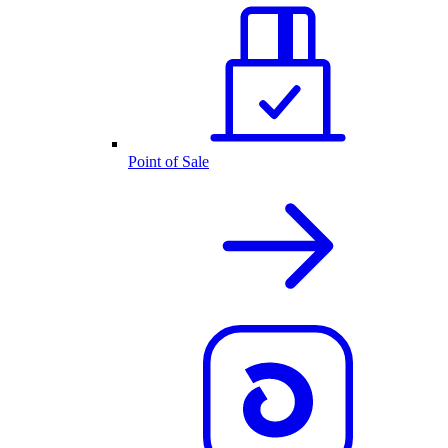
Point of Sale