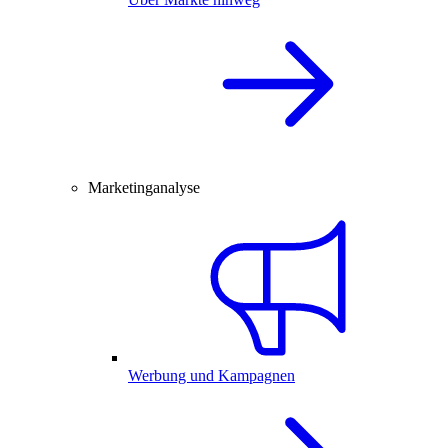
Marketinganalyse
Werbung und Kampagnen