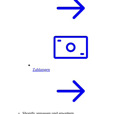
Zahlungen
Shopify anpassen und erweitern