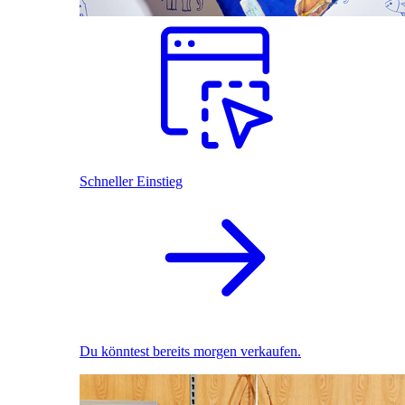
Schneller Einstieg
Du könntest bereits morgen verkaufen.