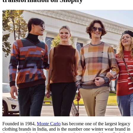
Founded in 1984,
Monte Carlo
has become one of the largest legacy
clothing brands in India, and is the number one winter wear brand in