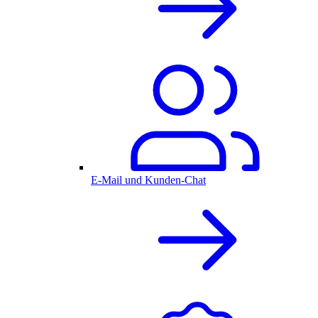
E-Mail und Kunden-Chat