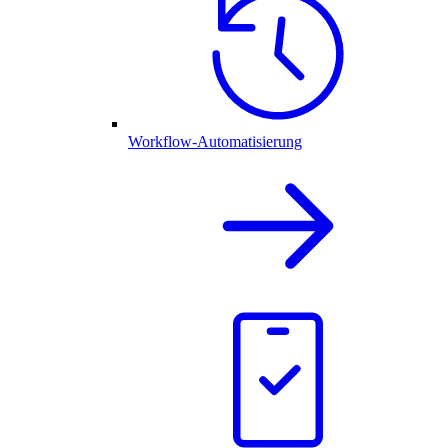
Workflow-Automatisierung