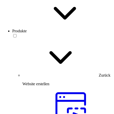
Produkte
Zurück
Website erstellen