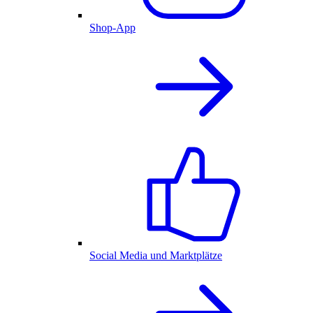
Shop-App
Social Media und Marktplätze