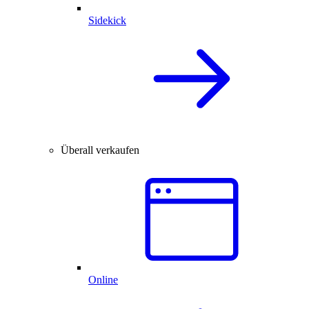
Sidekick
Überall verkaufen
Online