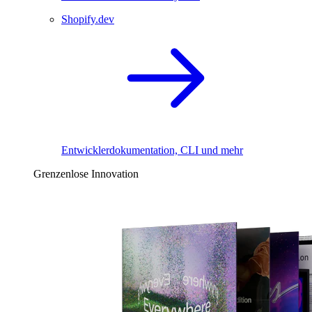
Shopify.dev
Entwicklerdokumentation, CLI und mehr
Grenzenlose Innovation