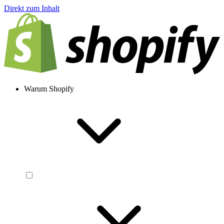
Direkt zum Inhalt
Warum Shopify