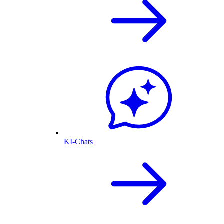
KI-Chats