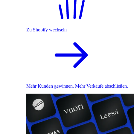
Zu Shopify wechseln
Mehr Kunden gewinnen. Mehr Verkäufe abschließen.