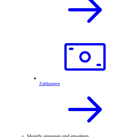
Zahlungen
Shopify anpassen und erweitern