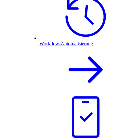
Workflow-Automatisierung