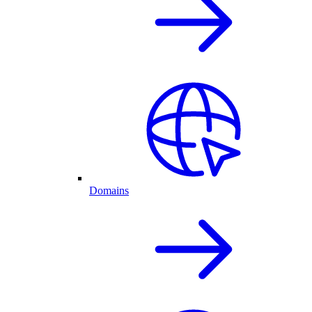
Domains