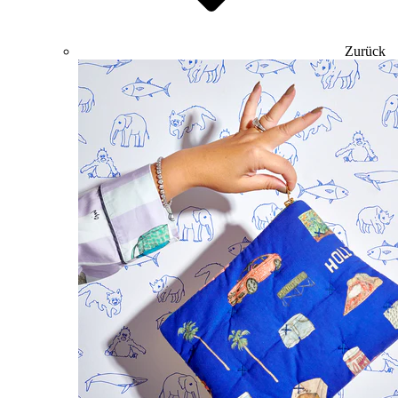
Zurück