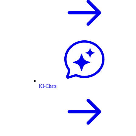
KI-Chats