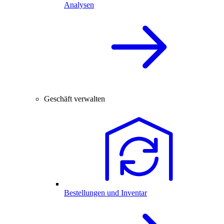
Analysen
Geschäft verwalten
Bestellungen und Inventar