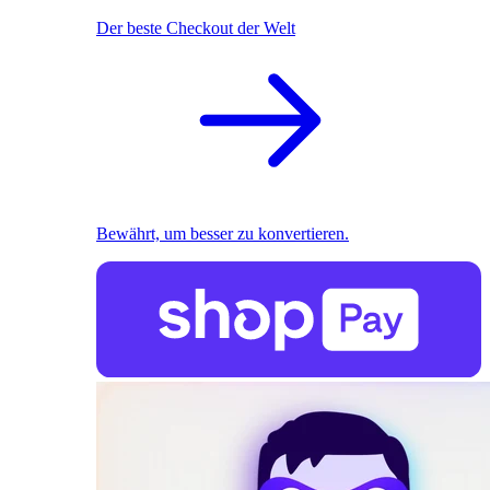
Der beste Checkout der Welt
Bewährt, um besser zu konvertieren.