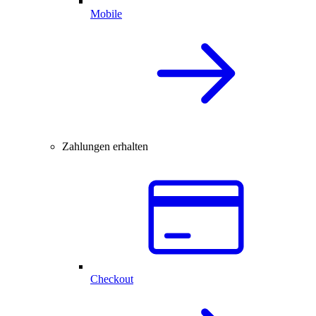
Mobile
Zahlungen erhalten
Checkout