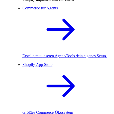
Commerce für Agents
Erstelle mit unseren Agent-Tools dein eigenes Setup.
Shopify App Store
Größtes Commerce-Ökosystem