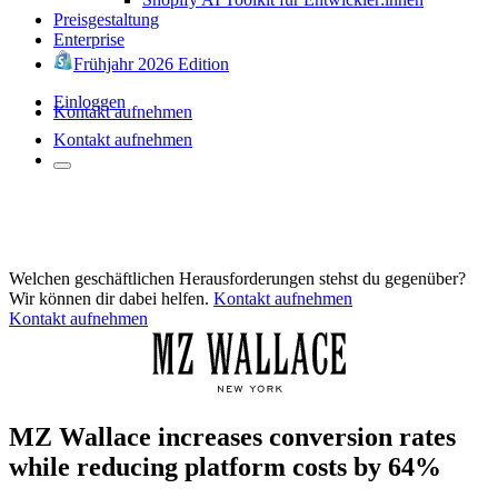
Preisgestaltung
Enterprise
Frühjahr 2026 Edition
Einloggen
Kontakt aufnehmen
Kontakt aufnehmen
Welchen geschäftlichen Herausforderungen stehst du gegenüber?
Wir können dir dabei helfen.
Kontakt aufnehmen
Kontakt aufnehmen
MZ Wallace increases conversion rates
while reducing platform costs by 64%