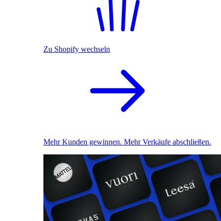
Zu Shopify wechseln
Mehr Kunden gewinnen. Mehr Verkäufe abschließen.