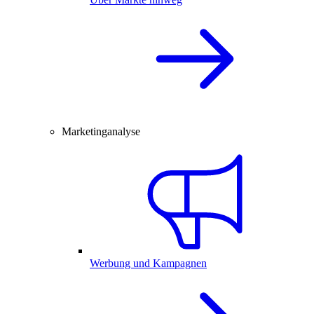
Marketinganalyse
Werbung und Kampagnen