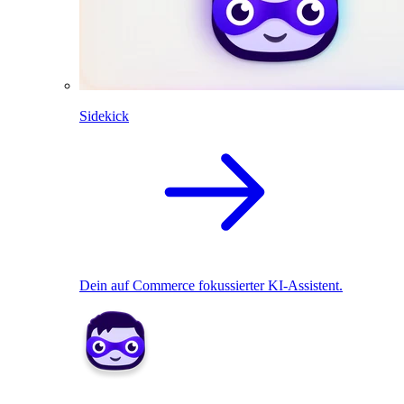
Sidekick
Dein auf Commerce fokussierter KI-Assistent.