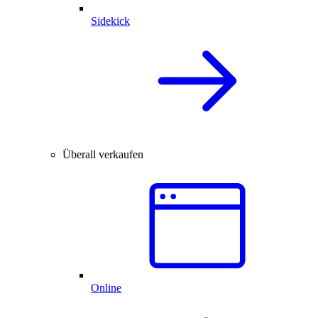
Sidekick
Überall verkaufen
Online