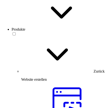
Produkte
Zurück
Website erstellen