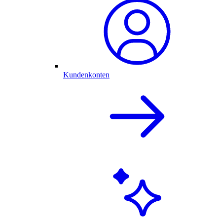
Kundenkonten