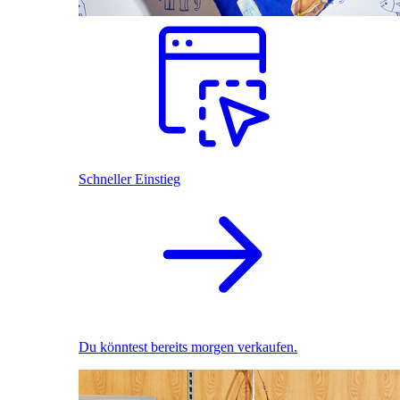
Schneller Einstieg
Du könntest bereits morgen verkaufen.