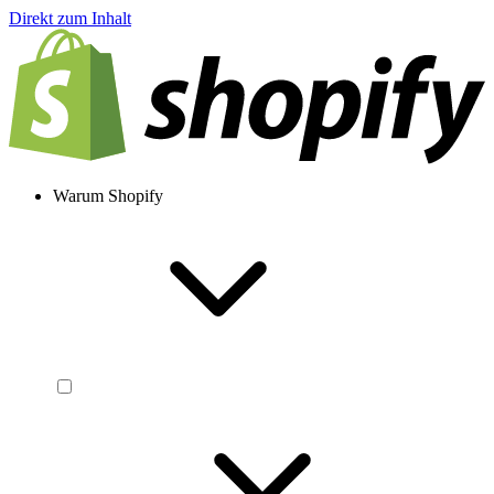
Direkt zum Inhalt
Warum Shopify