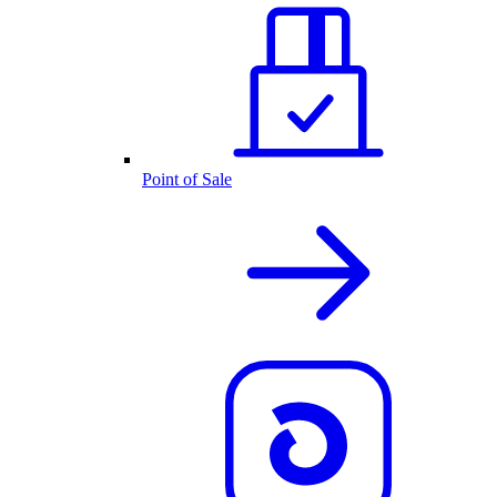
Point of Sale