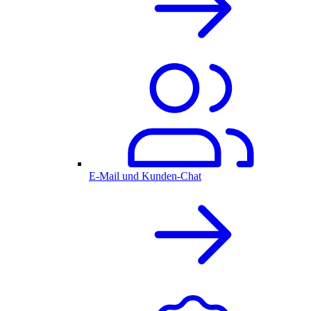
E-Mail und Kunden-Chat