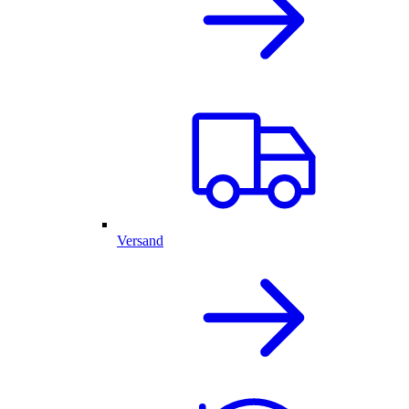
Versand