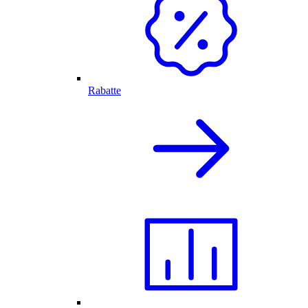
Rabatte