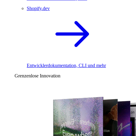
Shopify.dev
Entwicklerdokumentation, CLI und mehr
Grenzenlose Innovation