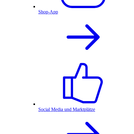
Shop-App
Social Media und Marktplätze