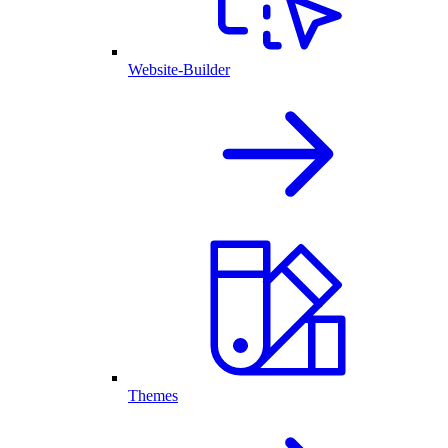
Website-Builder
Themes