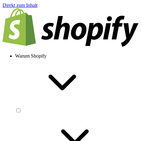
Direkt zum Inhalt
Warum Shopify