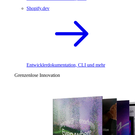
Shopify.dev
Entwicklerdokumentation, CLI und mehr
Grenzenlose Innovation