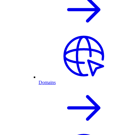
Domains