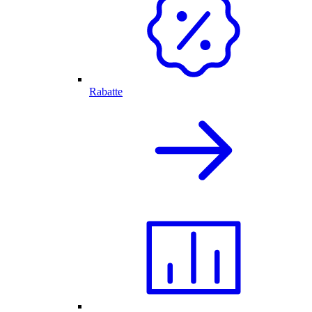
Rabatte