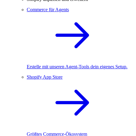
Commerce für Agents
Erstelle mit unseren Agent-Tools dein eigenes Setup.
Shopify App Store
Größtes Commerce-Ökosystem