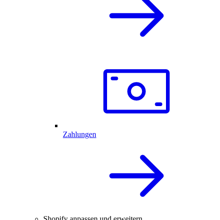
Zahlungen
Shopify anpassen und erweitern