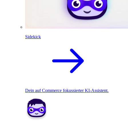
Sidekick
Dein auf Commerce fokussierter KI-Assistent.