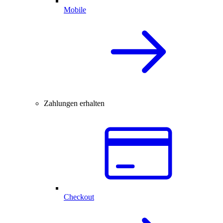
Mobile
Zahlungen erhalten
Checkout