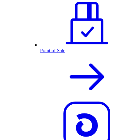
Point of Sale