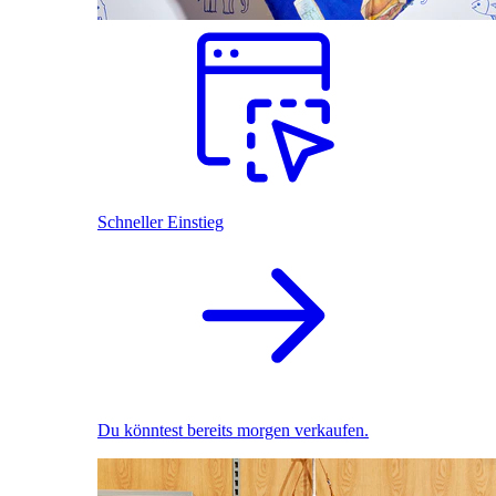
Schneller Einstieg
Du könntest bereits morgen verkaufen.