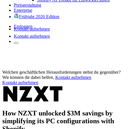
Preisgestaltung
Enterprise
Frühjahr 2026 Edition
Einloggen
Kontakt aufnehmen
Kontakt aufnehmen
Welchen geschäftlichen Herausforderungen stehst du gegenüber?
Wir können dir dabei helfen.
Kontakt aufnehmen
Kontakt aufnehmen
How NZXT unlocked $3M savings by
simplifying its PC configurations with
Shopify