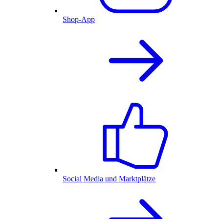
Shop-App
Social Media und Marktplätze