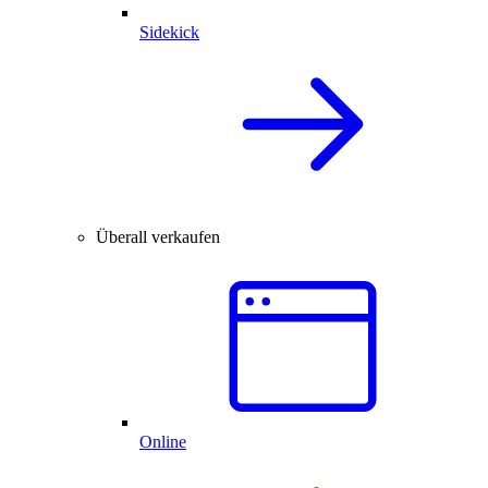
Sidekick
Überall verkaufen
Online