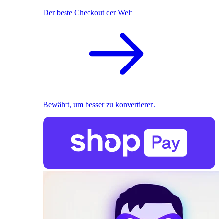
Der beste Checkout der Welt
Bewährt, um besser zu konvertieren.