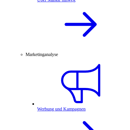
Marketinganalyse
Werbung und Kampagnen