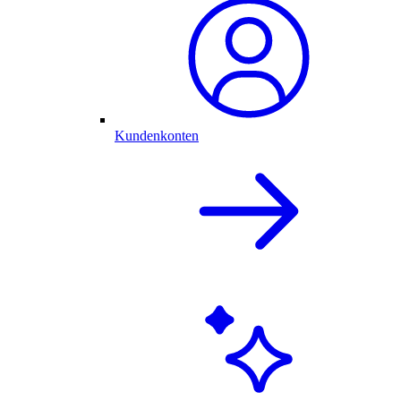
Kundenkonten