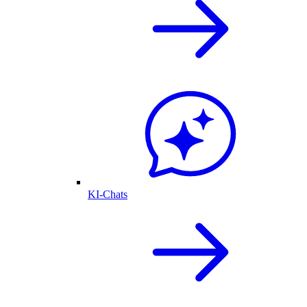
KI-Chats