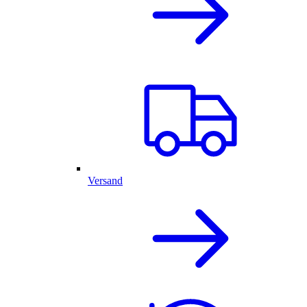
Versand