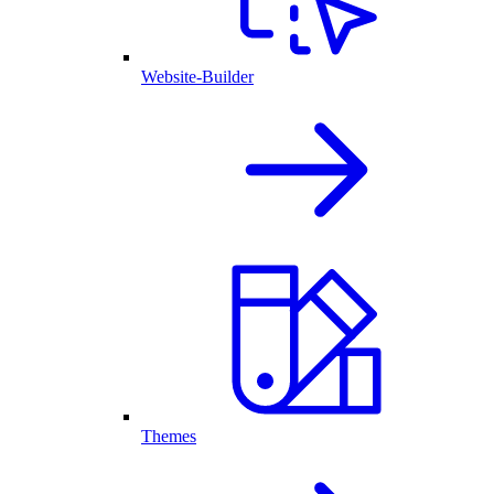
Website-Builder
Themes