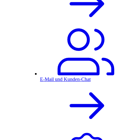
E-Mail und Kunden-Chat