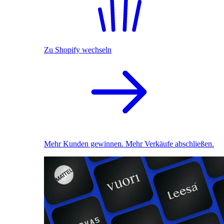
Zu Shopify wechseln
Mehr Kunden gewinnen. Mehr Verkäufe abschließen.