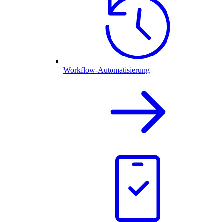
Workflow-Automatisierung