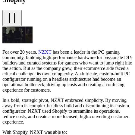
For over 20 years,
NZXT
has been a leader in the PC gaming
community, building high-performance hardware for passionate DIY
builders and curated systems for gamers who want to jump right into
the action. But as the company grew, their ecommerce side faced a
critical challenge: its own complexity. An intricate, custom-built PC
configurator running on a headless architecture had become an
operational bottleneck, driving up costs and creating a confusing
experience for customers.
In a bold, strategic pivot, NZXT embraced simplicity. By moving
away from its complex headless build and discontinuing its custom
configurator, NZXT used Shopify to streamline its operations,
reduce costs, and create a more focused, high-converting customer
experience.
With Shopify, NZXT was able to: