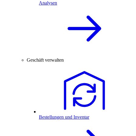
Analysen
Geschäft verwalten
Bestellungen und Inventar