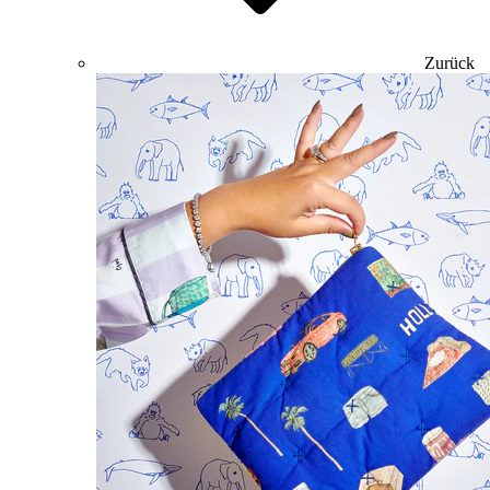
Zurück