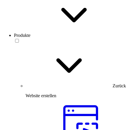
Produkte
Zurück
Website erstellen