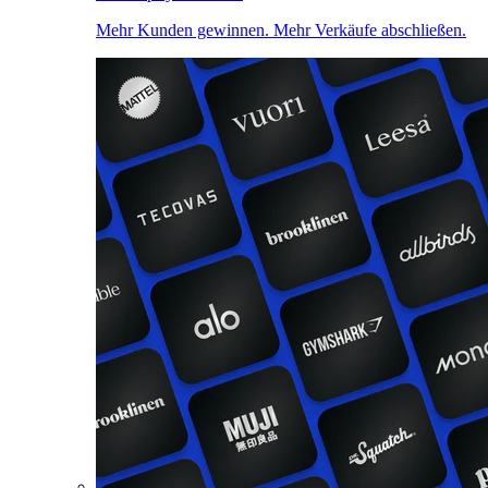
Mehr Kunden gewinnen. Mehr Verkäufe abschließen.