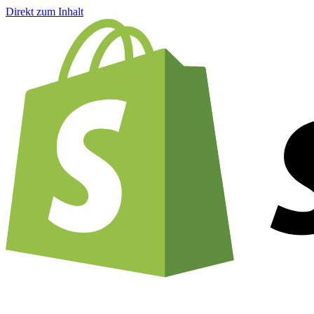
Direkt zum Inhalt