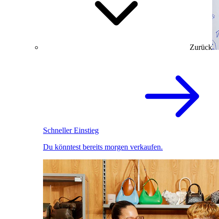
Zurück
Schneller Einstieg
Du könntest bereits morgen verkaufen.