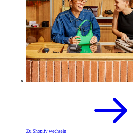
Zu Shopify wechseln