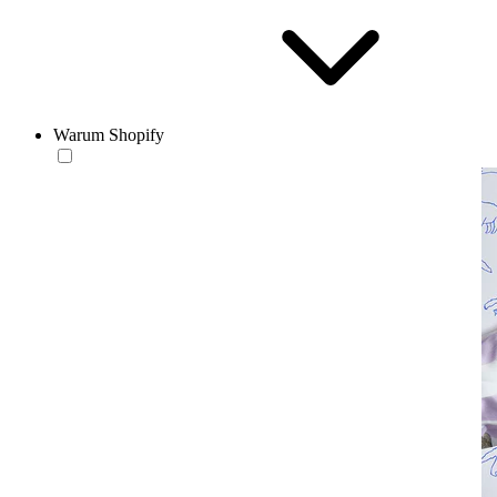
Warum Shopify