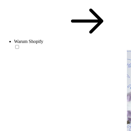
Warum Shopify