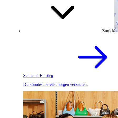
Zurück
Schneller Einstieg
Du könntest bereits morgen verkaufen.