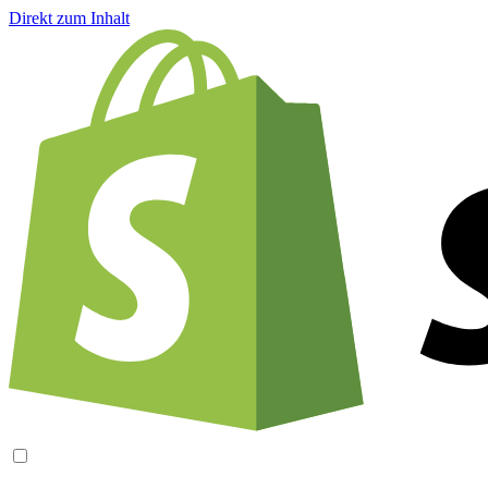
Direkt zum Inhalt