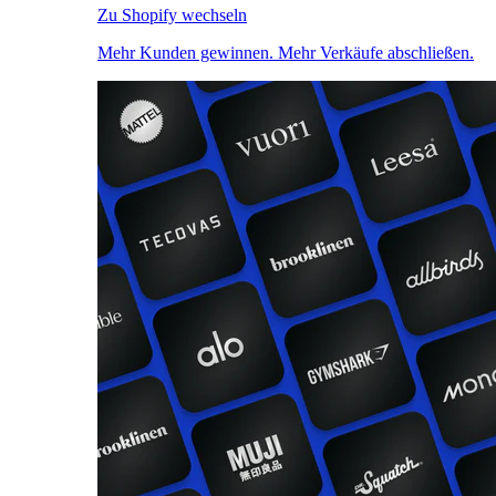
Zu Shopify wechseln
Mehr Kunden gewinnen. Mehr Verkäufe abschließen.