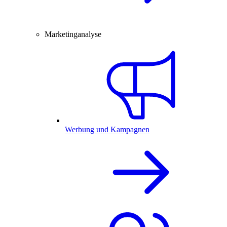
Marketinganalyse
Werbung und Kampagnen