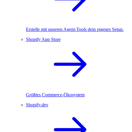
Erstelle mit unseren Agent-Tools dein eigenes Setup.
Shopify App Store
Größtes Commerce-Ökosystem
Shopify.dev