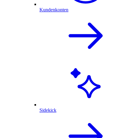
Kundenkonten
Sidekick