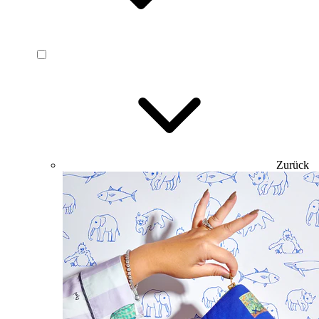
Zurück