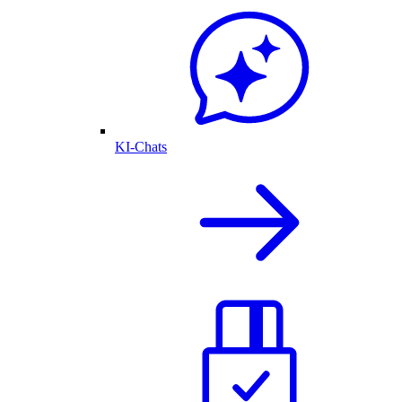
KI-Chats