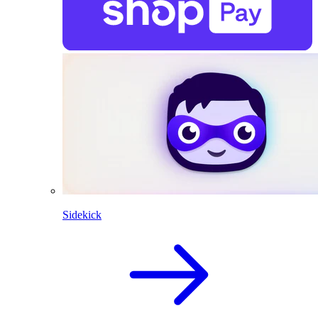
Sidekick