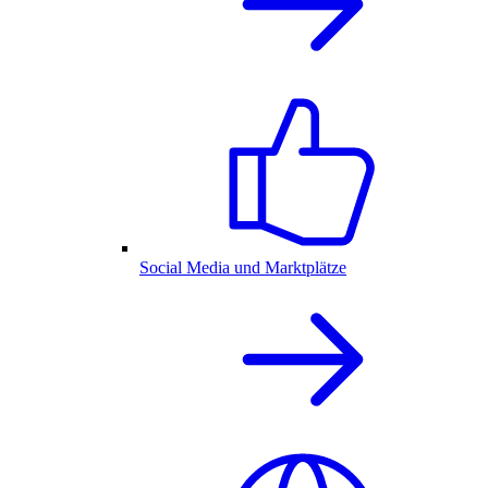
Social Media und Marktplätze