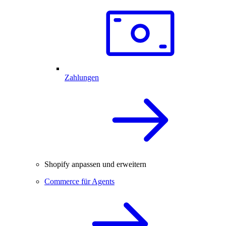
Zahlungen
Shopify anpassen und erweitern
Commerce für Agents