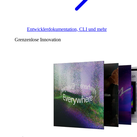
Entwicklerdokumentation, CLI und mehr
Grenzenlose Innovation