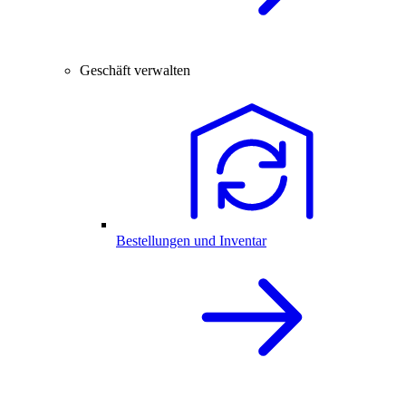
Geschäft verwalten
Bestellungen und Inventar