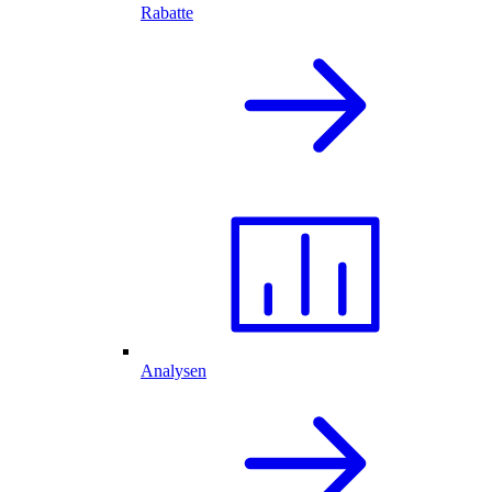
Rabatte
Analysen