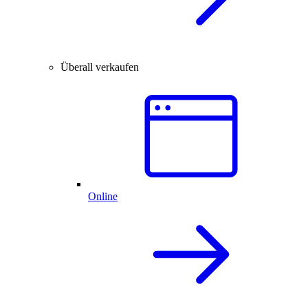
Überall verkaufen
Online