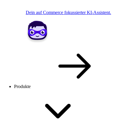
Dein auf Commerce fokussierter KI-Assistent.
Produkte