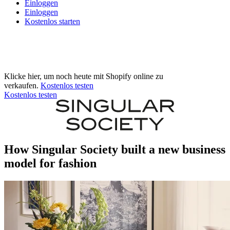
Einloggen
Einloggen
Kostenlos starten
Klicke hier, um noch heute mit Shopify online zu
verkaufen.
Kostenlos testen
Kostenlos testen
How Singular Society built a new business
model for fashion