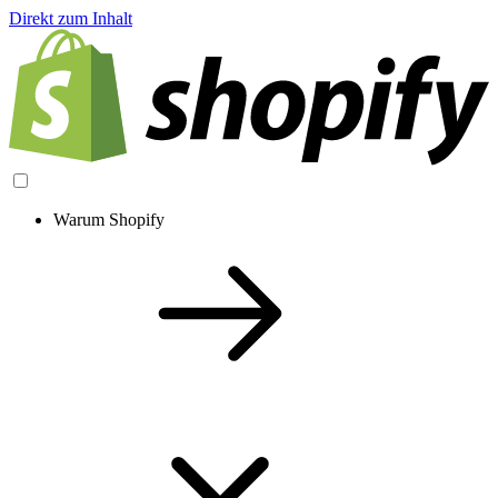
Direkt zum Inhalt
Warum Shopify