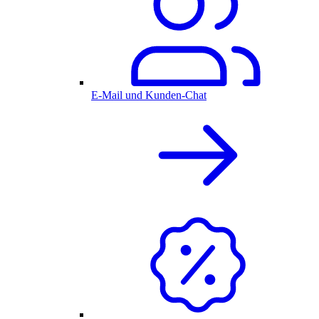
E-Mail und Kunden-Chat