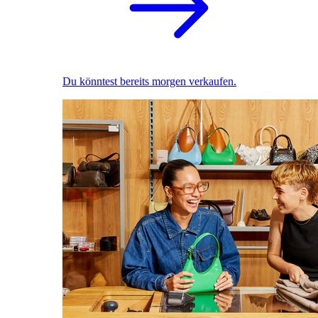
Du könntest bereits morgen verkaufen.