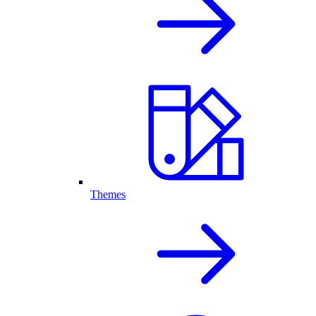
Themes