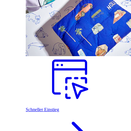
Schneller Einstieg