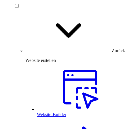
Zurück
Website erstellen
Website-Builder