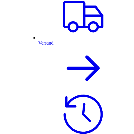
Versand