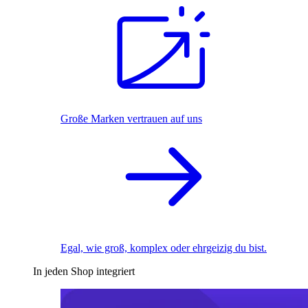
Große Marken vertrauen auf uns
Egal, wie groß, komplex oder ehrgeizig du bist.
In jeden Shop integriert