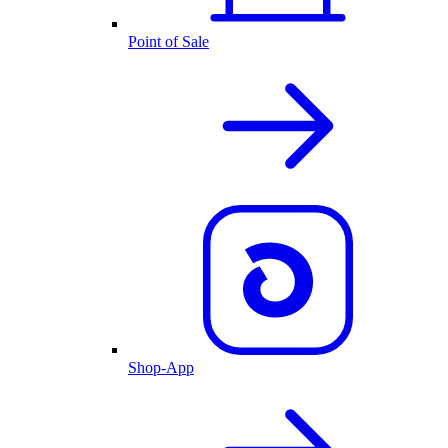
Point of Sale
Shop-App