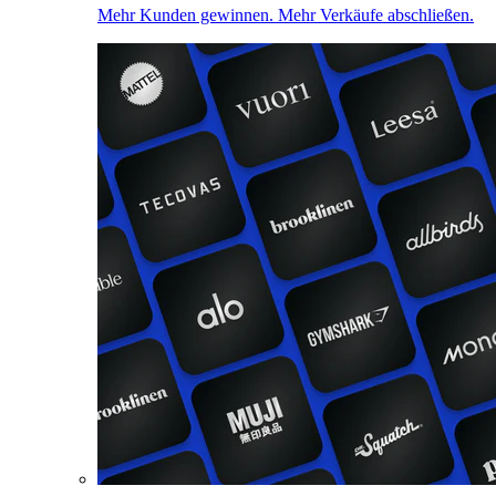
Mehr Kunden gewinnen. Mehr Verkäufe abschließen.