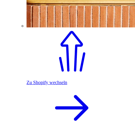
Zu Shopify wechseln