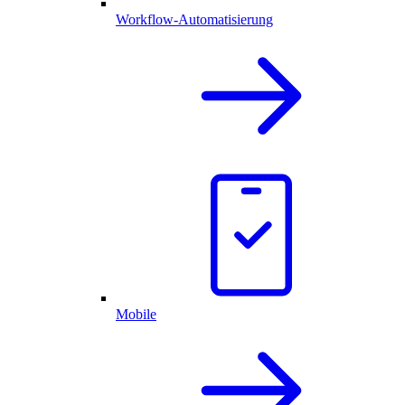
Workflow-Automatisierung
Mobile