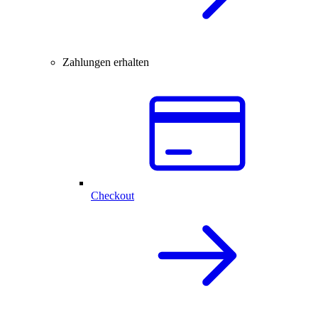
Zahlungen erhalten
Checkout