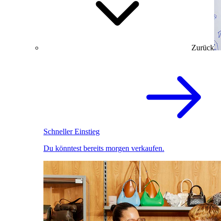
Zurück
Schneller Einstieg
Du könntest bereits morgen verkaufen.