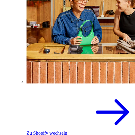
Zu Shopify wechseln