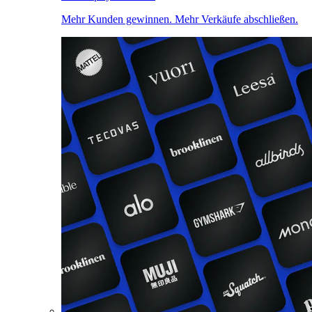
Mehr Kunden gewinnen. Mehr Verkäufe abschließen.