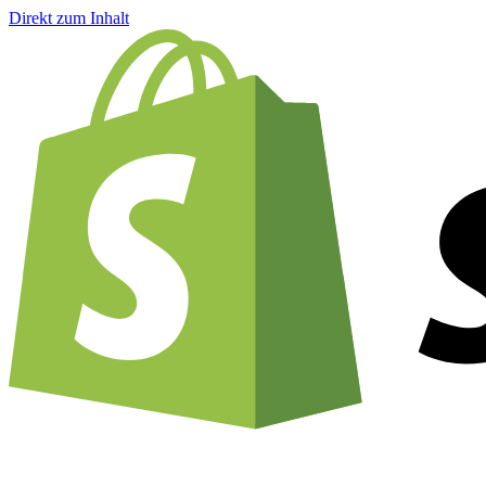
Direkt zum Inhalt