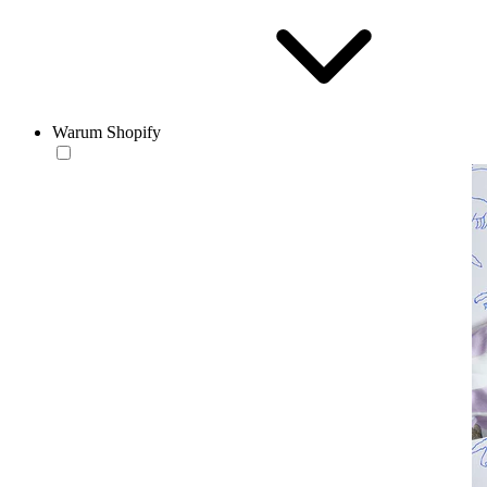
Warum Shopify