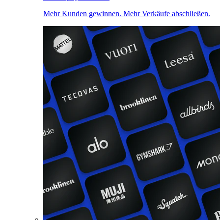
Mehr Kunden gewinnen. Mehr Verkäufe abschließen.