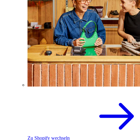
Zu Shopify wechseln