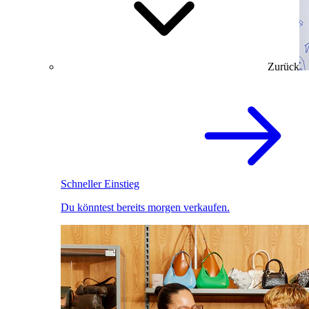
Zurück
Schneller Einstieg
Du könntest bereits morgen verkaufen.