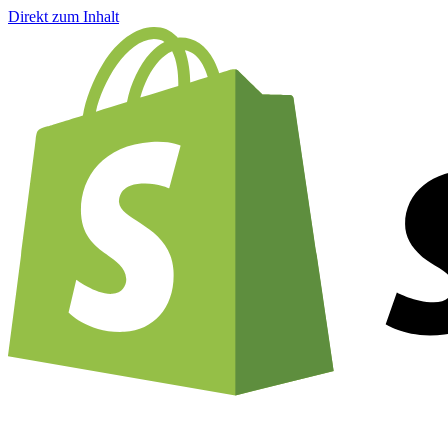
Direkt zum Inhalt