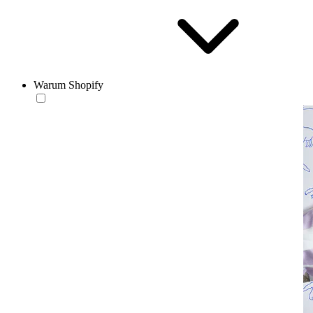
Warum Shopify