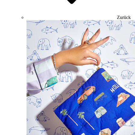
Zurück