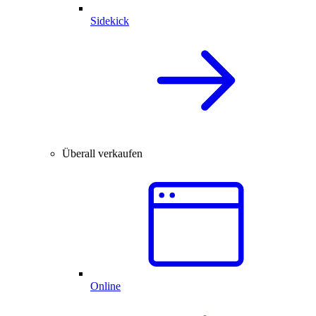
Sidekick
Überall verkaufen
Online