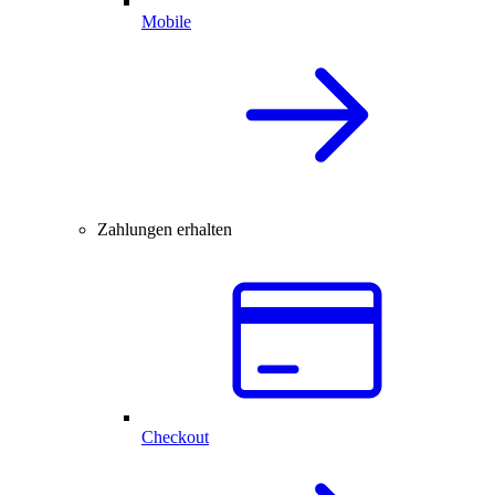
Mobile
Zahlungen erhalten
Checkout