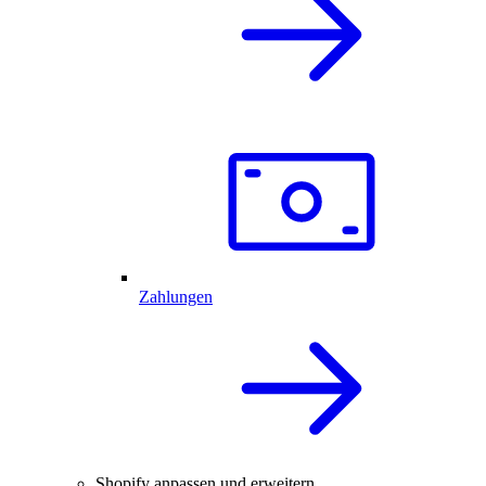
Zahlungen
Shopify anpassen und erweitern