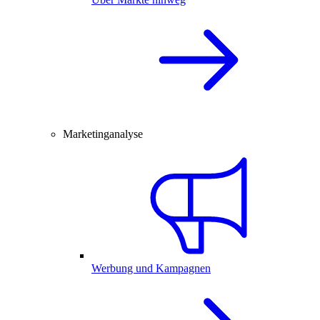
Marketinganalyse
Werbung und Kampagnen