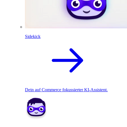
Sidekick
Dein auf Commerce fokussierter KI-Assistent.