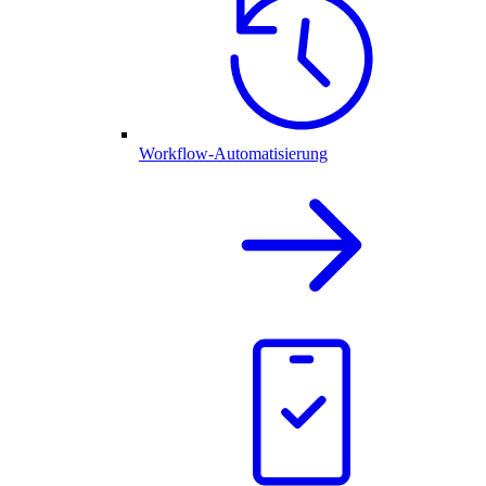
Workflow-Automatisierung