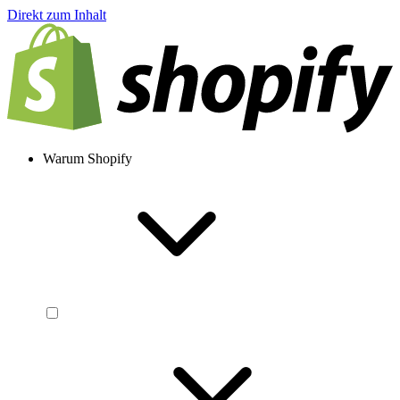
Direkt zum Inhalt
Warum Shopify