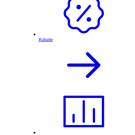
Rabatte