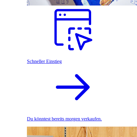
Schneller Einstieg
Du könntest bereits morgen verkaufen.