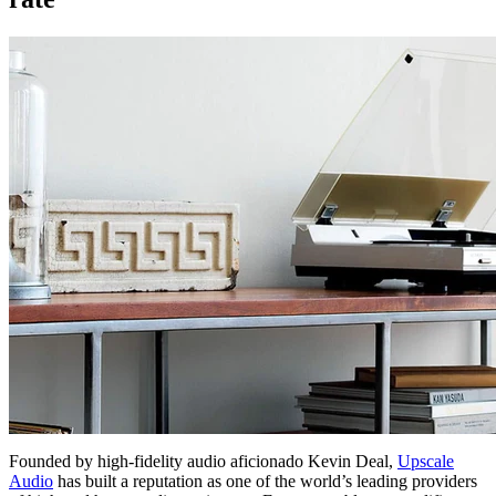
Founded by high-fidelity audio aficionado Kevin Deal,
Upscale
Audio
has built a reputation as one of the world’s leading providers