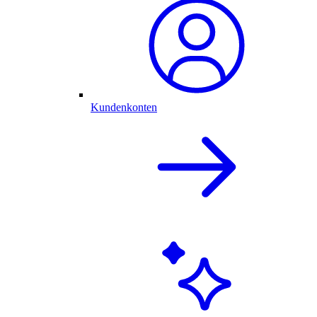
Kundenkonten