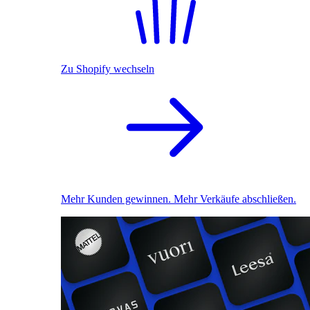
Zu Shopify wechseln
Mehr Kunden gewinnen. Mehr Verkäufe abschließen.