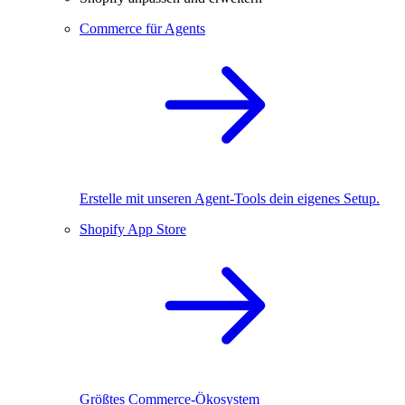
Commerce für Agents
Erstelle mit unseren Agent-Tools dein eigenes Setup.
Shopify App Store
Größtes Commerce-Ökosystem