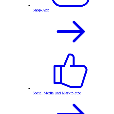
Shop-App
Social Media und Marktplätze