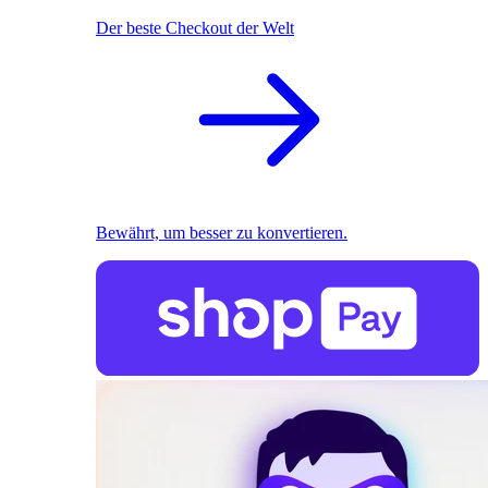
Der beste Checkout der Welt
Bewährt, um besser zu konvertieren.