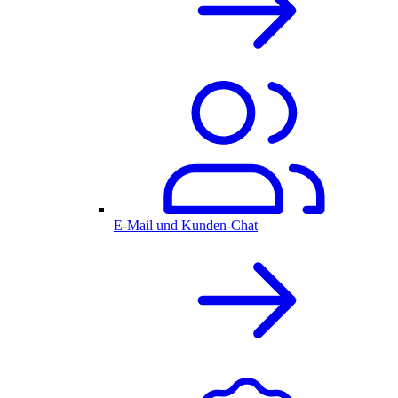
E-Mail und Kunden-Chat