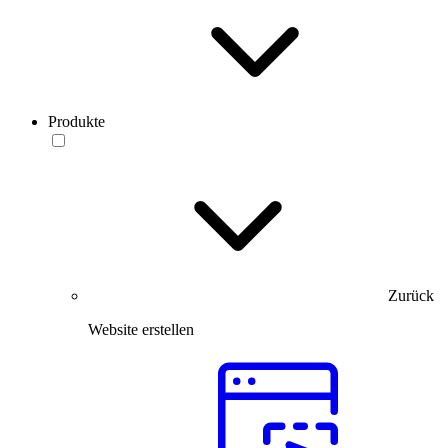
Produkte
Zurück
Website erstellen