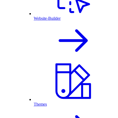
Website-Builder
Themes