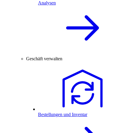
Analysen
Geschäft verwalten
Bestellungen und Inventar