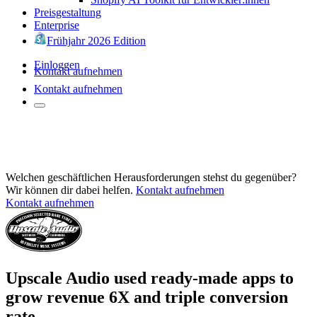
Preisgestaltung
Enterprise
Frühjahr 2026 Edition
Einloggen
Kontakt aufnehmen
Kontakt aufnehmen
Welchen geschäftlichen Herausforderungen stehst du gegenüber?
Wir können dir dabei helfen.
Kontakt aufnehmen
Kontakt aufnehmen
Upscale Audio used ready-made apps to
grow revenue 6X and triple conversion
rate