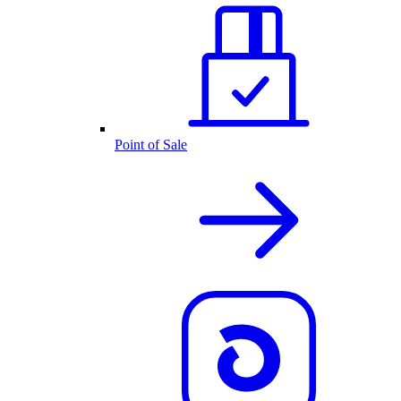
Point of Sale