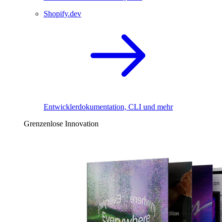
Shopify.dev
Entwicklerdokumentation, CLI und mehr
Grenzenlose Innovation