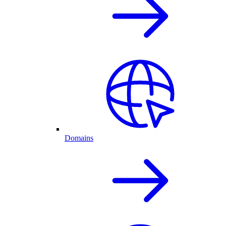
Domains