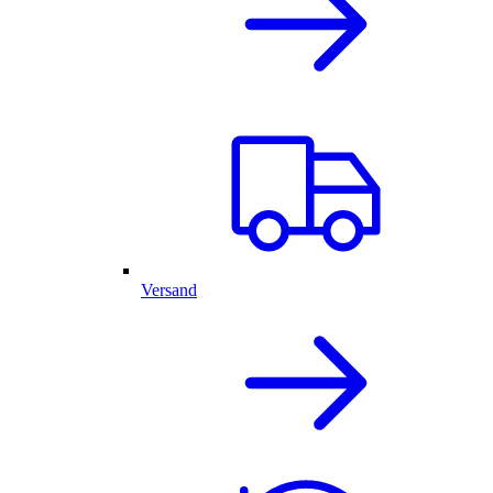
Versand