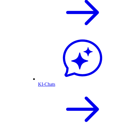
KI-Chats