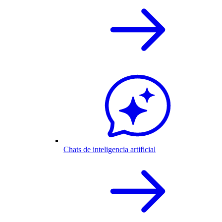
Chats de inteligencia artificial