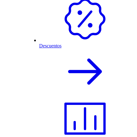
Descuentos