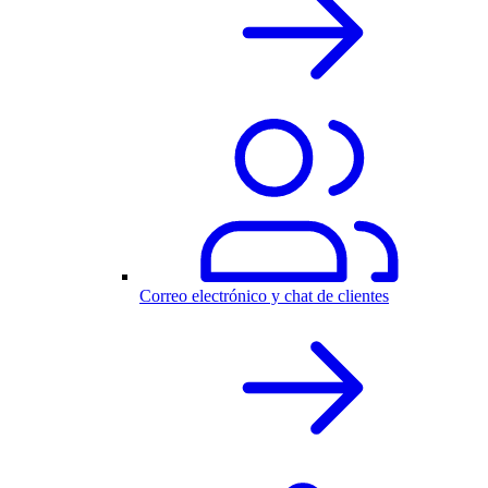
Correo electrónico y chat de clientes