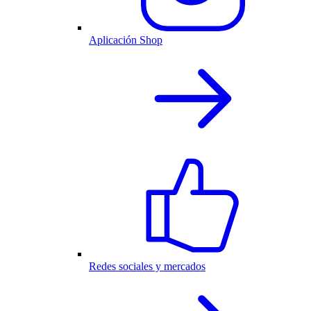
Aplicación Shop
Redes sociales y mercados