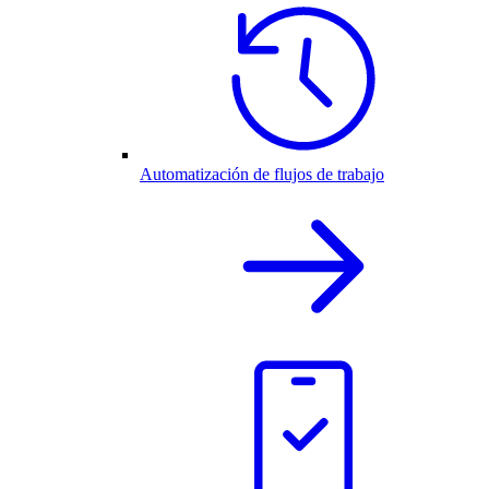
Automatización de flujos de trabajo