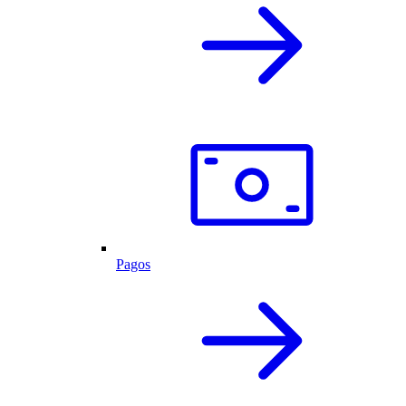
Pagos