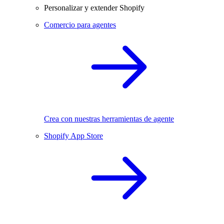
Personalizar y extender Shopify
Comercio para agentes
Crea con nuestras herramientas de agente
Shopify App Store