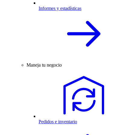
Informes y estadísticas
Maneja tu negocio
Pedidos e inventario