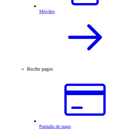
Móviles
Recibe pagos
Pantalla de pago