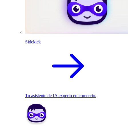
Sidekick
Tu asistente de IA experto en comercio.