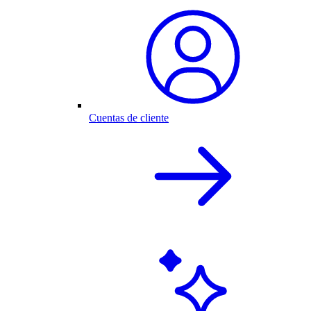
Cuentas de cliente