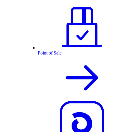
Point of Sale