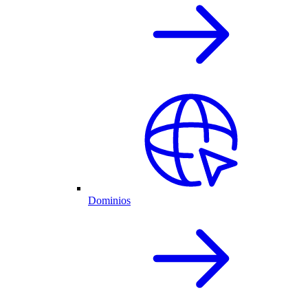
Dominios