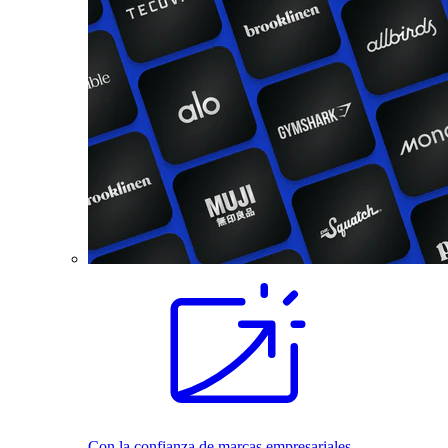
Con la confianza de marcas empresariales