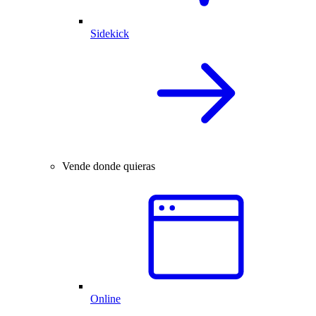
Sidekick
Vende donde quieras
Online