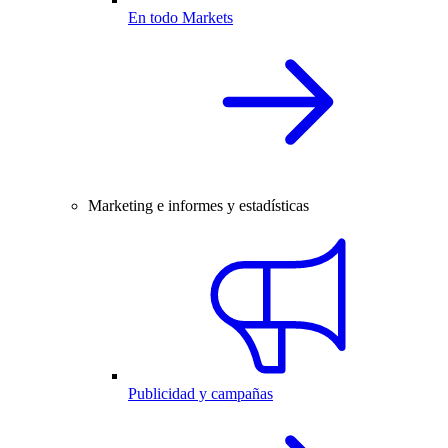
En todo Markets
Marketing e informes y estadísticas
Publicidad y campañas