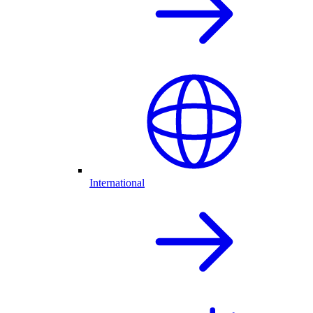
International