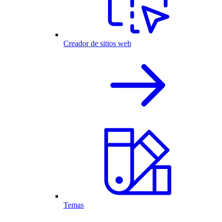
Creador de sitios web
Temas