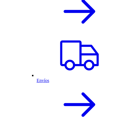
Envíos