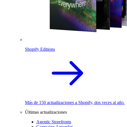
Shopify Editions
Más de 150 actualizaciones a Shopify, dos veces al año.
Últimas actualizaciones
Agentic Storefronts
Campaign Autopilot