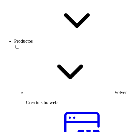
Productos
Volver
Crea tu sitio web