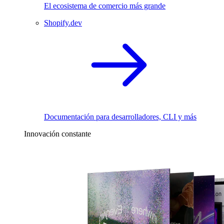
El ecosistema de comercio más grande
Shopify.dev
Documentación para desarrolladores, CLI y más
Innovación constante