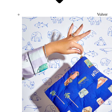
Volver