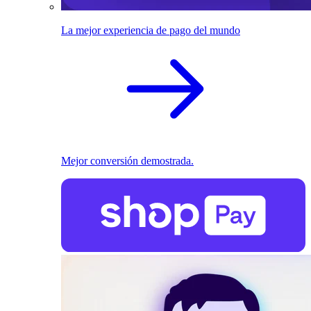
La mejor experiencia de pago del mundo
Mejor conversión demostrada.