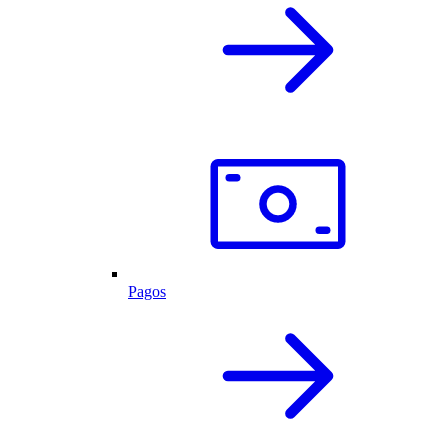
Pagos