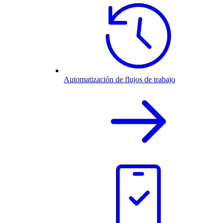
Automatización de flujos de trabajo