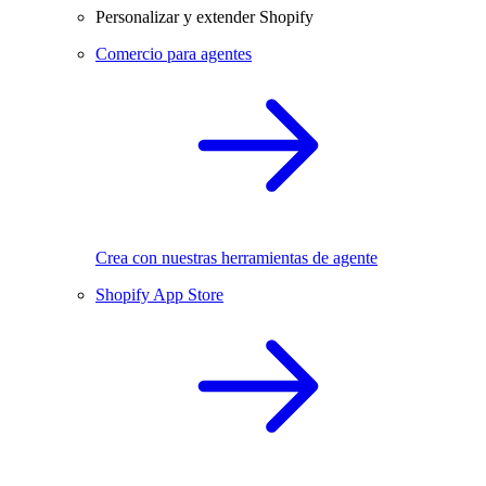
Personalizar y extender Shopify
Comercio para agentes
Crea con nuestras herramientas de agente
Shopify App Store