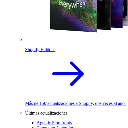
Shopify Editions
Más de 150 actualizaciones a Shopify, dos veces al año.
Últimas actualizaciones
Agentic Storefronts
Campaign Autopilot