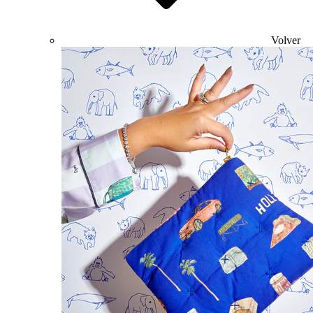
Volver