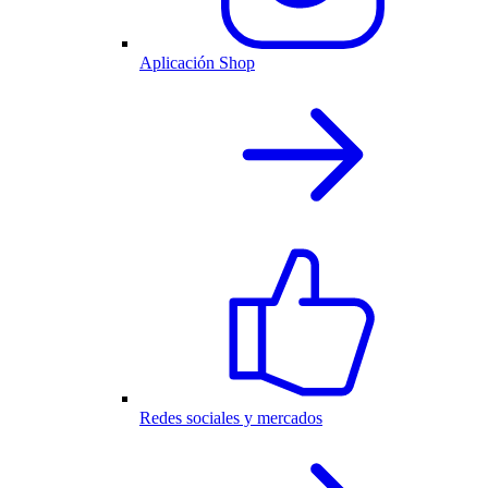
Aplicación Shop
Redes sociales y mercados