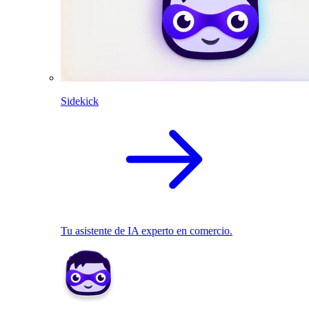
Sidekick
Tu asistente de IA experto en comercio.