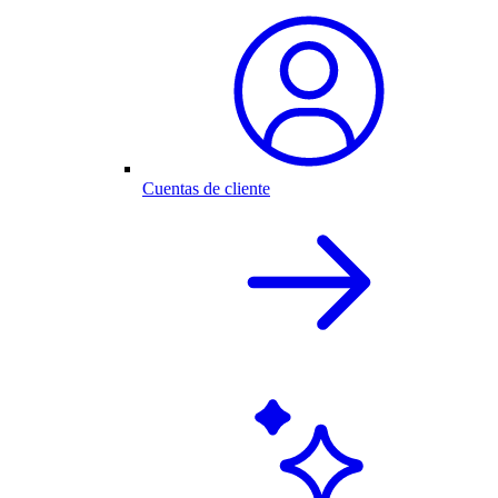
Cuentas de cliente