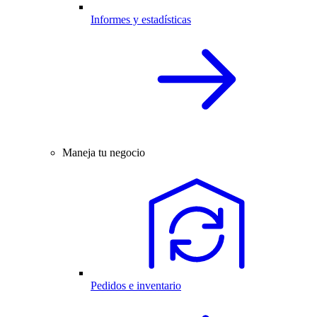
Informes y estadísticas
Maneja tu negocio
Pedidos e inventario