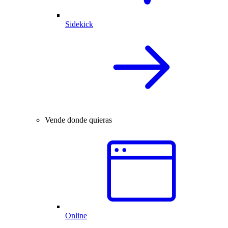
Sidekick
Vende donde quieras
Online