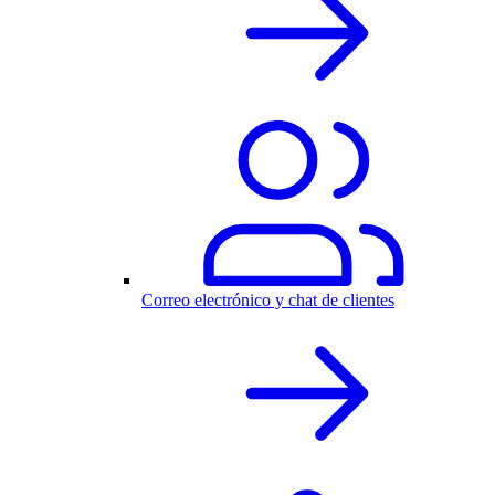
Correo electrónico y chat de clientes