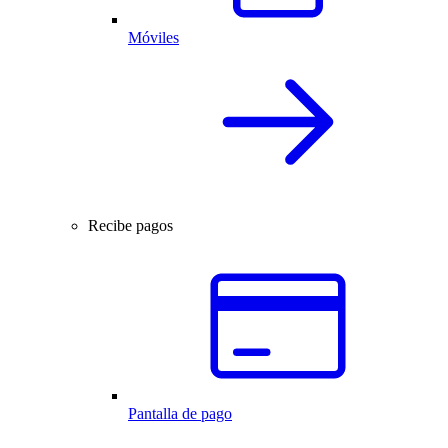
Móviles
Recibe pagos
Pantalla de pago