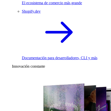
El ecosistema de comercio más grande
Shopify.dev
Documentación para desarrolladores, CLI y más
Innovación constante