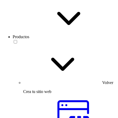
Productos
Volver
Crea tu sitio web