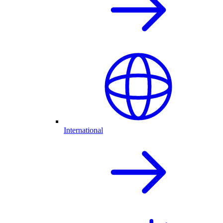
International