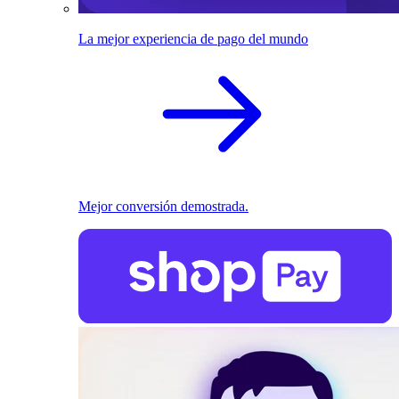
La mejor experiencia de pago del mundo
Mejor conversión demostrada.