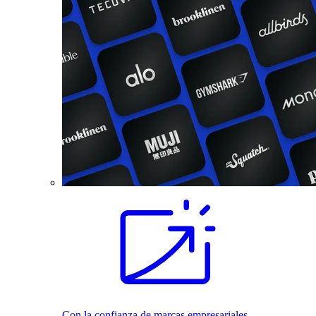
Con la confianza de marcas empresariales