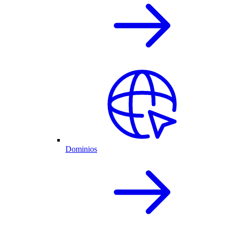
Dominios