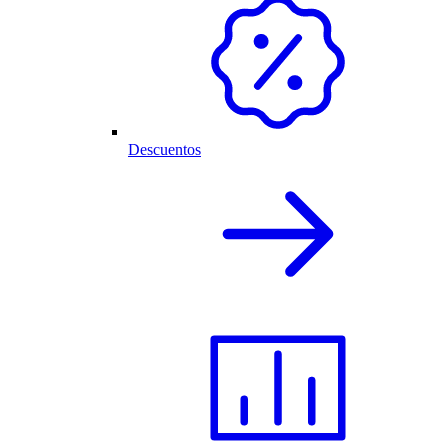
Descuentos