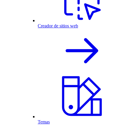
Creador de sitios web
Temas