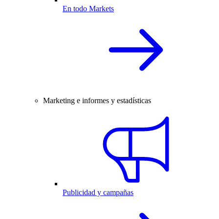
En todo Markets
Marketing e informes y estadísticas
Publicidad y campañas