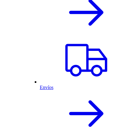
Envíos