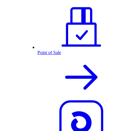
Point of Sale