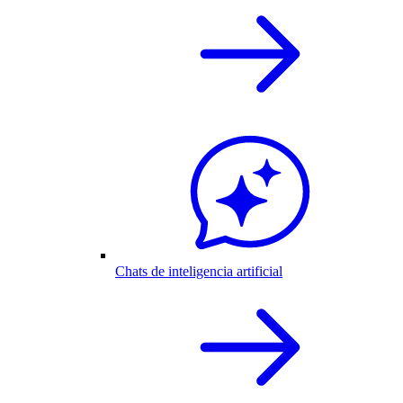
Chats de inteligencia artificial