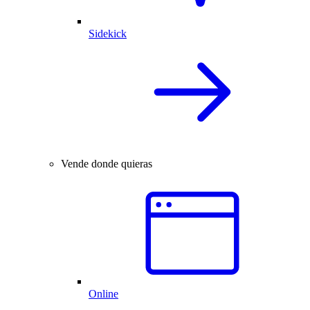
Sidekick
Vende donde quieras
Online