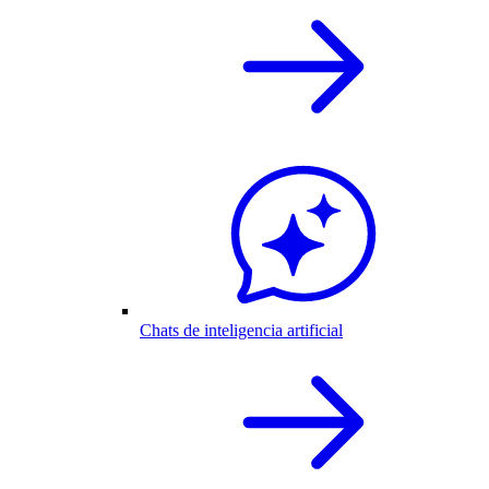
Chats de inteligencia artificial