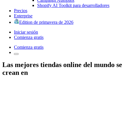
Campaign Autopilot
Shopify AI Toolkit para desarrolladores
Precios
Enterprise
Edition de primavera de 2026
Iniciar sesión
Comienza gratis
Comienza gratis
Las mejores tiendas online del mundo se
crean en