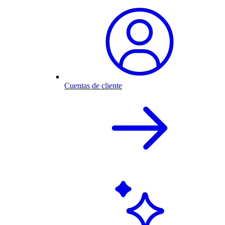
Cuentas de cliente