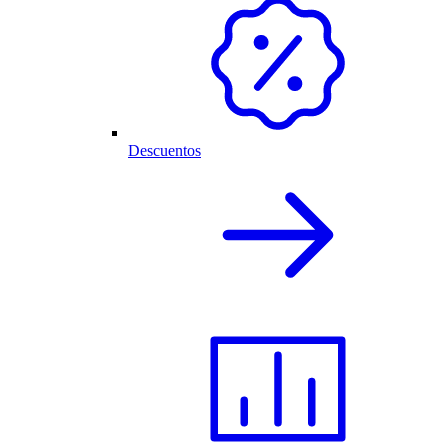
Descuentos