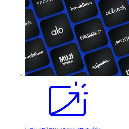
Con la confianza de marcas empresariales