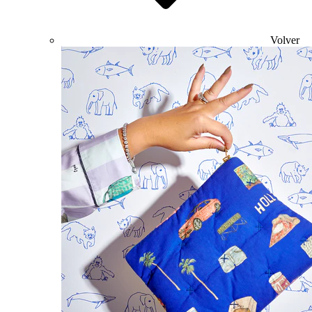
Volver