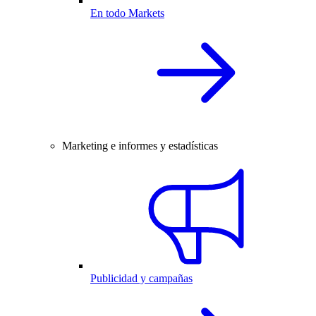
En todo Markets
Marketing e informes y estadísticas
Publicidad y campañas