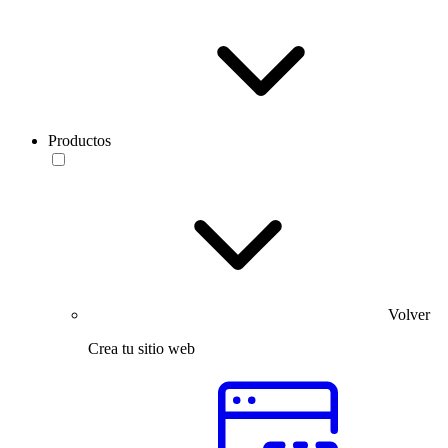
Productos
Volver
Crea tu sitio web