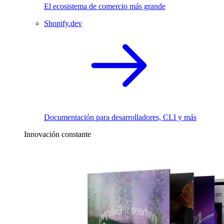
El ecosistema de comercio más grande
Shopify.dev
Documentación para desarrolladores, CLI y más
Innovación constante