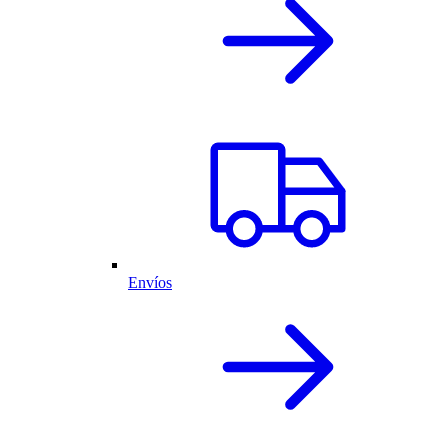
Envíos