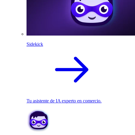
Sidekick
Tu asistente de IA experto en comercio.