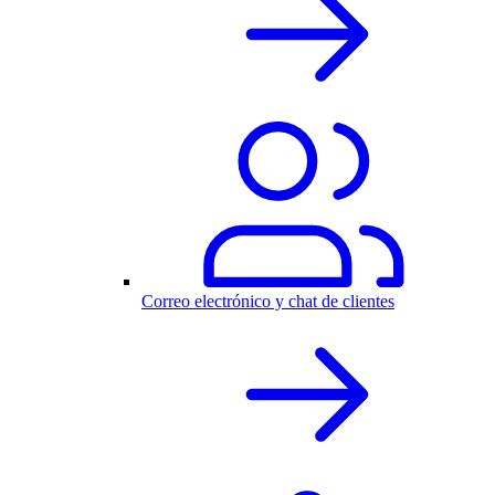
Correo electrónico y chat de clientes