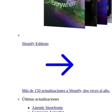
Shopify Editions
Más de 150 actualizaciones a Shopify, dos veces al año.
Últimas actualizaciones
Agentic Storefronts