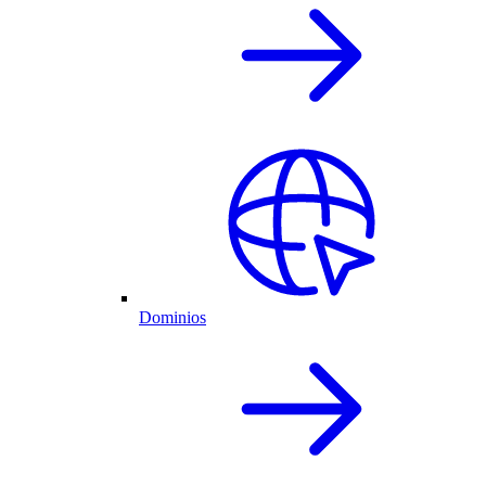
Dominios