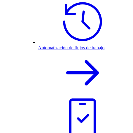
Automatización de flujos de trabajo