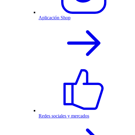
Aplicación Shop
Redes sociales y mercados