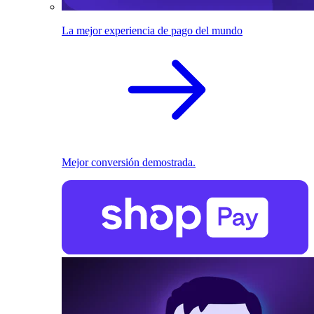
La mejor experiencia de pago del mundo
Mejor conversión demostrada.