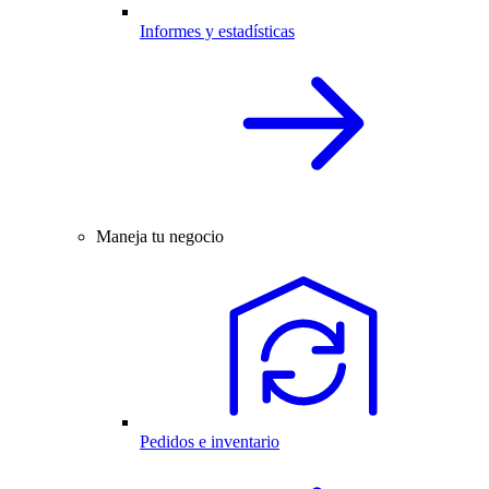
Informes y estadísticas
Maneja tu negocio
Pedidos e inventario