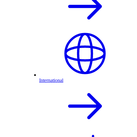
International