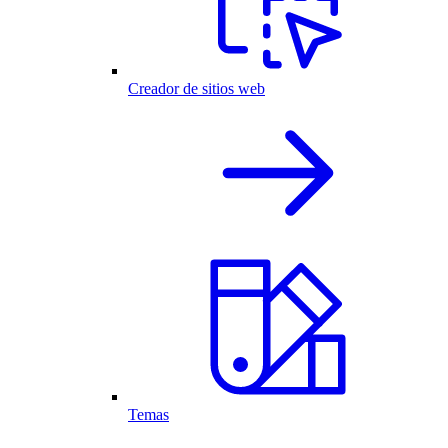
Creador de sitios web
Temas