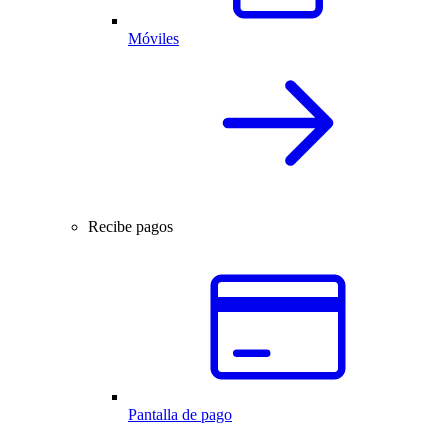
Móviles
Recibe pagos
Pantalla de pago