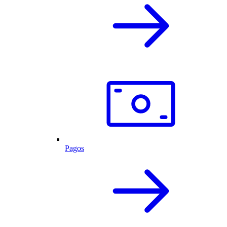
Pagos