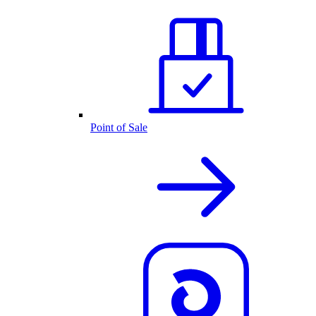
Point of Sale