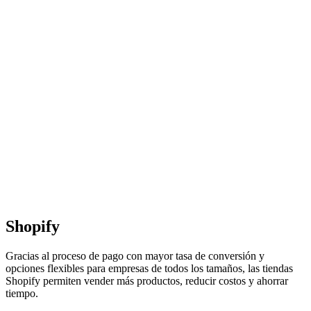
Shopify
Gracias al proceso de pago con mayor tasa de conversión y
opciones flexibles para empresas de todos los tamaños, las tiendas
Shopify permiten vender más productos, reducir costos y ahorrar
tiempo.