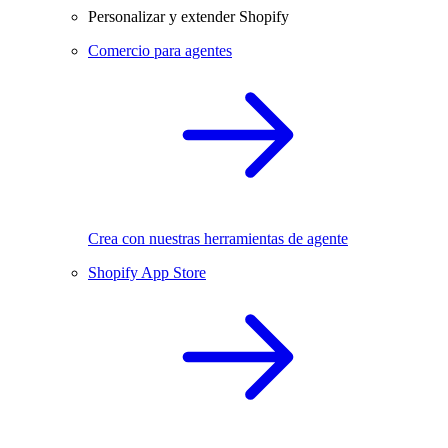
Personalizar y extender Shopify
Comercio para agentes
Crea con nuestras herramientas de agente
Shopify App Store