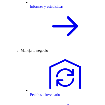
Informes y estadísticas
Maneja tu negocio
Pedidos e inventario