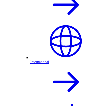
International