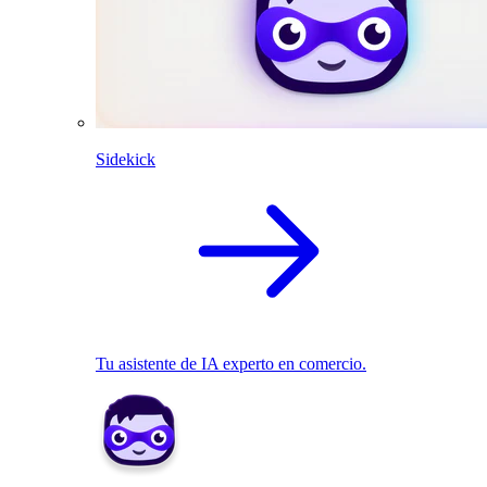
Sidekick
Tu asistente de IA experto en comercio.