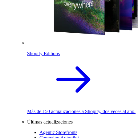
Shopify Editions
Más de 150 actualizaciones a Shopify, dos veces al año.
Últimas actualizaciones
Agentic Storefronts
Campaign Autopilot