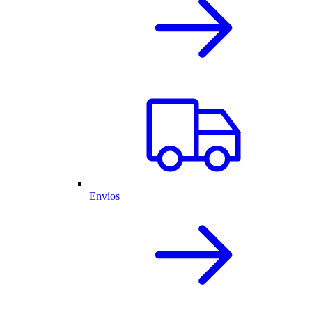
Envíos