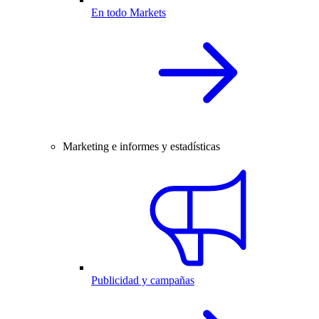
En todo Markets
Marketing e informes y estadísticas
Publicidad y campañas