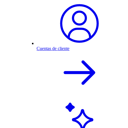
Cuentas de cliente