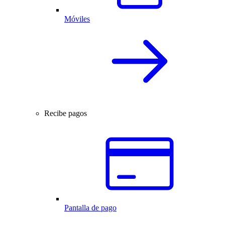
Móviles
Recibe pagos
Pantalla de pago