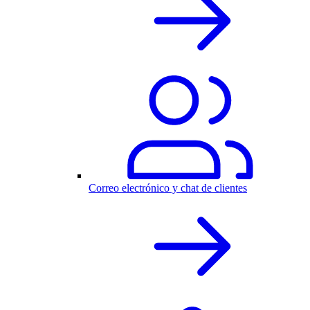
Correo electrónico y chat de clientes