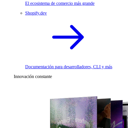
El ecosistema de comercio más grande
Shopify.dev
Documentación para desarrolladores, CLI y más
Innovación constante