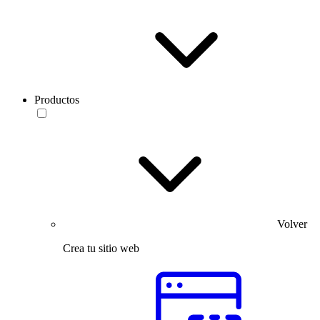
Productos
Volver
Crea tu sitio web