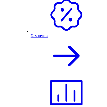
Descuentos