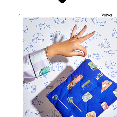
Volver