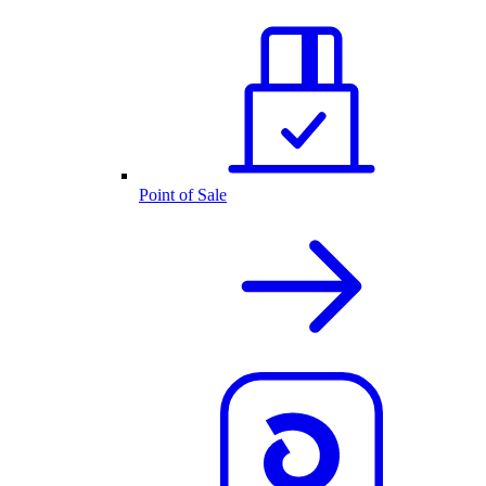
Point of Sale