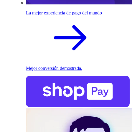
La mejor experiencia de pago del mundo
Mejor conversión demostrada.