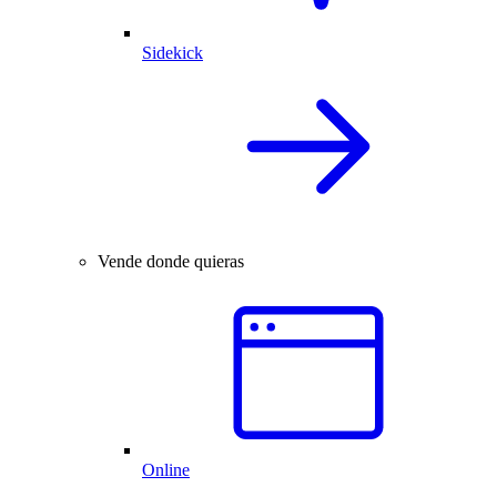
Sidekick
Vende donde quieras
Online