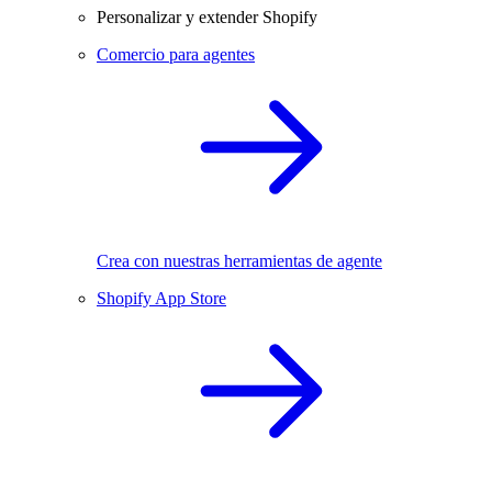
Personalizar y extender Shopify
Comercio para agentes
Crea con nuestras herramientas de agente
Shopify App Store