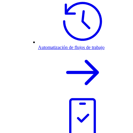
Automatización de flujos de trabajo