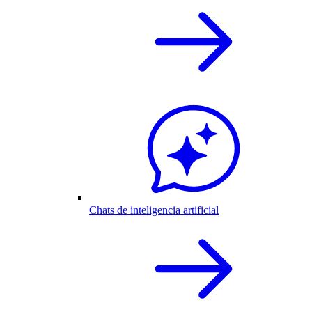
Chats de inteligencia artificial