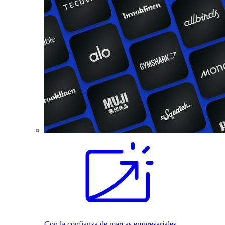
Con la confianza de marcas empresariales