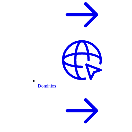
Dominios