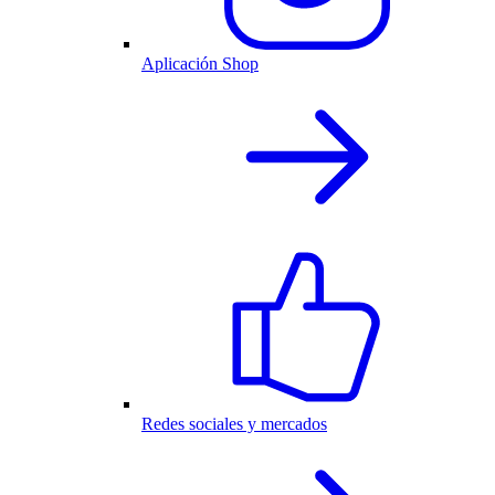
Aplicación Shop
Redes sociales y mercados