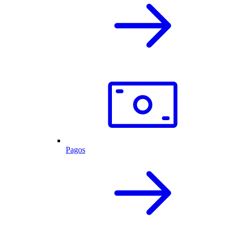
Pagos