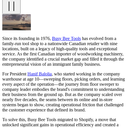
Since its founding in 1976,
Busy Bee Tools
has evolved from a
family-run tool shop to a nationwide Canadian retailer with nine
locations, built on a legacy of high-quality tools and exceptional
service. As the first Canadian importer of woodworking machinery,
the company identified a crucial market gap and filled it through the
entrepreneurial vision of an immigrant family business.
For President
Hanif Balolia
, who started working in the company
warehouse at age 10—sweeping floors, picking orders, and learning
every aspect of the operation—the journey from floor sweeper to
company leader embodies the brand's commitment to understanding
their business from the ground up. But as the company scaled over
nearly five decades, the seams between its online and in-store
systems began to show, creating operational friction that challenged
the customer experience that defined its brand.
To solve this, Busy Bee Tools migrated to Shopify, a move that
unlocked significant gains in operational efficiency and created a