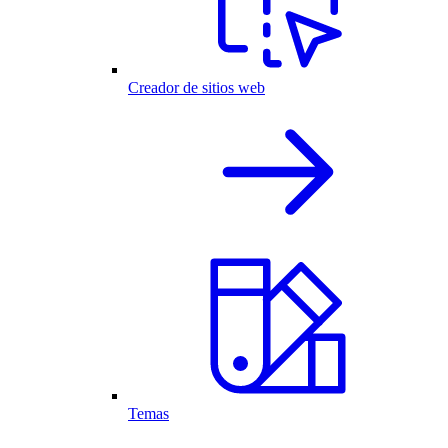
Creador de sitios web
Temas