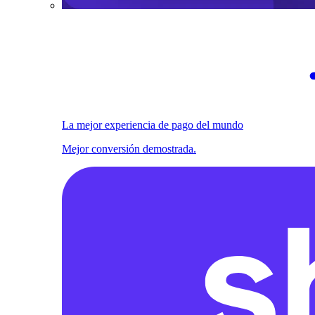
La mejor experiencia de pago del mundo
Mejor conversión demostrada.