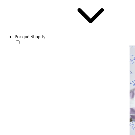
Por qué Shopify