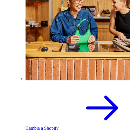
Cambia a Shopify