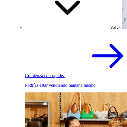
Volver
Comienza con rapidez
Podrías estar vendiendo mañana mismo.