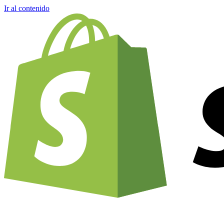
Ir al contenido