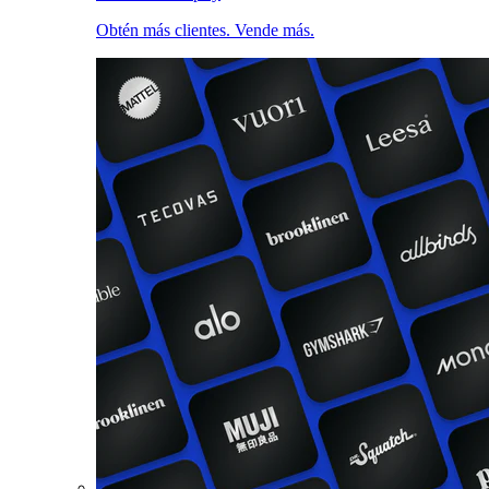
Obtén más clientes. Vende más.