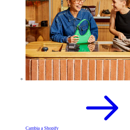
Cambia a Shopify