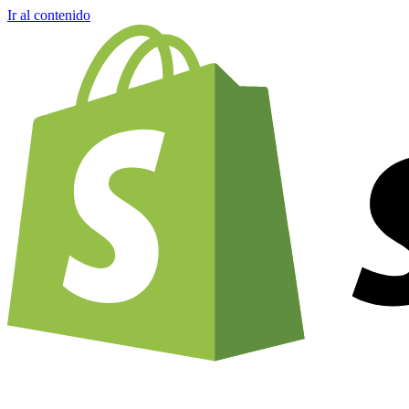
Ir al contenido