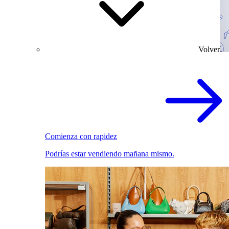
Volver
Comienza con rapidez
Podrías estar vendiendo mañana mismo.