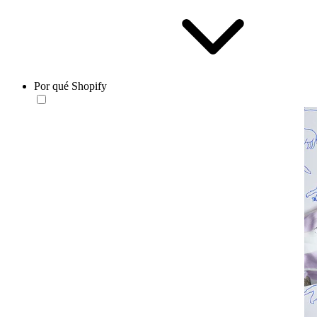
Por qué Shopify