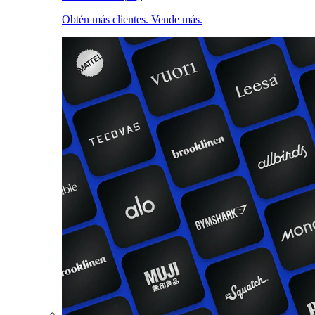
Obtén más clientes. Vende más.