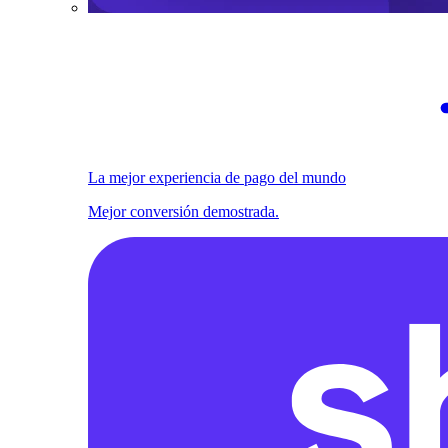
La mejor experiencia de pago del mundo
Mejor conversión demostrada.