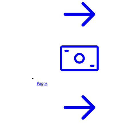
Pagos