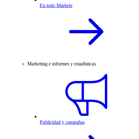
En todo Markets
Marketing e informes y estadísticas
Publicidad y campañas