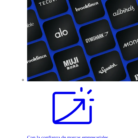
Con la confianza de marcas empresariales