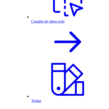
Creador de sitios web
Temas