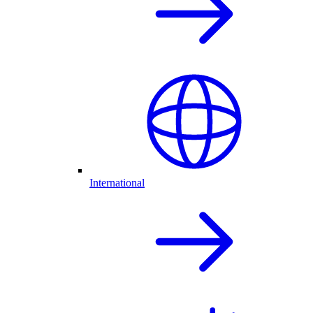
International