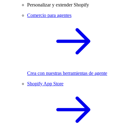
Personalizar y extender Shopify
Comercio para agentes
Crea con nuestras herramientas de agente
Shopify App Store