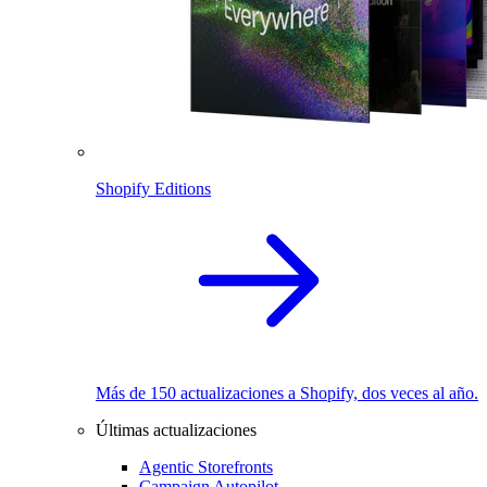
Shopify Editions
Más de 150 actualizaciones a Shopify, dos veces al año.
Últimas actualizaciones
Agentic Storefronts
Campaign Autopilot