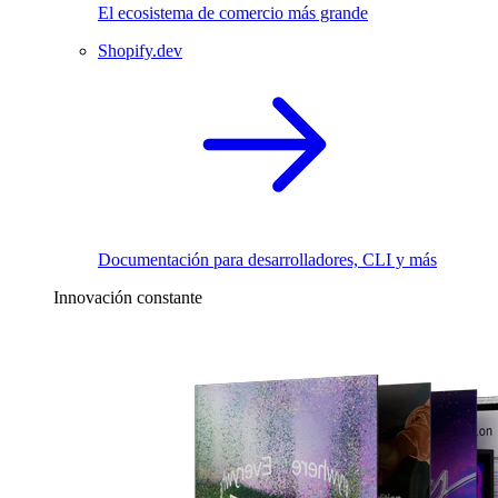
El ecosistema de comercio más grande
Shopify.dev
Documentación para desarrolladores, CLI y más
Innovación constante