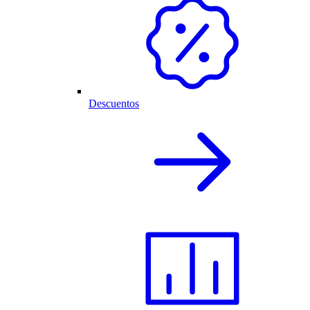
Descuentos