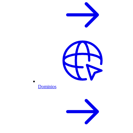
Dominios