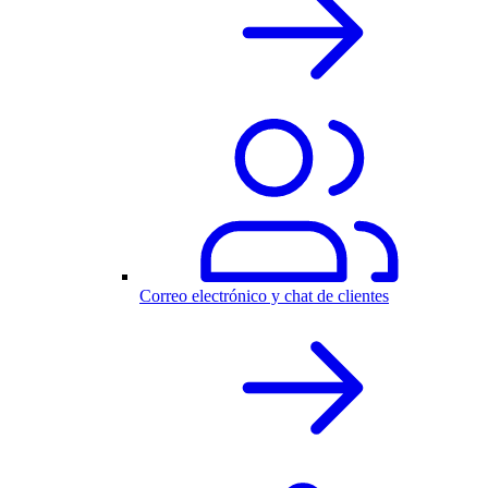
Correo electrónico y chat de clientes