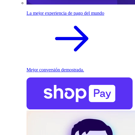
La mejor experiencia de pago del mundo
Mejor conversión demostrada.