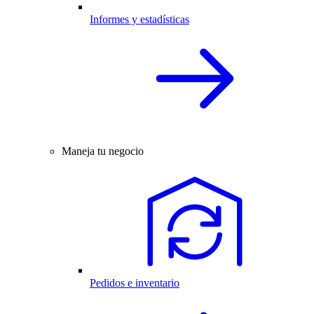
Informes y estadísticas
Maneja tu negocio
Pedidos e inventario