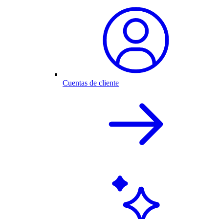
Cuentas de cliente