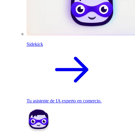
Sidekick
Tu asistente de IA experto en comercio.