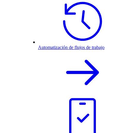
Automatización de flujos de trabajo