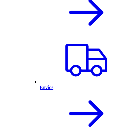
Envíos