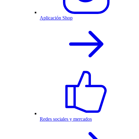
Aplicación Shop
Redes sociales y mercados