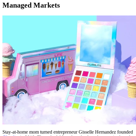
Managed Markets
Stay-at-home mom turned entrepreneur Gisselle Hernandez founded