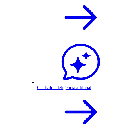
Chats de inteligencia artificial