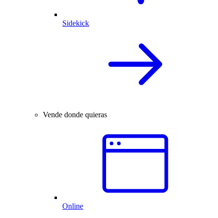
Sidekick
Vende donde quieras
Online