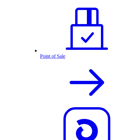
Point of Sale