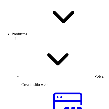
Productos
Volver
Crea tu sitio web