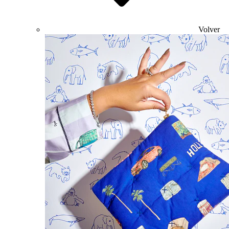
Volver