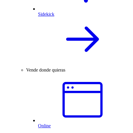
Sidekick
Vende donde quieras
Online