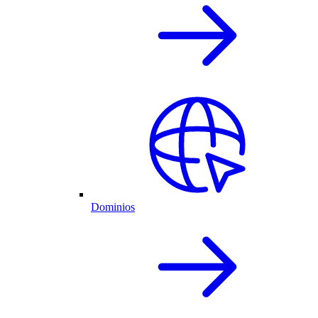
Dominios