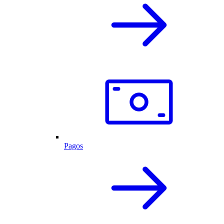
Pagos