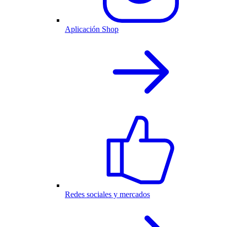
Aplicación Shop
Redes sociales y mercados