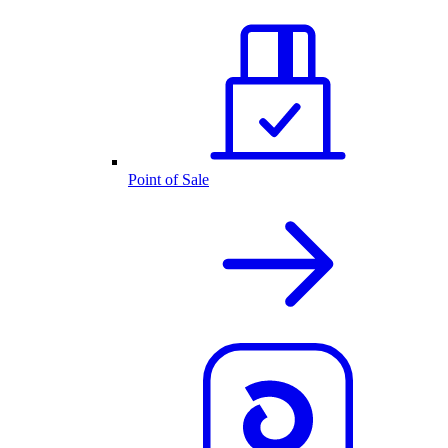
Point of Sale