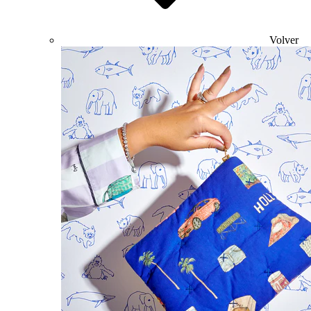
Volver