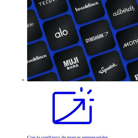
Con la confianza de marcas empresariales