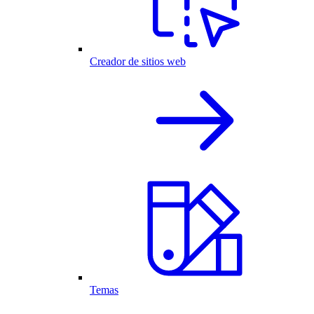
Creador de sitios web
Temas