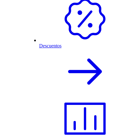
Descuentos