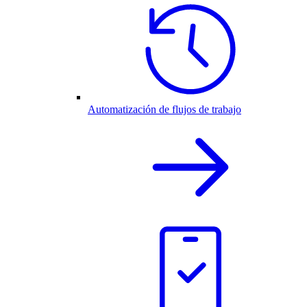
Automatización de flujos de trabajo