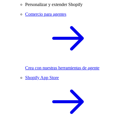
Personalizar y extender Shopify
Comercio para agentes
Crea con nuestras herramientas de agente
Shopify App Store