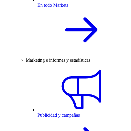
En todo Markets
Marketing e informes y estadísticas
Publicidad y campañas