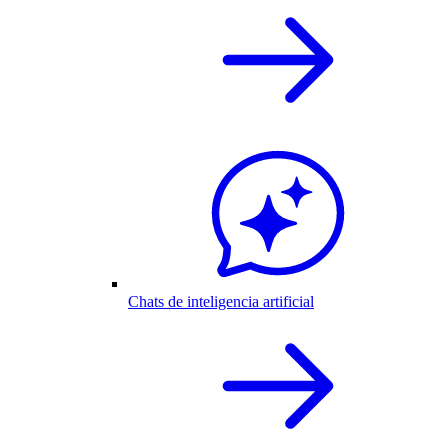
Chats de inteligencia artificial