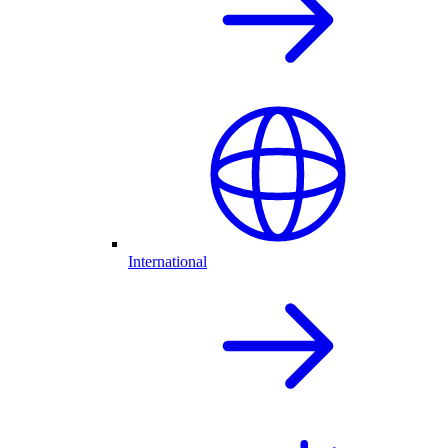
International