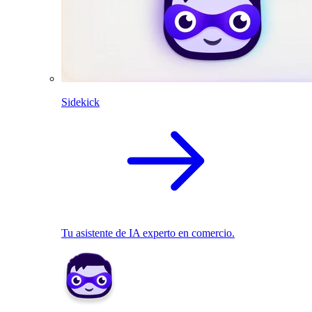
Sidekick
Tu asistente de IA experto en comercio.