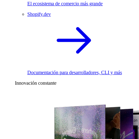
El ecosistema de comercio más grande
Shopify.dev
Documentación para desarrolladores, CLI y más
Innovación constante