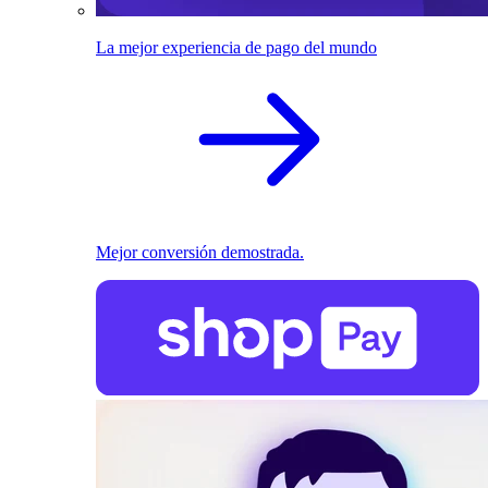
La mejor experiencia de pago del mundo
Mejor conversión demostrada.