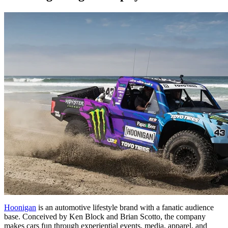
Hoonigan
is an automotive lifestyle brand with a fanatic audience
base. Conceived by Ken Block and Brian Scotto, the company
makes cars fun through experiential events, media, apparel, and