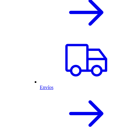
Envíos