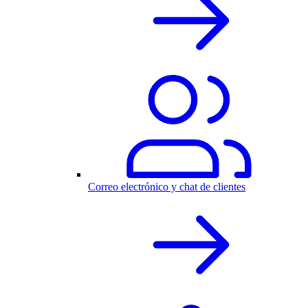
Correo electrónico y chat de clientes