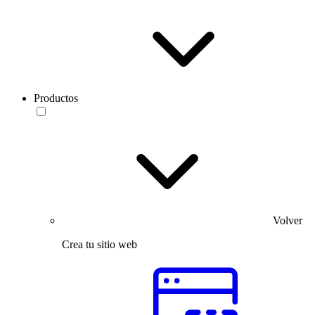
Productos
Volver
Crea tu sitio web