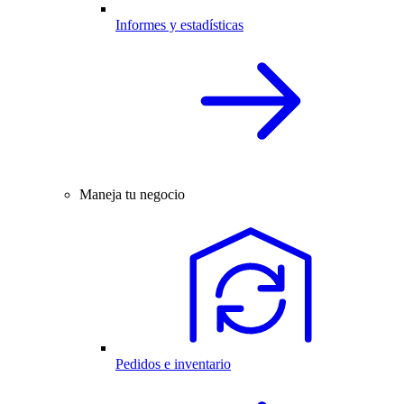
Informes y estadísticas
Maneja tu negocio
Pedidos e inventario