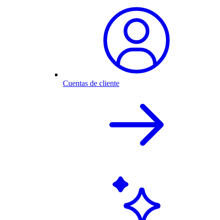
Cuentas de cliente