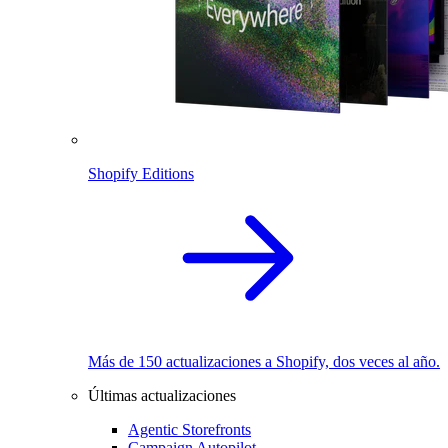
Shopify Editions
Más de 150 actualizaciones a Shopify, dos veces al año.
Últimas actualizaciones
Agentic Storefronts
Campaign Autopilot