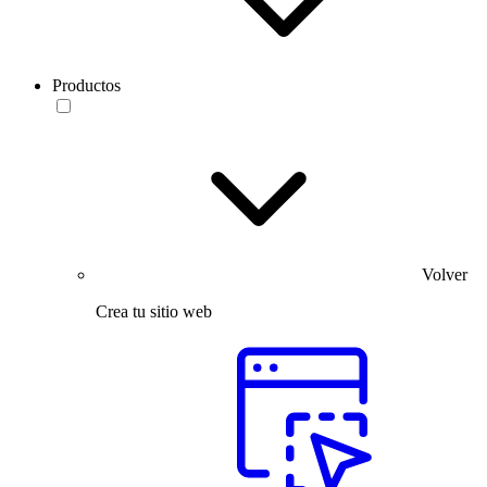
Productos
Volver
Crea tu sitio web