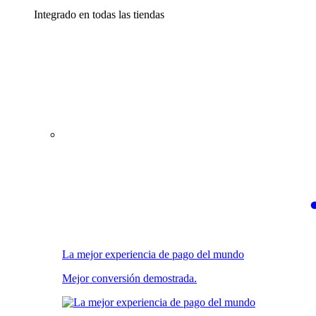
Integrado en todas las tiendas
La mejor experiencia de pago del mundo
Mejor conversión demostrada.