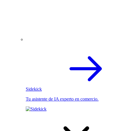
Sidekick
Tu asistente de IA experto en comercio.