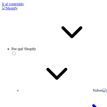
Ir al contenido
Por qué Shopify
Volver