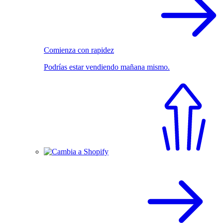
Comienza con rapidez
Podrías estar vendiendo mañana mismo.